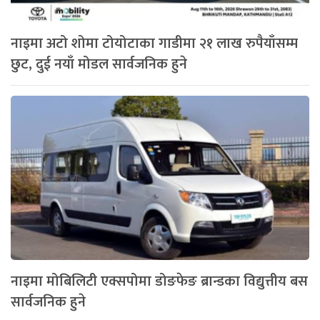
नाइमा अटो शोमा टोयोटाका गाडीमा २१ लाख रुपैयाँसम्म
छुट, दुई नयाँ मोडल सार्वजनिक हुने
नाइमा मोबिलिटी एक्सपोमा डोङफेङ ब्रान्डका विद्युत्तीय बस
सार्वजनिक हुने