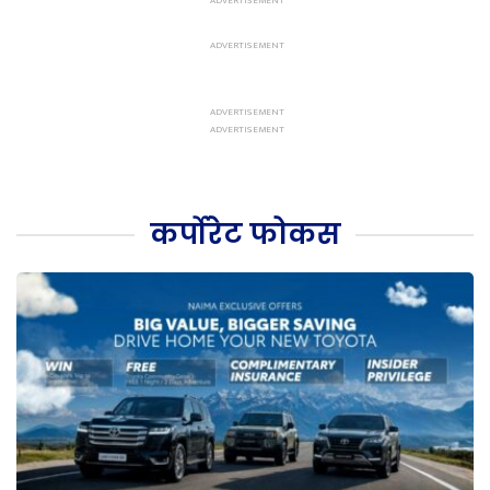
कर्पोरेट फोकस