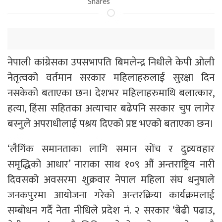
Shares
नेपाली कांग्रेसका उपसभापति बिमलेन्द्र निधीले केपी ओली
नेतृत्वको वर्तमान सरकार महिलाहरुलाई सुरक्षा दिन
नसकेको बताएका छन। देशभर महिलाहरुमाथि बलात्कार,
हत्या, हिंसा सहितका अत्याचार बढेपनि सरकार चुप लागेर
बस्नुले अपराधीलाई पश्रय दिएको प्रष्ट भएको बताएका छन।
‘लैगिंक समानताका लागि समान सोंच र दुव्र्यवहार
समृद्धिको आधार’ नाराका साथ १०९ औं अन्तराष्ट्रिय नारी
दिवसको अवसरमा शुक्रवार नेपाल महिला संघ धनुषाले
जनकपुरमा आयोजना गरेको अन्तरक्रिया कार्यक्रमलाई
सम्बोधन गर्दै नेता नीधिले प्रदेश नं. २ सरकार ‘बेढी पढाउ,