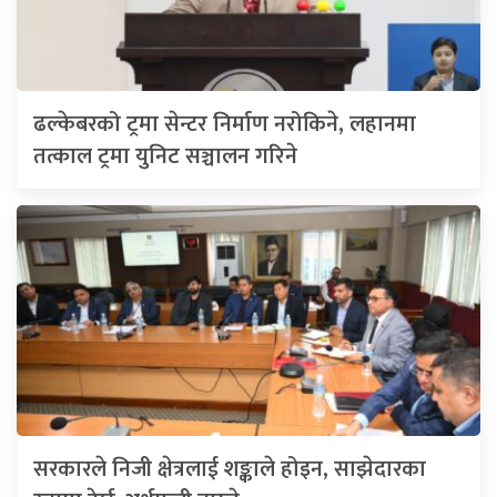
ढल्केबरको ट्रमा सेन्टर निर्माण नरोकिने, लहानमा
तत्काल ट्रमा युनिट सञ्चालन गरिने
सरकारले निजी क्षेत्रलाई शङ्काले होइन, साझेदारका