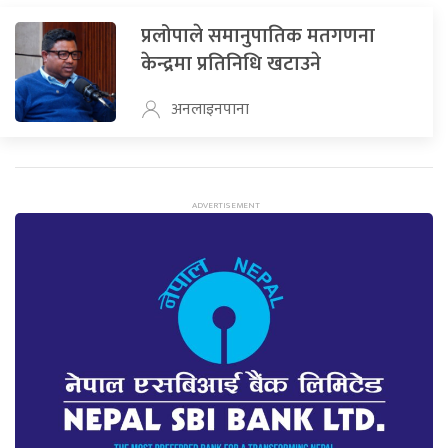
प्रलोपाले समानुपातिक मतगणना
केन्द्रमा प्रतिनिधि खटाउने
अनलाइनपाना