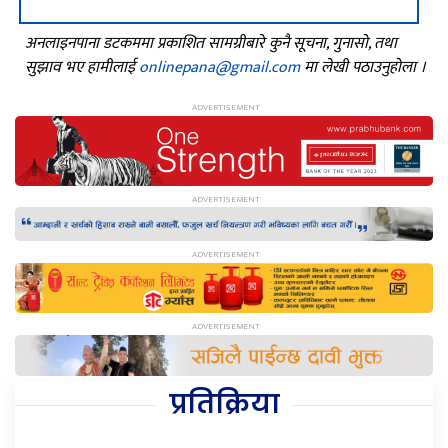
अनलाइनपाना डटकममा प्रकाशित सामग्रीबारे कुनै सूचना, गुनासो, तथा
सुझाव भए हामीलाई
onlinepana@gmail.com
मा लेखी पठाउनुहोला ।
प्रतिक्रिया