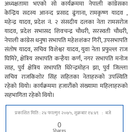
अध्यक्षतामा भएको सो कार्यक्रममा नेपाली कांग्रेसका
केन्द्रिय सदस्य आनन्द प्रसाद ढुंगाना, रामकृष्ण यादव ,
महेन्द्र यादव, प्रदेश नं. २ संसदीय दलका नेता रामसरोज
यादव, प्रदेश सभासद शिवचन्द्र चौधरी, सरस्वती चौधरी,
नेपाली कांग्रेस धनुषा सभापति महेशशंकर गिरी, उपसभापति
संतोष यादव, सचिव विशेश्वर यादव, युवा नेता प्रफुल्ल राज
घिमिरे, क्षेत्रिय सभापति कन्हैया कर्ण, नगर सभापति मनोज
साह, पुर्व क्षेत्रिय सभापति धिरेन्द्रमोहन झा, पुर्व जिल्ला
सचिव राजकिशोर सिंह सहितका नेताहरुको उपस्थिति
रहेको थियो। कार्यक्रममा हजारौंको संख्यामा महिलाहरुको
सहभागिता रहेको थियो।
प्रकाशित मिति : २४ फाल्गुन २०७५, शुक्रबार १४:४९ : बजे
0
Shares