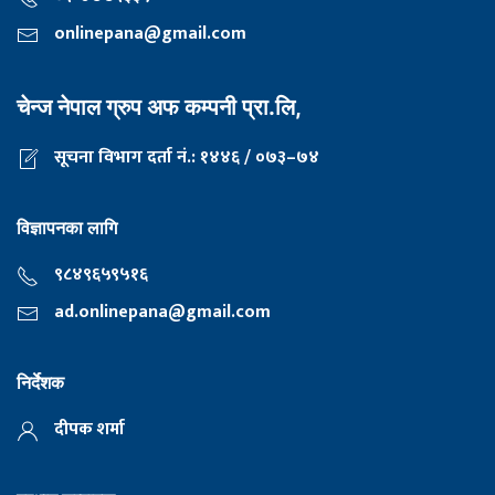
onlinepana@gmail.com
चेन्ज नेपाल ग्रुप अफ कम्पनी प्रा.लि,
सूचना विभाग दर्ता नं.: १४४६ / ०७३–७४
विज्ञापनका लागि
९८४९६५९५१६
ad.onlinepana@gmail.com
निर्देशक
दीपक शर्मा