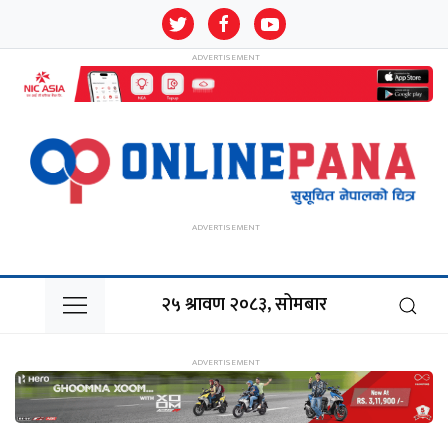
२५ श्रावण २०८३, सोमबार