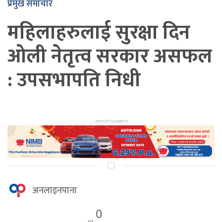
प्रमुख समाचार
महिलाहरुलाई सुरक्षा दिन
ओली नेतृत्व सरकार असफल
: उपसभापति निधी
अनलाइनपाना
0