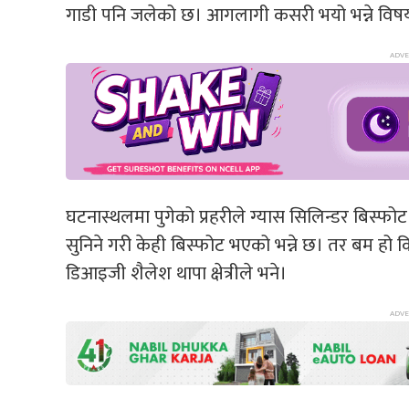
गाडी पनि जलेको छ। आगलागी कसरी भयो भन्ने वि
घटनास्थलमा पुगेको प्रहरीले ग्यास सिलिन्डर बिस
सुनिने गरी केही बिस्फोट भएको भन्ने छ। तर बम हो कि 
डिआइजी शैलेश थापा क्षेत्रीले भने।