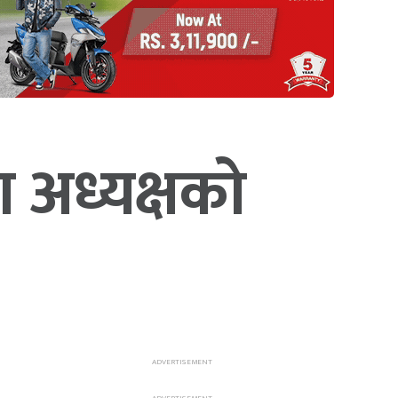
 अध्यक्षको