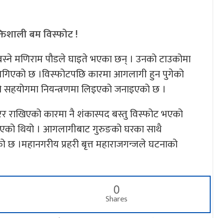
तिशाली बम विस्फोट !
स्ने मणिराम पौडले घाइते भएका छन् । उनको टाउकोमा
गिएको छ ।विस्फोटपछि कारमा आगलागी हुन पुगेको
को सहयोगमा नियन्त्रणमा लिइएको जनाइएको छ ।
गरेर राखिएको कारमा नै शंकास्पद बस्तु विस्फोट भएको
सुनिएको थियो । आगलागीबाट गुरुङको घरका साथै
 छ ।महानगरीय प्रहरी बृत्त महाराजगन्जले घटनाको
0
Shares