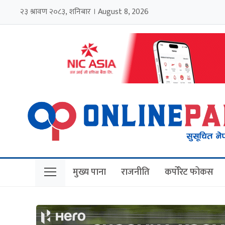
२३ श्रावण २०८३, शनिबार । August 8, 2026
मुख्य पाना
राजनीति
कर्पोरेट फोकस