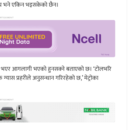
षय भने एकिन भइसकेको छैन।
्फोट भएर आगलागी भएको हुनसक्ने बताएको छ। ‘टोलभरि
ग्यास प्रहरीले अनुसन्धान गरिरहेको छ,’ मेट्रोका