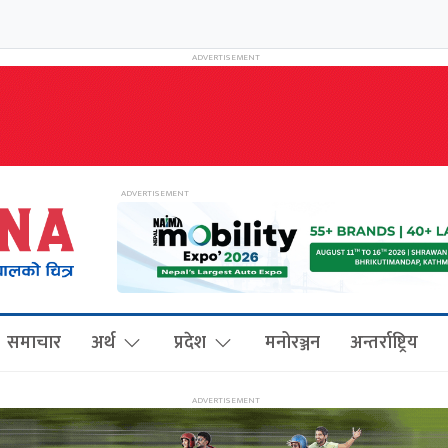
समाचार
अर्थ
प्रदेश
मनोरञ्जन
अन्तर्राष्ट्रिय