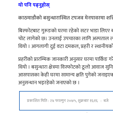
यो पनि पढ्नुहोस्
काठमाडौको बसुन्धारास्थित टपजव मेनपावरमा शक्
बिस्फोटबाट गुरूङको घरमा रहेको सटर भाडा लिएर ब
चोट लागेको छ। उनलाई उपचारका लागि अस्पताल ल
थियो । आगलागी दुई वटा दमकल, प्रहरी र स्थानीय
प्रहरीको प्रारम्भिक जानकारी अनुसार घरमा पार्किङ 
थियो । बसुन्धारा क्षेत्रमा विस्फोटको ठूलो आवाज 
आसपासका केही घरमा सामान्य क्षति पुगेको जनाइएको
अनुसन्धान भइरहेको जनाएको छ ।
प्रकाशित मिति : २४ फाल्गुन २०७५, शुक्रबार १६:१६ : बजे