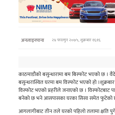
अनलाइनपाना
२४ फाल्गुन २०७५, शुक्रबार १६:१६
काठमाडौको बसुन्धारामा बम बिस्फोट भएको छ । वैद
बसुन्धरास्थित घरमा बम विस्फोट भएको हो ।शुक्रबा
विस्फोट भएको प्रहरीले जनाएको छ । विस्फोटबाट पार्
बनेको छ भने आसपासका घरका सिसा समेत फुटेको 
आगलागीबाट तीन तले घरको पहिलो तलामा क्षति पुगेक