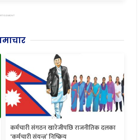
समाचार
कर्मचारी संगठन खारेजीपछि राजनीतिक दलका
‘कर्मचारी संयन्त्र’ निष्क्रिय