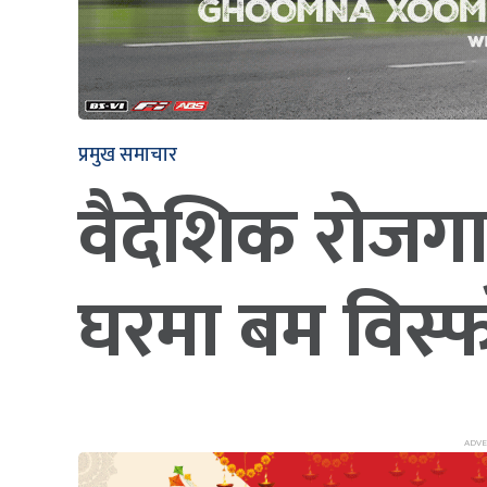
प्रमुख समाचार
वैदेशिक रोजगा
घरमा बम विस्फ