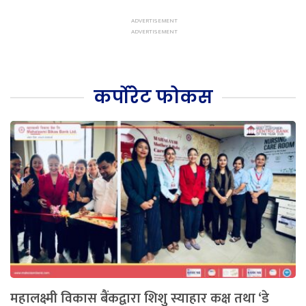
कर्पोरेट फोकस
महालक्ष्मी विकास बैंकद्वारा शिशु स्याहार कक्ष तथा ‘डे