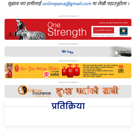
सुझाव भए हामीलाई
onlinepana@gmail.com
मा लेखी पठाउनुहोला ।
प्रतिक्रिया