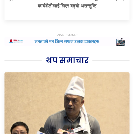
कार्यशैलीलाई लिएर बढ्यो असन्तुष्टि
थप समाचार