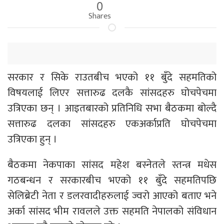
0
Shares
सरकार र सिके राउतबीच भएको ११ बुँदे सहमतिको
विषयलाई लिएर सत्तारुढ दलकै सांसदहरु घोचपेचमा
उत्रिएका छन् । आइतबारको प्रतिनिधि सभा बैठकमा बोल्दै
सत्तारुढ दलका सांसदहरु एकअर्काप्रति घोचपेचमा
उत्रिएका हुन् ।
बैठकमा नेकपाका सांसद महेश बस्नेतले स्तन्त्र मधेस
गठबन्धन र सरकारबीच भएको ११ बुँदे सहमतिपछि
सेलिब्रेटी नेता र डलरवादीहरुलाई ज्वरो आएको बताए भने
अर्का सांसद भीम रावलले उक्त सहमति नेपालको संविधान