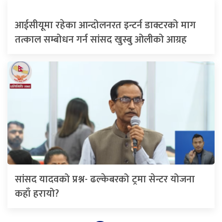
आईसीयूमा रहेका आन्दोलनरत इन्टर्न डाक्टरको माग
तत्काल सम्बोधन गर्न सांसद खुस्बु ओलीको आग्रह
सांसद यादवको प्रश्न- ढल्केबरको ट्रमा सेन्टर योजना
कहाँ हरायो?