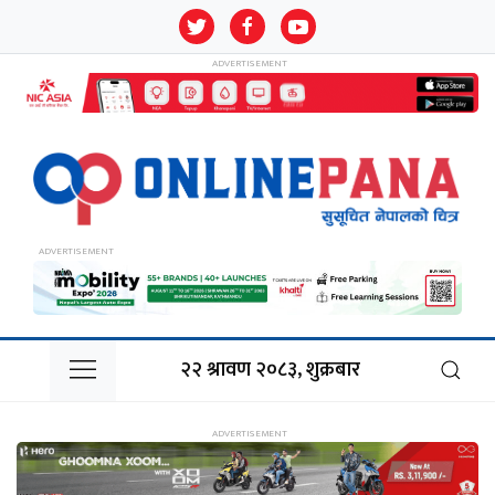
२२ श्रावण २०८३, शुक्रबार