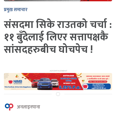
प्रमुख समाचार
संसदमा सिके राउतको चर्चा :
११ बुँदेलाई लिएर सत्तापक्षकै
सांसदहरुबीच घोचपेच !
अनलाइनपाना