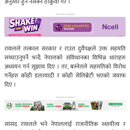
अनुसार हुनै नसक्ने ठोकुवा गरे ।
रावलले तत्काल सरकार र राउत दुवैपक्षले उक्त सहमति
सच्चाउनुपर्ने भन्दै नेपालको संविधानका विभिन्न धाराहरु
अध्ययन गर्न सुझाव दिए । तर, बस्नेतले सहमतिको विरोध
गर्नेहरु कोही डलरवादी र कोही सेलिब्रेटी भएको जवाफ
दिए ।
सांसद रावलले भने नेपाललाई राजनीतिक स्थायीत्व र