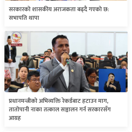
सरकारको शासकीय अराजकता बढ्दै गएको छ:
सभापति थापा
प्रधानमन्त्रीको अभिव्यक्ति रेकर्डबाट हटाउन माग,
तातोपानी नाका तत्काल सञ्चालन गर्न सरकारसँग
आग्रह