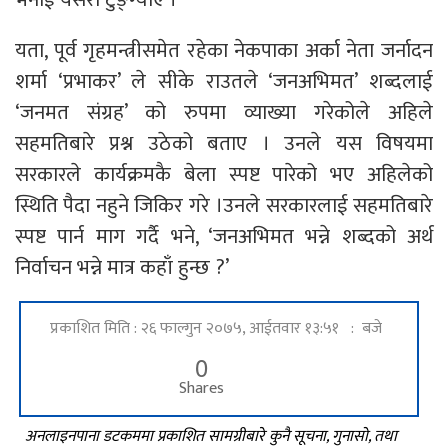
यता, पूर्व गृहमन्त्रीसमेत रहेका नेकपाका अर्का नेता जर्नादन
शर्मा ‘प्रभाकर’ ले सीके राउतले ‘जनअभिमत’ शब्दलाई
‘जनमत संग्रह’ को रुपमा व्याख्या गरेकोले अहिले
सहमतिबारे प्रश्न उठेको बताए । उनले यस विषयमा
सरकारले कार्यक्रमकै बेला स्पष्ट पारेको भए अहिलेको
स्थिति पैदा नहुने जिकिर गरे ।उनले सरकारलाई सहमतिबारे
स्पष्ट पार्न माग गर्दै भने, ‘जनअभिमत भन्ने शब्दको अर्थ
निर्वाचन भन्ने मात्र कहाँ हुन्छ ?’
प्रकाशित मिति : २६ फाल्गुन २०७५, आईतवार १३:५१ : बजे
0
Shares
अनलाइनपाना डटकममा प्रकाशित सामग्रीबारे कुनै सूचना, गुनासो, तथा