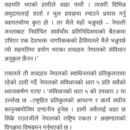
सहमति भएको हामीले थाहा पायौ । त्यसरी विभिन्न
समुदायलाई वार्ता र मुल प्रवाहमा ल्याउने प्रयास गर्नु
स्वागतयोग्य कुरा हो । तर मैले यहाँ भन्नुपर्छ – नेपाली
जनताबाट निर्वाचित सार्वभौम प्रतिनिधिसभाको बैठकमा
उभिएर एक देशभक्त नागरिककको हैसियतले मैले भन्नुपर्छ
त्यो सहमतिमा प्रयोग भएका शव्दहरु नेपालको संविधान
अनुकुल छैनन ।’
रावलले ती शव्दहरु नेपालको स्वाधिनताको प्रतिकुलतामा
रहेको दावी गर्दै नेपालको संविधानको धारा ५ प्रति सवैको
ध्यानाकर्षण गराए । ‘संविधानको धारा ५ को उपधारा २ मा
उल्लेख छ –राष्ट्रहित प्रतिकुलको आचरण र कार्य संघीय
कानुनबमोजिम दण्डनीय हुनेछ । हामी सवैलाई थाहा छ
सिके राउतजीले नेपालको राष्ट्रिय एकता र अखण्डताको
विपक्षमा विषबमन गर्नुभएको छ ।