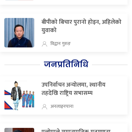
बीपीको बिचार पुरानो होइन, अहिलेको
युवाको
विद्वान गुरुङ
जनप्रतिनिधि
उपनिर्वाचन अन्योलमा, स्थानीय
तहदेखि राष्ट्रिय सभासम्म
अनलाइनपाना