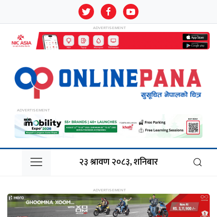
२३ श्रावण २०८३, शनिबार