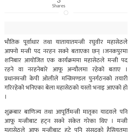
Shares
भौतिक पूर्वाधार तथा यातायातमन्त्री रघुवीर महासेठले
आफ्नो मन्त्री पद नरहन सक्ने बताएका छन् ।जनकपुरमा
शनिबार आयोजित एक कार्यक्रममा महासेठले मन्त्री पद
रहने वा नरहनेबारे आफू अन्यौलमा रहेको बताए ।
प्रधानमन्त्री केपी ओलीले मन्त्रिमण्डल पुनर्गठनको तयारी
गरिरहेको भनिएका बेला महासेठको यस्तो भनाइ आएको हो
।
शुक्रबार बाणिज्य तथा आपूर्तिमन्त्री मातृका यादवले पनि
आफू मन्त्रीबाट हट्न सक्ने संकेत गरेका थिए । मन्त्री
महासेठले आफू मन्त्रीबाट हटे पनि संसदको हैसियतमा