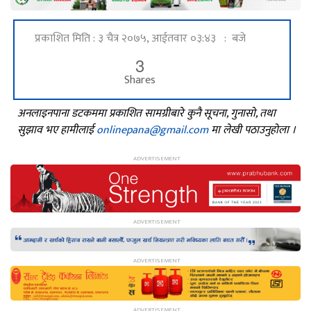
प्रकाशित मिति : ३ चैत्र २०७५, आईतवार ०३:४३ : बजे
3
Shares
अनलाइनपाना डटकममा प्रकाशित सामग्रीबारे कुनै सूचना, गुनासो, तथा
सुझाव भए हामीलाई
onlinepana@gmail.com
मा लेखी पठाउनुहोला ।