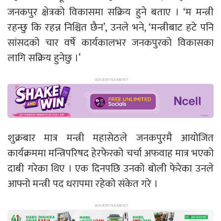
जनकपुर क्षेत्रको विकासमा सक्रिय हुने बताए । ‘म मन्त्री
रहन्छु कि रहन्न निश्चित छैन’, उनले भने, ‘मन्त्रीबाट हटे पनि
सांसदको चार वर्षे कार्यकालभर जनकपुरको विकासका
लागि सक्रिय हुनेछु ।’
शुक्रबार मात्र मन्त्री महासेठले जनकपुरमै आयोजित
कार्यक्रममा मन्त्रिपरिषद हेरफेरको चर्चा अफवाह मात्र भएको
दाबी गरेका थिए । एक दिनपछि उनको बोली फेरेका उनले
आफ्नो मन्त्री पद धरापमा रहेको संकेत गरे ।