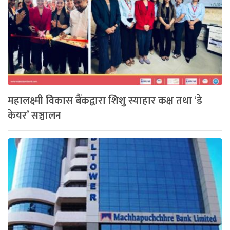
महालक्ष्मी विकास बैंकद्वारा शिशु स्याहार कक्ष तथा ‘डे
केयर’ सञ्चालन