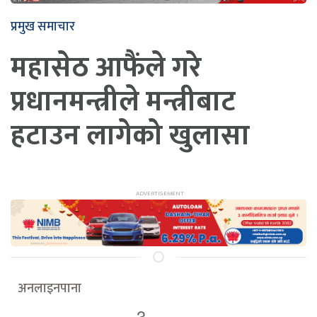
प्रमुख समाचार
महासेठ आफैंले गरे
प्रधानमन्त्रीले मन्त्रीबाट
हटाउन लागेको खुलासा
अनलाइनपाना
3