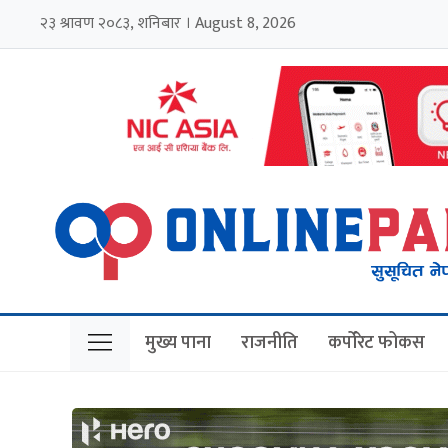
२३ श्रावण २०८३, शनिबार । August 8, 2026
मुख्य पाना
राजनीति
कर्पोरेट फोकस