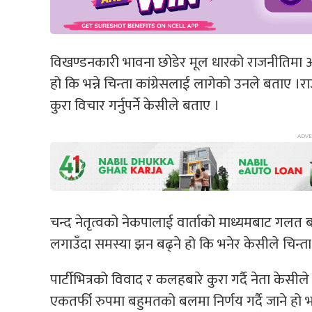
विखण्डनकारी भावना छोडेर मूल धारको राजनीतिमा आ
हो कि भन्ने चिन्ता कांग्रेसलाई लागेको उनले बताए ।रा
कुरा विचार गर्नुपर्ने केसीले बताए ।
चन्द नेतृत्वको नेकपालाई वार्ताको माध्यमबाट गलत बा
लगाउँदा समस्या झन बढ्ने हो कि भनेर केसीले चिन्ता व
पार्टीभित्रको विवाद र कलहबारे कुरा गर्दै नेता के
एकतर्फी रुपमा बहुमतको बलमा निर्णय गर्दै जाने हो 