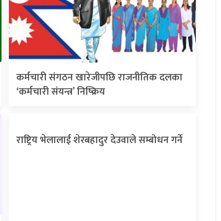
कर्मचारी संगठन खारेजीपछि राजनीतिक दलका
‘कर्मचारी संयन्त्र’ निष्क्रिय
राष्ट्रिय भेलालाई शेरबहादुर देउवाले सम्बोधन गर्ने