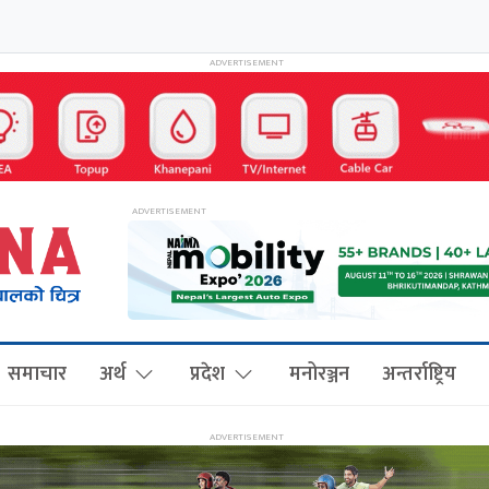
समाचार
अर्थ
प्रदेश
मनोरञ्जन
अन्तर्राष्ट्रिय