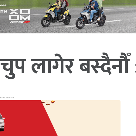
चुप लागेर बस्दैनौँ