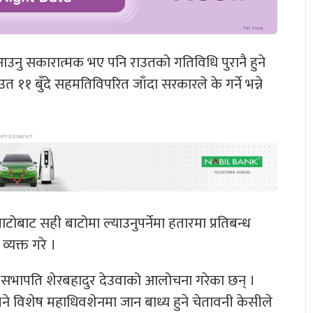
उनु सकारात्मक भए पनि राउतको गतिविधि पुरानै हुने
उत ११ बुँदे सहमतिविपरित जाँदा सरकारले के गर्ने भन्ने
टोबाट सही बाटोमा ल्याउनुपर्नेमा हतारमा प्रतिबन्ध
्यक्त गरे ।
सीले सभापति शेरबहादुर देउवाको आलोचना गरेका छन् ।
भने विशेष महाधिवशेनमा जान बाध्य हुने चेतावनी केसीले