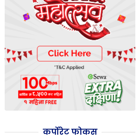
कर्पोरेट फोकस