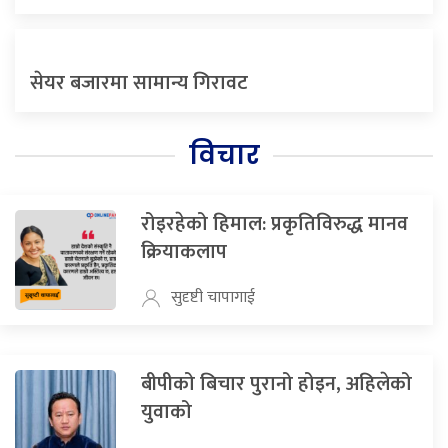
सेयर बजारमा सामान्य गिरावट
विचार
रोइरहेको हिमाल: प्रकृतिविरुद्ध मानव
क्रियाकलाप
सुदृष्टी चापागाई
बीपीको बिचार पुरानो होइन, अहिलेको
युवाको