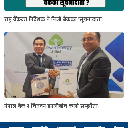
राष्ट्र बैंकका निर्देशक नै निजी बैंकका ‘सूचनादाता’
नेपाल बैंक र चितवन इनर्जीबीच कर्जा सम्झौता