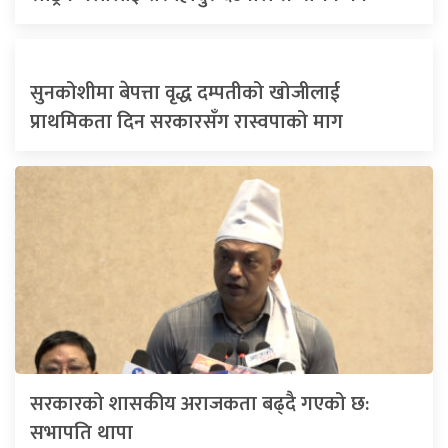
सुनकोशीमा बेपत्ता वृद्ध दम्पतीको खोजीलाई
प्राथमिकता दिन सरकारसँग रास्वपाको माग
सरकारको शासकीय अराजकता बढ्दै गएको छ:
सभापति थापा