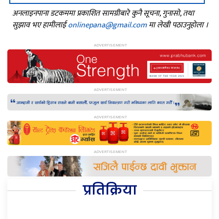
अनलाइनपाना डटकममा प्रकाशित सामग्रीबारे कुनै सूचना, गुनासो, तथा
सुझाव भए हामीलाई
onlinepana@gmail.com
मा लेखी पठाउनुहोला ।
प्रतिक्रिया