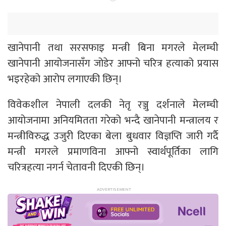
खानेपानी तथा सरसफाइ मन्त्री बिना मगरले मेलम्ची
खानेपानी आयोजनासँग जोडेर आफ्नो चरित्र हत्याको प्रयास
भइरहेको आरोप लगाएकी छिन्।
विवेकशील नेपाली दलकी नेतृ रञ्जु दर्शनाले मेलम्ची
आयोजनामा अनियमितता गरेको भन्दै खानेपानी मन्त्रालय र
मन्त्रीविरुद्ध उजुरी दिएका बेला बुधवार विज्ञप्ति जारी गर्दै
मन्त्री मगरले प्रमाणविना आफ्नो स्वार्थपूर्तिका लागि
चरित्रहत्या नगर्न चेतावनी दिएकी छिन्।