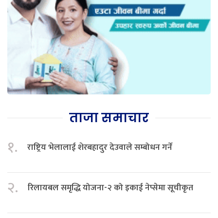
ताजा समाचार
१.
राष्ट्रिय भेलालाई शेरबहादुर देउवाले सम्बोधन गर्ने
२.
रिलायबल समृद्धि योजना-२ को इकाई नेप्सेमा सूचीकृत