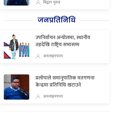
विद्वान गुरुङ
जनप्रतिनिधि
उपनिर्वाचन अन्योलमा, स्थानीय
तहदेखि राष्ट्रिय सभासम्म
अनलाइनपाना
प्रलोपाले समानुपातिक मतगणना
केन्द्रमा प्रतिनिधि खटाउने
अनलाइनपाना