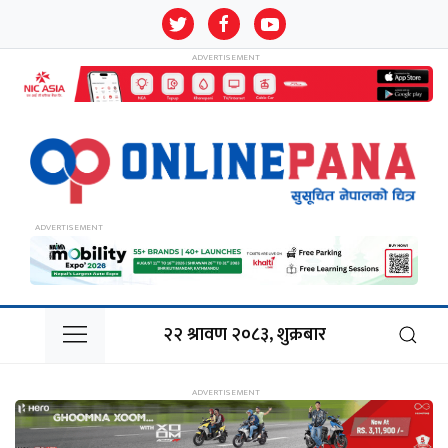
२२ श्रावण २०८३, शुक्रबार