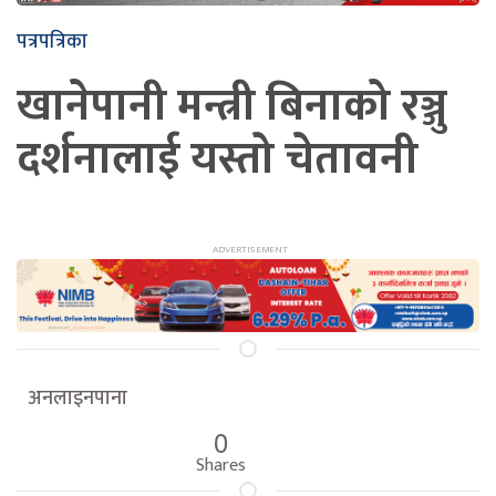
पत्रपत्रिका
खानेपानी मन्त्री बिनाको रञ्जु
दर्शनालाई यस्तो चेतावनी
अनलाइनपाना
0
Shares