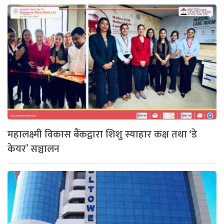
महालक्ष्मी विकास बैंकद्वारा शिशु स्याहार कक्ष तथा ‘डे
केयर’ सञ्चालन