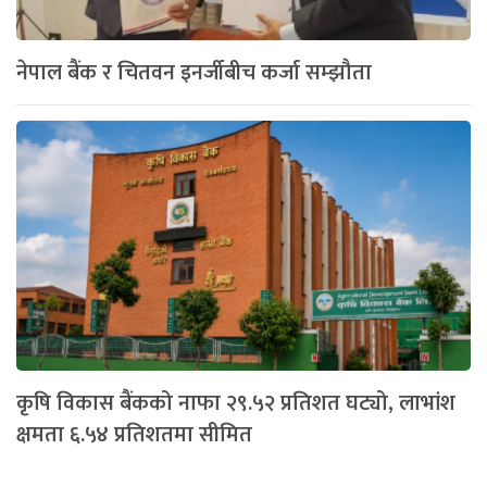
नेपाल बैंक र चितवन इनर्जीबीच कर्जा सम्झौता
कृषि विकास बैंकको नाफा २९.५२ प्रतिशत घट्यो, लाभांश
क्षमता ६.५४ प्रतिशतमा सीमित