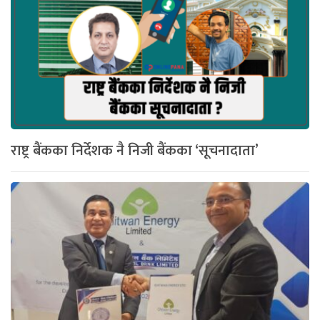
राष्ट्र बैंकका निर्देशक नै निजी बैंकका ‘सूचनादाता’