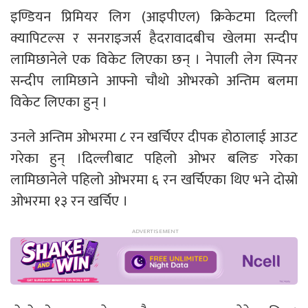
इण्डियन प्रिमियर लिग (आइपीएल) क्रिकेटमा दिल्ली
क्यापिटल्स र सनराइजर्स हैदरावादबीच खेलमा सन्दीप
लामिछानेले एक विकेट लिएका छन् । नेपाली लेग स्पिनर
सन्दीप लामिछाने आफ्नो चौथो ओभरको अन्तिम बलमा
विकेट लिएका हुन् ।
उनले अन्तिम ओभरमा ८ रन खर्चिएर दीपक होठालाई आउट
गरेका हुन् ।दिल्लीबाट पहिलो ओभर बलिङ गरेका
लामिछानेले पहिलो ओभरमा ६ रन खर्चिएका थिए भने दोस्रो
ओभरमा १३ रन खर्चिए ।