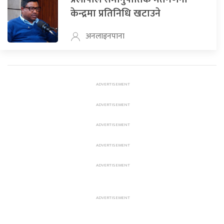
केन्द्रमा प्रतिनिधि खटाउने
अनलाइनपाना