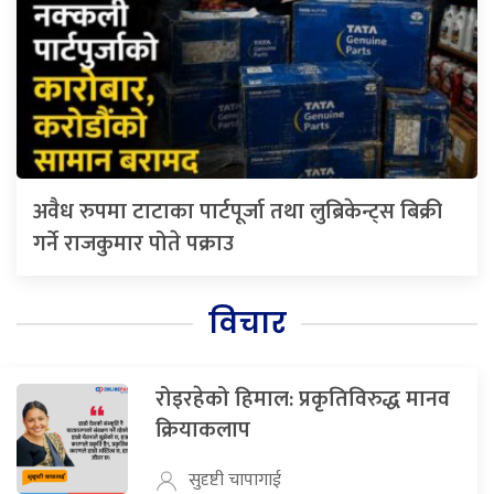
अवैध रुपमा टाटाका पार्टपूर्जा तथा लुब्रिकेन्ट्स बिक्री
गर्ने राजकुमार पोते पक्राउ
विचार
रोइरहेको हिमाल: प्रकृतिविरुद्ध मानव
क्रियाकलाप
सुदृष्टी चापागाई