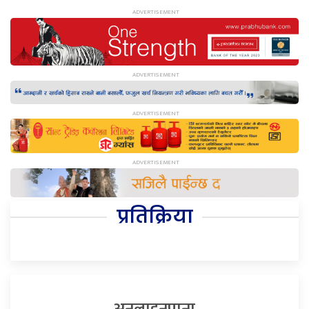
प्रतिक्रिया
अनलाइनपाना