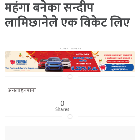
महंगा बनेका सन्दीप
लामिछानेले एक विकेट लिए
अनलाइनपाना
0
Shares