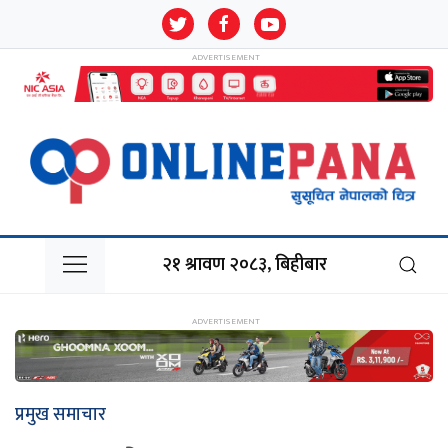
२१ श्रावण २०८३, बिहीबार
प्रमुख समाचार