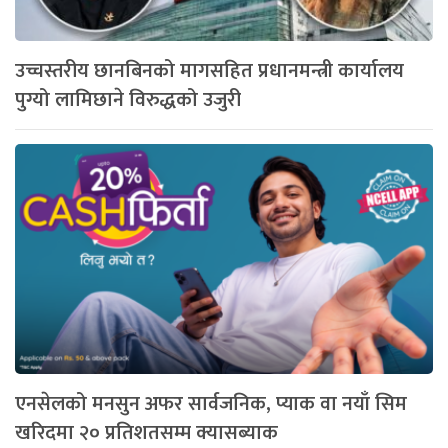
उच्चस्तरीय छानबिनको मागसहित प्रधानमन्त्री कार्यालय
पुग्यो लामिछाने विरुद्धको उजुरी
एनसेलको मनसुन अफर सार्वजनिक, प्याक वा नयाँ सिम
खरिदमा २० प्रतिशतसम्म क्यासब्याक