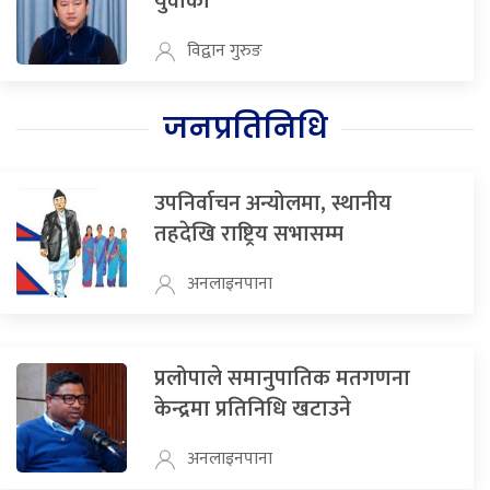
युवाको
विद्वान गुरुङ
जनप्रतिनिधि
उपनिर्वाचन अन्योलमा, स्थानीय
तहदेखि राष्ट्रिय सभासम्म
अनलाइनपाना
प्रलोपाले समानुपातिक मतगणना
केन्द्रमा प्रतिनिधि खटाउने
अनलाइनपाना