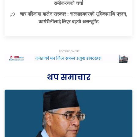
समीकरणको चर्चा
चार महिनामा बालेन सरकार : सल्लाहकारको भूमिकामाथि प्रश्न,
कार्यशैलीलाई लिएर बढ्यो असन्तुष्टि
थप समाचार