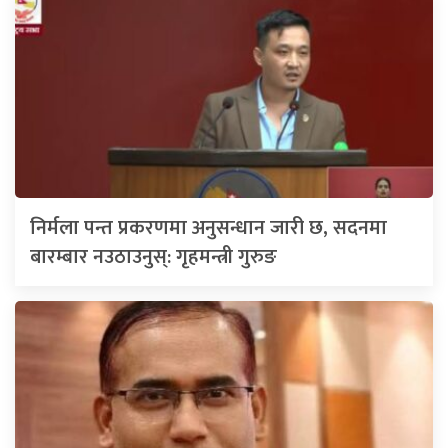
निर्मला पन्त प्रकरणमा अनुसन्धान जारी छ, सदनमा
बारम्बार नउठाउनुस्: गृहमन्त्री गुरुङ