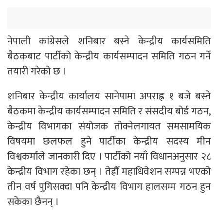
नेपाली कांग्रेसले शनिबार बस्ने केन्द्रीय कार्यसमिति
बैठकबाट पार्टीको केन्द्रीय कार्यसम्पादन समिति गठन गर्ने
तयारी गरेको छ ।
शनिबार केन्द्रीय कार्यालय सानेपामा अपराह्न १ बजे बस्ने
बैठकमा केन्द्रीय कार्यसम्पादन समिति र संसदीय बोर्ड गठन,
केन्द्रीय विभागका संयोजक तोक्नेलगायत समसामयिक
विषयमा छलफल हुने पार्टीका केन्द्रीय सदस्य मीन
विश्वकर्माले जानकारी दिए । पार्टीको नयाँ विधानअनुसार २८
केन्द्रीय विभाग रहेका छन् । तेह्रौँ महाधिवेशन सम्पन्न भएको
तीन वर्ष पुगिसक्दा पनि केन्द्रीय विभाग हालसम्म गठन हुन
सकेका छैनन् ।