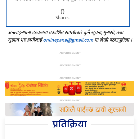
0
Shares
अनलाइनपाना डटकममा प्रकाशित सामग्रीबारे कुनै सूचना, गुनासो, तथा
सुझाव भए हामीलाई
onlinepana@gmail.com
मा लेखी पठाउनुहोला ।
प्रतिक्रिया