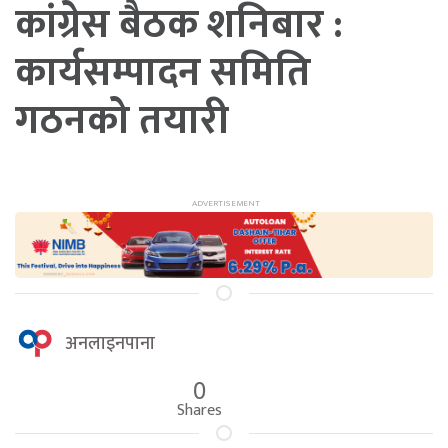
कांग्रेस बैठक शनिबार :
कार्यसम्पादन समिति
गठनको तयारी
अनलाइनपाना
0
Shares