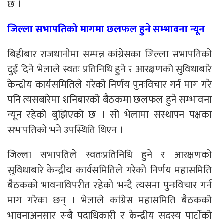
छ ।
जिल्ला सभापतिको मागमा छलफल हुने सम्भावना न्यून
बिहीबार राजधानीमा सम्पन्न कांग्रेसका जिल्ला सभापतिको
दुई दिने भेलाले स्वतः प्रतिनिधि हुने र आरक्षणको सुविधाबारे
केन्द्रीय कार्यसमितिले गरेको निर्णय पुनःविचार गर्न माग गरे
पनि त्यसबारेमा शनिबारको बैठकमा छलफल हुने सम्भावना
न्यून रहेको बुझिएको छ । सो भेलामा संस्थापन पक्षका
सभापतिको भने उपस्थिति थिएन ।
जिल्ला सभापतिले स्वतःप्रतिनिधि हुने र आरक्षणको
सुविधाबारे केन्द्रीय कार्यसमितिले गरेको निर्णय महासमिति
बैठकको भावनाविपरीत रहेको भन्दै त्यसमा पुनःविचार गर्न
माग गरेका छन् । भेलाले कांग्रेस महासमिति बैठकको
भावनाअनुसार सबै पदाधिकारी र केन्द्रीय सदस्य पार्टीको