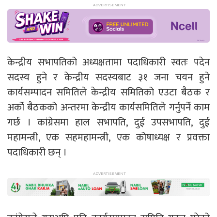
केन्द्रीय सभापतिको अध्यक्षतामा पदाधिकारी स्वतः पदेन
सदस्य हुने र केन्द्रीय सदस्यबाट ३१ जना चयन हुने
कार्यसम्पादन समितिले केन्द्रीय समितिको एउटा बैठक र
अर्को बैठकको अन्तरमा केन्द्रीय कार्यसमितिले गर्नुपर्ने काम
गर्छ । कांग्रेसमा हाल सभापति, दुई उपसभापति, दुई
महामन्त्री, एक सहमहामन्त्री, एक कोषाध्यक्ष र प्रवक्ता
पदाधिकारी छन् ।