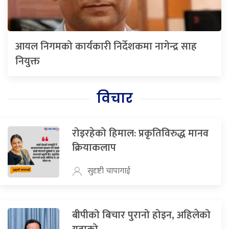
आयल निगमको कार्यकारी निर्देशकमा नागेन्द्र साह
नियुक्त
विचार
रोइरहेको हिमाल: प्रकृतिविरुद्ध मानव
क्रियाकलाप
सुदृष्टी चापागाई
बीपीको बिचार पुरानो होइन, अहिलेको