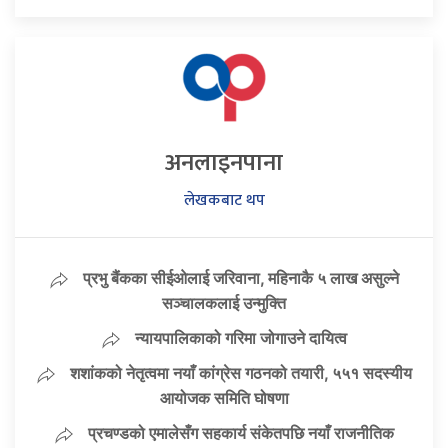
अनलाइनपाना
लेखकबाट थप
प्रभु बैंकका सीईओलाई जरिवाना, महिनाकै ५ लाख असुल्ने
सञ्चालकलाई उन्मुक्ति
न्यायपालिकाको गरिमा जोगाउने दायित्व
शशांकको नेतृत्वमा नयाँ कांग्रेस गठनको तयारी, ५५१ सदस्यीय
आयोजक समिति घोषणा
प्रचण्डको एमालेसँग सहकार्य संकेतपछि नयाँ राजनीतिक