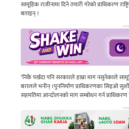
सामूहिक राजीनामा दिने तयारी गरेको प्राधिकरण राष्ट्
बताइन् ।
‘निकै पर्खदा पनि सरकारले हाम्रा माग नसुनेकाले स
बरालले भनीन् ।पुननिर्माण प्राधिकरणका सिइओ सु
सहमतिमा आन्दोलनको माग सम्बोधन गर्न प्राधिकरण