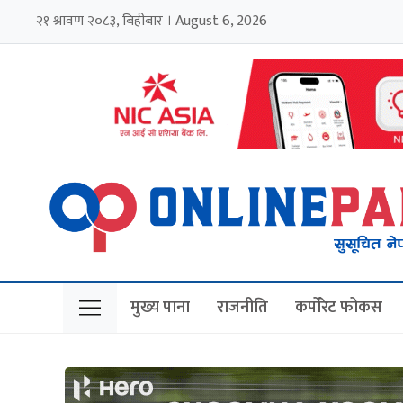
२१ श्रावण २०८३, बिहीबार । August 6, 2026
मुख्य पाना
राजनीति
कर्पोरेट फोकस