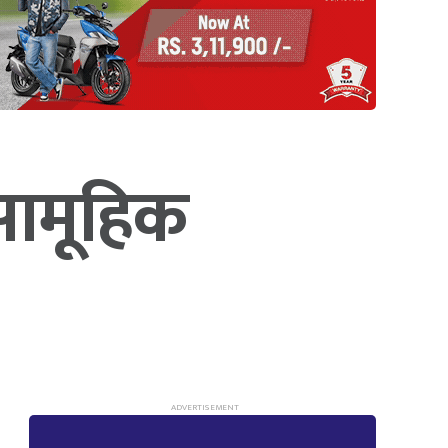
सामूहिक