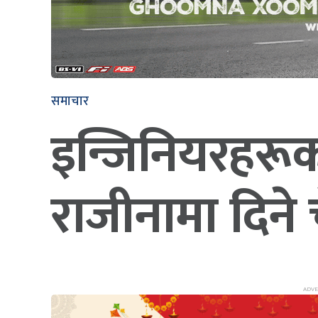
समाचार
इन्जिनियरहरू
राजीनामा दिने