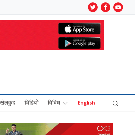
खेलकुद
भिडियो
विविध
English