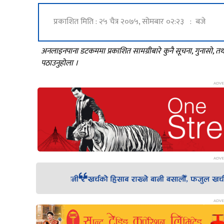
प्रकाशित मिति : २५ चैत्र २०७५, सोमबार ०२:२३ : बजे
अनलाइनपाना डटकममा प्रकाशित सामग्रीबारे कुनै सूचना, गुनासो, 
पठाउनुहोला ।