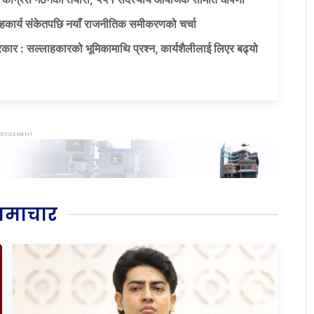
सहकार्य संकेतपछि नयाँ राजनीतिक समीकरणको चर्चा
कार : सल्लाहकारको भूमिकामाथि प्रश्न, कार्यशैलीलाई लिएर बढ्यो
समाचार