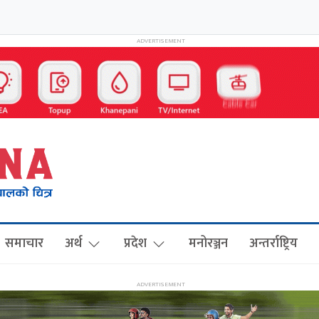
समाचार
अर्थ
प्रदेश
मनोरञ्जन
अन्तर्राष्ट्रिय