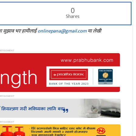
0
Shares
तथा सुझाव भए हामीलाई
onlinepana@gmail.com
मा लेखी