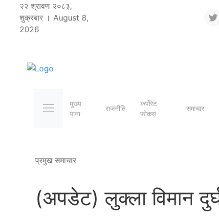
२२ श्रावण २०८३,
शुक्रबार । August 8,
2026
मुख्य
कर्पोरेट
राजनीति
समाचार
पाना
फोकस
प्रमुख समाचार
(अपडेट) लुक्ला विमान दुर