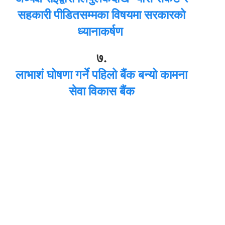
सहकारी पीडितसम्मका विषयमा सरकारको
ध्यानाकर्षण
७.
लाभाशं घोषणा गर्ने पहिलो बैंक बन्यो कामना
सेवा विकास बैंक