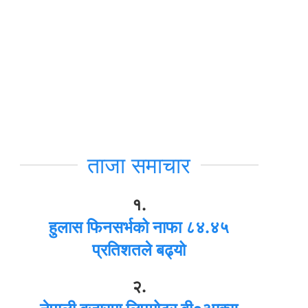
ताजा समाचार
१.
हुलास फिनसर्भको नाफा ८४.४५
प्रतिशतले बढ्यो
२.