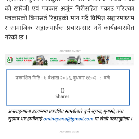
को खारेजी एवं पत्रकार अर्जुन गिरीसहित पक्राउ गरिएका
पत्रकारको बिनासर्त रिहाइको माग गर्दै विभिन्न सञ्चारमाध्यम
र सामाजिक सञ्जालमार्फत प्रचारप्रसार गर्ने कार्यक्रमसमेत
गरेको छ ।
प्रकाशित मिति : ४ बैशाख २०७६, बुधबार १६:०२ : बजे
0
Shares
अनलाइनपाना डटकममा प्रकाशित सामग्रीबारे कुनै सूचना, गुनासो, तथा
सुझाव भए हामीलाई
onlinepana@gmail.com
मा लेखी पठाउनुहोला ।