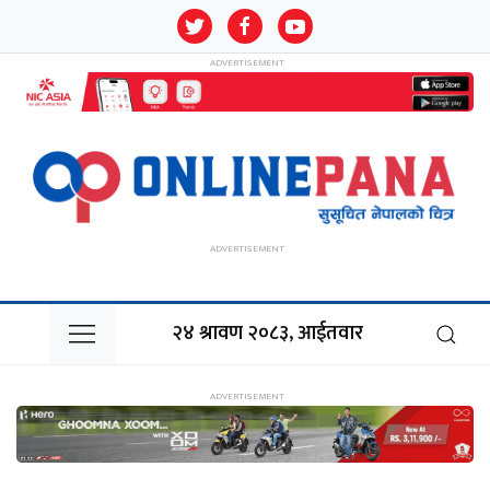
२४ श्रावण २०८३, आईतवार