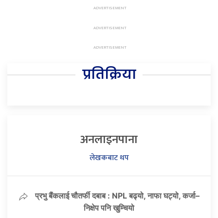
प्रतिक्रिया
अनलाइनपाना
लेखकबाट थप
प्रभु बैंकलाई चौतर्फी दबाब : NPL बढ्यो, नाफा घट्यो, कर्जा–
निक्षेप पनि खुम्चियो