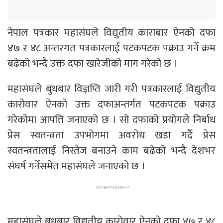
नेपाल पत्रकार महासंघले विद्युतीय काराबार ऐनको दफा
४७ र ४८ अन्तरगत पत्रकारलाई पटकपटक पक्राउ गर्ने क्रम
बढेको भन्दै उक्त दफा खारेजीको माग गरेको छ ।
महासंघले बुधबार विज्ञप्ति जारी गरी पत्रकारलाई विद्युतीय
कारोवार ऐनको उक्त दफाअन्तर्गत पटकपटक पक्राउ
गरेकोमा आपत्ति जनाएको छ । सो दफाको प्रयोगले निर्बाध
प्रेस स्वतन्त्रता उपभोगमा अवरोध खडा गर्दै प्रेस
स्वतन्त्रतालाई निस्तेज बनाउने काम बढेको भन्दै देशभर
संघर्ष गर्नेसमेत महासंघले जनाएको छ ।
महासंघले बुधबार विद्युतीय कारोवार ऐनको दफा ४७ र ४८