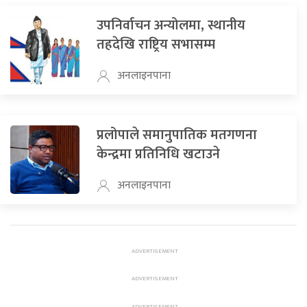
उपनिर्वाचन अन्योलमा, स्थानीय
तहदेखि राष्ट्रिय सभासम्म
अनलाइनपाना
प्रलोपाले समानुपातिक मतगणना
केन्द्रमा प्रतिनिधि खटाउने
अनलाइनपाना