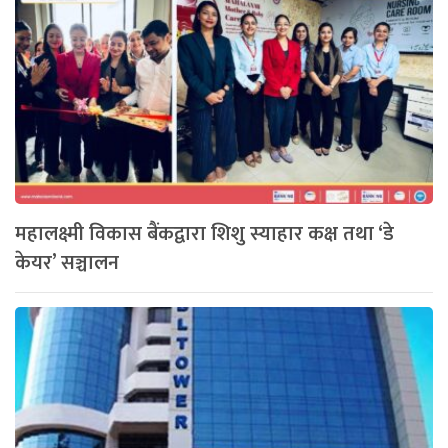
महालक्ष्मी विकास बैंकद्वारा शिशु स्याहार कक्ष तथा ‘डे
केयर’ सञ्चालन