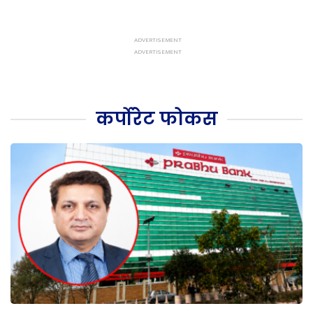
कर्पोरेट फोकस