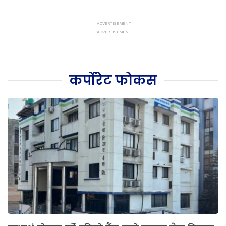
कर्पोरेट फोकस