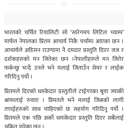
भारतको चर्चित रियालिटी सो ‘सारेगमप लिटिल च्याम्प’
मार्फत नेपालका प्रितम आचार्य निकै चर्चामा आएका छन ।
आचार्यले अडिसन राउण्डमा नै दमदार प्रस्तुति दिएर जज र
दर्शकहरुको मन जितेका छन ।नेपालीहरुले मन जितेर
फर्कन्छु भन्दै उनले भने मलाई जिताउँन सेयर र लाईक
गरिदिनु पर्यो ।
प्रितमले दिएको धमकेदार प्रस्तुतीले टाईगरका बुवा ज्याकी
श्राफलाई रुवाए । प्रिमतले भने मलाई जित्नको लागी
तपाईहरुको साथ चाहिएको छ सहयोग गरिदिनु पर्यो ।
प्रितमले एक पछि अर्को धमाकेदार प्रस्तुति दिएर सबैलाई
चकित पारेका छन् ।