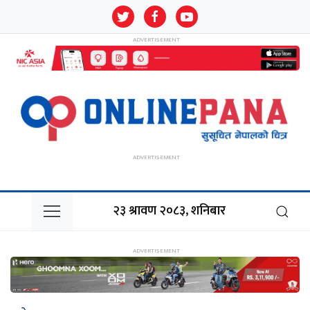
२३ श्रावण २०८३, शनिबार