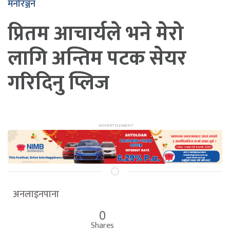
मनोरञ्जन
प्रितम आचार्यले भने मेरो
लागि अन्तिम पटक सेयर
गरिदिनु प्लिज
अनलाइनपाना
0
Shares