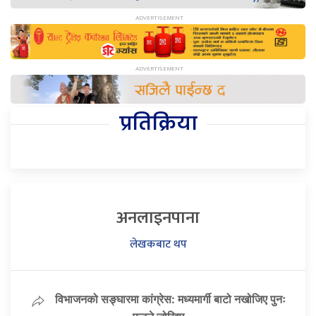
प्रतिक्रिया
अनलाइनपाना
लेखकबाट थप
विभाजनको सङ्घारमा कांग्रेस: मध्यमार्गी बाटो नखोजिए पुनः