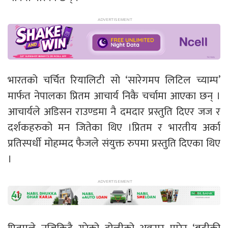
भारतको चर्चित रियालिटी सो ‘सारेगमप लिटिल च्याम्प’
मार्फत नेपालका प्रितम आचार्य निकै चर्चामा आएका छन् ।
आचार्यले अडिसन राउण्डमा नै दमदार प्रस्तुति दिएर जज र
दर्शकहरुको मन जितेका थिए ।प्रितम र भारतीय अर्का
प्रतिस्पर्धी मोहम्मद फैजले संयुक्त रुपमा प्रस्तुति दिएका थिए
।