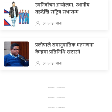
उपनिर्वाचन अन्योलमा, स्थानीय
तहदेखि राष्ट्रिय सभासम्म
अनलाइनपाना
प्रलोपाले समानुपातिक मतगणना
केन्द्रमा प्रतिनिधि खटाउने
अनलाइनपाना