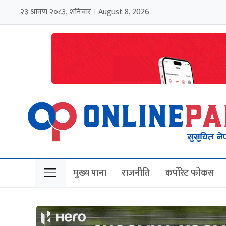
२३ श्रावण २०८३, शनिबार । August 8, 2026
मुख्य पाना
राजनीति
कर्पोरेट फोकस