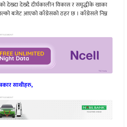
ो देख्दा देख्दै दीर्घकालीन विकास र समृद्धीके खाका
ल्को बजेट आएको काँग्रेसको ठहर छ । काँग्रेसले निम्न
रकार साथीहरु,