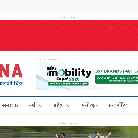
समाचार
अर्थ
प्रदेश
मनोरञ्जन
अन्तर्राष्ट्रिय