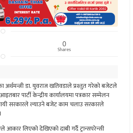
0
Shares
ा अर्थमन्त्री डा. युवराज खतिवडाले प्रश्तुत गरेको बजेटले
तबार पार्टी केन्द्रीय कार्यालयमा पत्रकार सम्मेलन
ो स्थायी सरकारले ल्याउने बजेट काम चलाउ सरकारले
।
रले आकार लिएको देखिएको दाबी गर्दै ट्रान्सपरेन्सी