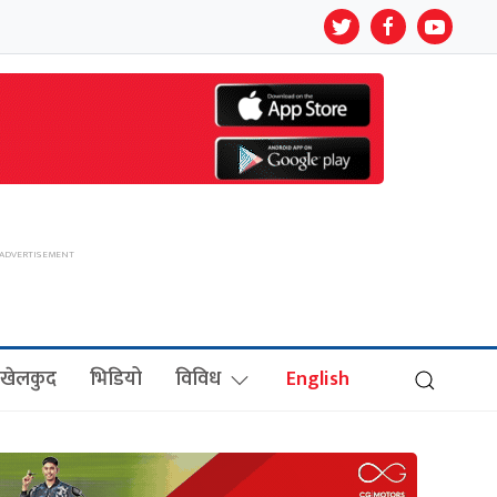
खेलकुद
भिडियो
विविध
English