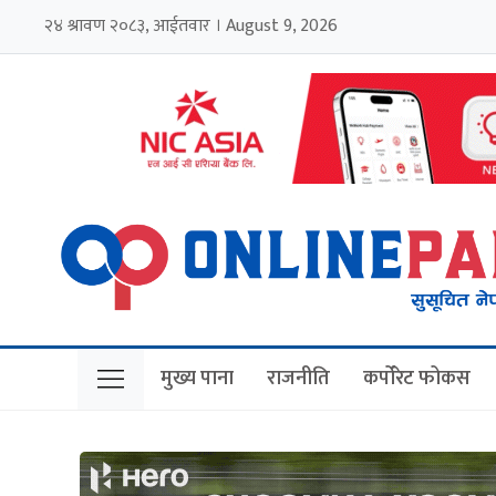
२४ श्रावण २०८३, आईतवार । August 9, 2026
मुख्य पाना
राजनीति
कर्पोरेट फोकस