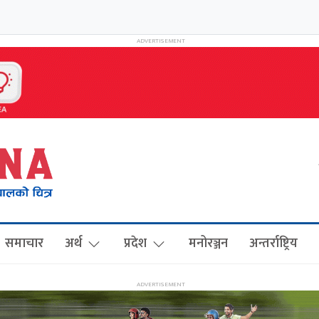
समाचार
अर्थ
प्रदेश
मनोरञ्जन
अन्तर्राष्ट्रिय