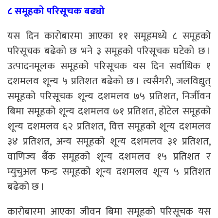
८ समूहको परिसूचक बढ्यो
यस दिन कारोबारमा आएका ११ समूहमध्ये ८ समूहको
परिसूचक बढेको छ भने ३ समूहको परिसूचक घटेको छ ।
उत्पादनमूलक समूहको परिसूचक यस दिन सर्वाधिक १
दशमलव शून्य ५ प्रतिशत बढेको छ । त्यसैगरी, जलविद्युत्
समूहको परिसूचक शून्य दशमलव ७५ प्रतिशत, निर्जीवन
बिमा समूहको शून्य दशमलव ७१ प्रतिशत, होटेल समूहको
शून्य दशमलव ६२ प्रतिशत, वित्त समूहको शून्य दशमलव
३४ प्रतिशत, अन्य समूहको शून्य दशमलव ३१ प्रतिशत,
वाणिज्य बैंक समूहको शून्य दशमलव १५ प्रतिशत र
म्युचुअल फन्ड समूहको शून्य दशमलव शून्य ५ प्रतिशत
बढेको छ ।
कारोबारमा आएका जीवन बिमा समूहको परिसूचक यस