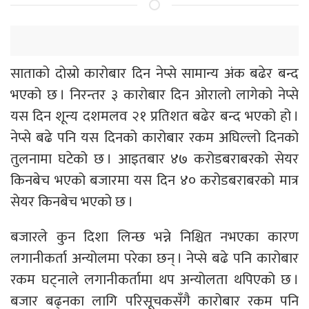
साताको दोस्रो कारोबार दिन नेप्से सामान्य अंक बढेर बन्द
भएको छ । निरन्तर ३ कारोबार दिन ओरालो लागेको नेप्से
यस दिन शून्य दशमलव २१ प्रतिशत बढेर बन्द भएको हो ।
नेप्से बढे पनि यस दिनको कारोबार रकम अघिल्लो दिनको
तुलनामा घटेको छ । आइतबार ४७ करोडबराबरको सेयर
किनबेच भएको बजारमा यस दिन ४० करोडबराबरको मात्र
सेयर किनबेच भएको छ ।
बजारले कुन दिशा लिन्छ भन्ने निश्चित नभएका कारण
लगानीकर्ता अन्योलमा परेका छन् । नेप्से बढे पनि कारोबार
रकम घट्नाले लगानीकर्तामा थप अन्योलता थपिएको छ ।
बजार बढ्नका लागि परिसूचकसँगै कारोबार रकम पनि