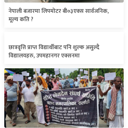
नेपाली बजारमा लिपमोटर बी०३एक्स सार्वजनिक,
मूल्य कति ?
छात्रवृत्ति प्राप्त विद्यार्थीबाट पनि शुल्क असुल्दै
विद्यालयहरु, उपमहानगर एक्सनमा