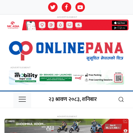
२३ श्रावण २०८३, शनिबार