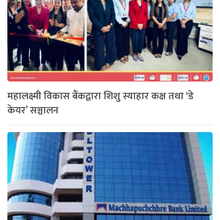
महालक्ष्मी विकास बैंकद्वारा शिशु स्याहार कक्ष तथा ‘डे
केयर’ सञ्चालन