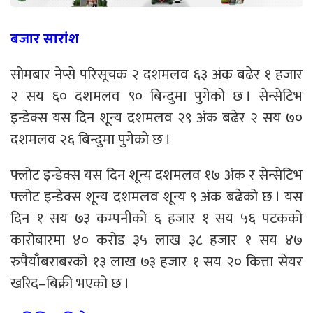
बजार सारांश
सोमबार नेप्से परिसूचक २ दशमलव ६३ अंक बढेर १ हजार
२ सय ६० दशमलव ९० बिन्दुमा पुगेको छ । सेन्सेटिभ
इन्डेक्स यस दिन शून्य दशमलव २९ अंक बढेर २ सय ७०
दशमलव २६ बिन्दुमा पुगेको छ ।
फ्लोट इन्डेक्स यस दिन शून्य दशमलव १७ अंक र सेन्सेटिभ
फ्लोट इन्डेक्स शून्य दशमलव शून्य ९ अंक बढेको छ । यस
दिन १ सय ७३ कम्पनीको ६ हजार १ सय ५६ पटकको
कारोबारमा ४० करोड ३५ लाख ३८ हजार १ सय ४७
रुपैयाँबराबरको १३ लाख ७३ हजार १ सय २० कित्ता सेयर
खरिद–बिक्री भएको छ ।