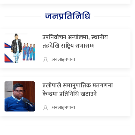
जनप्रतिनिधि
उपनिर्वाचन अन्योलमा, स्थानीय
तहदेखि राष्ट्रिय सभासम्म
अनलाइनपाना
प्रलोपाले समानुपातिक मतगणना
केन्द्रमा प्रतिनिधि खटाउने
अनलाइनपाना