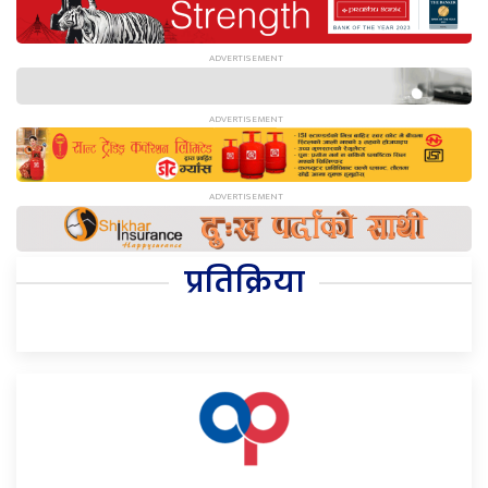
प्रतिक्रिया