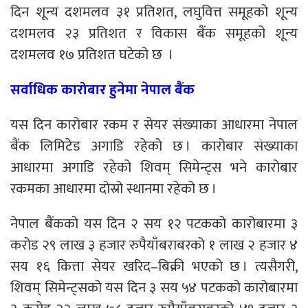
दिन शून्य दशमलव ३१ प्रतिशत, लघुवित्त समूहको शून्य
दशमलव २३ प्रतिशत र विकास बैंक समूहको शून्य
दशमलव १७ प्रतिशत घटेको छ ।
सर्वाधिक कारोबार हुनेमा नेपाल बैंक
यस दिन कारोबार रकम र सेयर संख्याका आधारमा नेपाल
बैंक लिमिटेड अगाडि रहेको छ । कारोबार संख्याका
आधारमा अगाडि रहेको शिवम् सिमेन्ट्स भने कारोबार
रकमका आधारमा दोस्रो स्थानमा रहेको छ ।
नेपाल बैंकको यस दिन २ सय १२ पटकको कारोबारमा ३
करोड २९ लाख ३ हजार रुपैयाँबराबरको १ लाख २ हजार ४
सय १६ कित्ता सेयर खरिद–बिक्री भएको छ । त्यसैगरी,
शिवम् सिमेन्ट्सको यस दिन ३ सय ५४ पटकको कारोबारमा