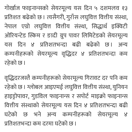
गोर्खाज फाइनान्सको सेयरमूल्य यस दिन ५ दशमलव १३
प्रतिशत बढेको छ । त्यसैगरी, गुराँस लघुवित्त वित्तीय संस्था,
नेपाल एग्रो लघुवित्त वित्तीय संस्था, सिद्धार्थ इक्विटी
ओरियन्टेड स्किम र ङादी ग्रुप पावर लिमिटेडको सेयरमूल्य
यस दिन ४ प्रतिशतभन्दा बढी बढेको छ । अन्य
कम्पनीहरूको सेयरमूल्य वृद्धिदर ४ प्रतिशतभन्दा कम
रहेको छ ।
वृद्धिदरजस्तै कम्पनीहरूको सेयरमूल्य गिरावट दर पनि कम
रहेको छ । ग्लोबल आइएमई लघुवित्त वित्तीय संस्था, युनियन
हाइड्रोपावर, गुडविल फाइनान्स र सपोर्ट माइक्रो फाइनान्स
वित्तीय संस्थाको सेयरमूल्य यस दिन ४ प्रतिशतभन्दा बढी
घटेको छ भने अन्य कम्पनीहरूको सेयरमूल्य ४
प्रतिशतभन्दा कम दरमा घटेको छ ।