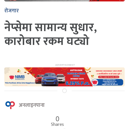
राेजगार
नेप्सेमा सामान्य सुधार,
कारोबार रकम घट्यो
अनलाइनपाना
0
Shares