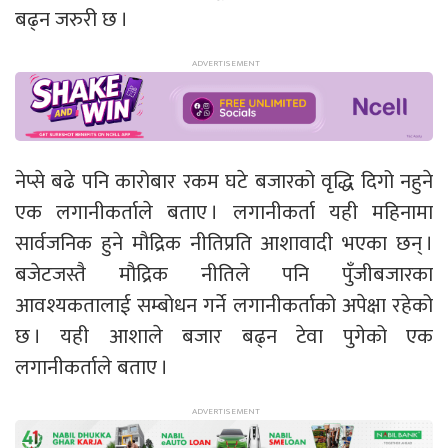
बढ्न जरुरी छ ।
नेप्से बढे पनि कारोबार रकम घटे बजारको वृद्धि दिगो नहुने
एक लगानीकर्ताले बताए । लगानीकर्ता यही महिनामा
सार्वजनिक हुने मौद्रिक नीतिप्रति आशावादी भएका छन् ।
बजेटजस्तै मौद्रिक नीतिले पनि पुँजीबजारका
आवश्यकतालाई सम्बोधन गर्ने लगानीकर्ताको अपेक्षा रहेको
छ । यही आशाले बजार बढ्न टेवा पुगेको एक
लगानीकर्ताले बताए ।