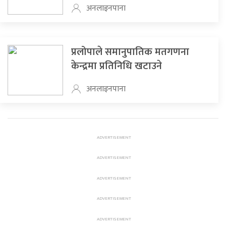
अनलाइनपाना
प्रलोपाले समानुपातिक मतगणना
केन्द्रमा प्रतिनिधि खटाउने
अनलाइनपाना