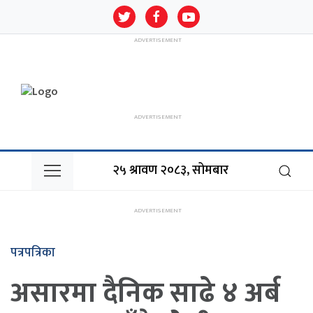
२५ श्रावण २०८३, सोमबार
पत्रपत्रिका
असारमा दैनिक साढे ४ अर्ब