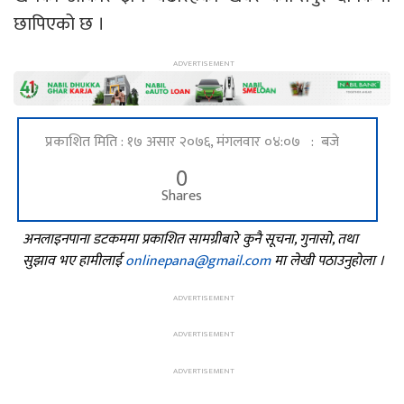
छापिएको छ ।
प्रकाशित मिति : १७ असार २०७६, मंगलवार ०४:०७ : बजे
0
Shares
अनलाइनपाना डटकममा प्रकाशित सामग्रीबारे कुनै सूचना, गुनासो, तथा
सुझाव भए हामीलाई
onlinepana@gmail.com
मा लेखी पठाउनुहोला ।