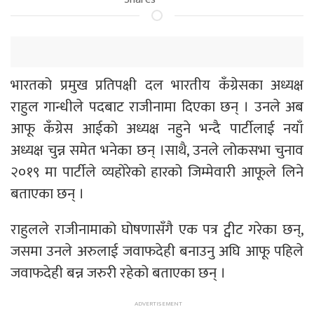
भारतको प्रमुख प्रतिपक्षी दल भारतीय कँग्रेसका अध्यक्ष
राहुल गान्धीले पदबाट राजीनामा दिएका छन् । उनले अब
आफू कँग्रेस आईको अध्यक्ष नहुने भन्दै पार्टीलाई नयाँ
अध्यक्ष चुन्न समेत भनेका छन् ।साथै, उनले लोकसभा चुनाव
२०१९ मा पार्टीले व्यहोरेको हारको जिम्मेवारी आफूले लिने
बताएका छन् ।
राहुलले राजीनामाको घोषणासँगै एक पत्र ट्वीट गरेका छन्,
जसमा उनले अरुलाई जवाफदेही बनाउनु अघि आफू पहिले
जवाफदेही बन्न जरुरी रहेको बताएका छन् ।