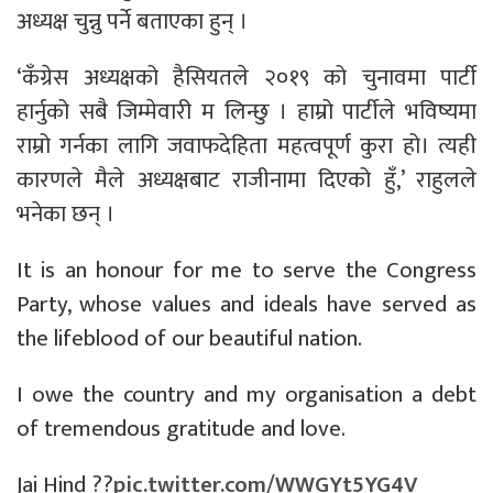
अध्यक्ष चुन्नु पर्ने बताएका हुन् ।
‘कँग्रेस अध्यक्षको हैसियतले २०१९ को चुनावमा पार्टी
हार्नुको सबै जिम्मेवारी म लिन्छु । हाम्रो पार्टीले भविष्यमा
राम्रो गर्नका लागि जवाफदेहिता महत्वपूर्ण कुरा हो। त्यही
कारणले मैले अध्यक्षबाट राजीनामा दिएको हुँ,’ राहुलले
भनेका छन् ।
It is an honour for me to serve the Congress
Party, whose values and ideals have served as
the lifeblood of our beautiful nation.
I owe the country and my organisation a debt
of tremendous gratitude and love.
Jai Hind ??
pic.twitter.com/WWGYt5YG4V