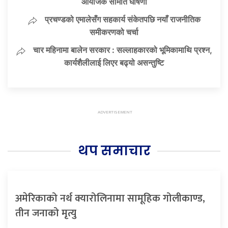
आयोजक समिति घोषणा
प्रचण्डको एमालेसँग सहकार्य संकेतपछि नयाँ राजनीतिक
समीकरणको चर्चा
चार महिनामा बालेन सरकार : सल्लाहकारको भूमिकामाथि प्रश्न,
कार्यशैलीलाई लिएर बढ्यो असन्तुष्टि
थप समाचार
अमेरिकाको नर्थ क्यारोलिनामा सामूहिक गोलीकाण्ड,
तीन जनाको मृत्यु