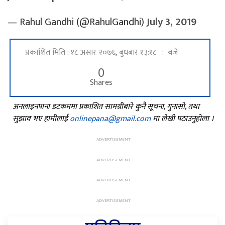
— Rahul Gandhi (@RahulGandhi)
July 3, 2019
प्रकाशित मिति : १८ असार २०७६, बुधबार १३:१८ : बजे
0
Shares
अनलाइनपाना डटकममा प्रकाशित सामग्रीबारे कुनै सूचना, गुनासो, तथा
सुझाव भए हामीलाई
onlinepana@gmail.com
मा लेखी पठाउनुहोला ।