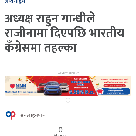
अन्तर्राष्ट्रिय
अध्यक्ष राहुन गान्धीले
राजीनामा दिएपछि भारतीय
कँग्रेसमा तहल्का
अनलाइनपाना
0
Shares