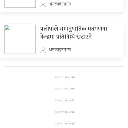
अनलाइनपाना
प्रलोपाले समानुपातिक मतगणना
केन्द्रमा प्रतिनिधि खटाउने
अनलाइनपाना