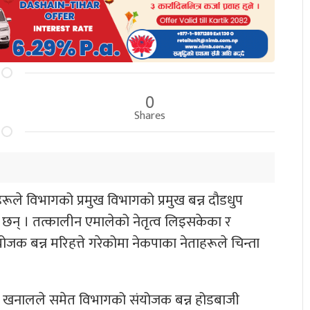
0
Shares
ताहरूले विभागको प्रमुख विभागको प्रमुख बन्न दौडधुप
ेका छन् । तत्कालीन एमालेको नेतृत्व लिइसकेका र
ोजक बन्न मरिहत्ते गरेकोमा नेकपाका नेताहरूले चिन्ता
ाथ खनालले समेत विभागको संयोजक बन्न होडबाजी