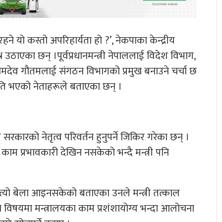
ने यो कस्तो अपरिहार्यता हो ?’, नेकपाका केन्द्रीय
्न उठाएका छन् ।पूर्वप्रधानमन्त्री नेपाललाई विदेश विभाग,
 र वामदेव गौतमलाई संगठन विभागको प्रमुख बनाउने चर्चा छ
ि भएको नेताहरूले बताएका छन् ।
लले सरकारको नेतृत्व परिवर्तन हुनुपर्ने जिकिर गरेका छन् ।
म प्रभावकारी देखिन नसकेको भन्दै मन्त्री पनि
 त्यो बेला आइनसकेको बताएका उनले मन्त्री तत्काल
िन्न विषयमा मन्त्रालयका काम प्रशंशायोग्य भन्दा आलोचना