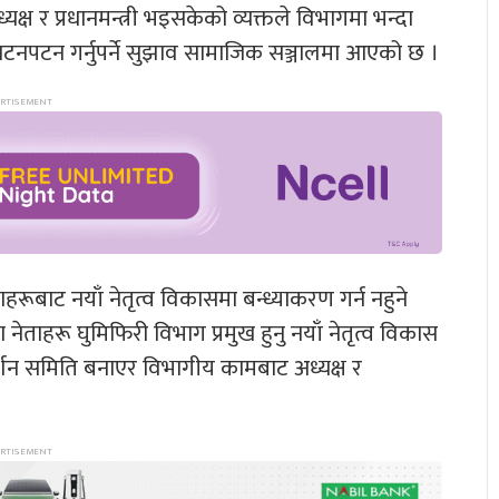
ष र प्रधानमन्त्री भइसकेको व्यक्तले विभागमा भन्दा
 खटनपटन गर्नुपर्ने सुझाव सामाजिक सञ्जालमा आएको छ ।
ेताहरूबाट नयाँ नेतृत्व विकासमा बन्ध्याकरण गर्न नहुने
 नेताहरू घुमिफिरी विभाग प्रमुख हुनु नयाँ नेतृत्व विकास
र्गदर्शन समिति बनाएर विभागीय कामबाट अध्यक्ष र