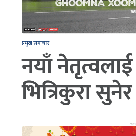
प्रमुख समाचार
नयाँ नेतृत्वलाई
भित्रिकुरा सुन