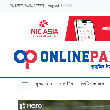
२३ श्रावण २०८३, शनिबार । August 8, 2026
मुख्य पाना
राजनीति
कर्पोरेट फोकस