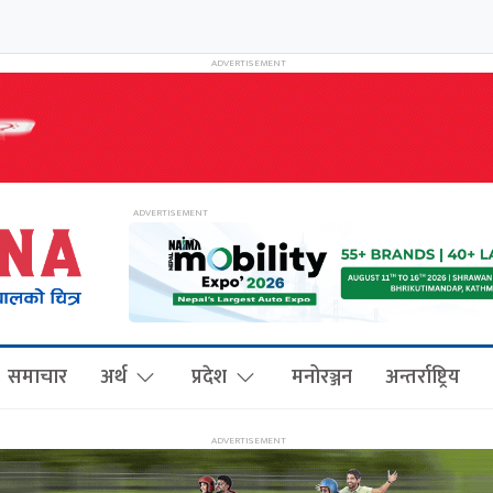
समाचार
अर्थ
प्रदेश
मनोरञ्जन
अन्तर्राष्ट्रिय