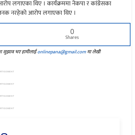
रोप लगाएका थिए । कार्यक्रममा नेकपा र कांग्रेसका
ोषजनक नरहेको आरोप लगाएका थिए ।
0
Shares
तथा सुझाव भए हामीलाई
onlinepana@gmail.com
मा लेखी