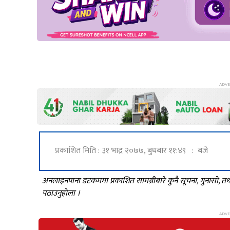
प्रकाशित मिति : ३१ भाद्र २०७७, बुधबार ११:४९ : बजे
अनलाइनपाना डटकममा प्रकाशित सामग्रीबारे कुनै सूचना, गुनासो, 
पठाउनुहोला ।