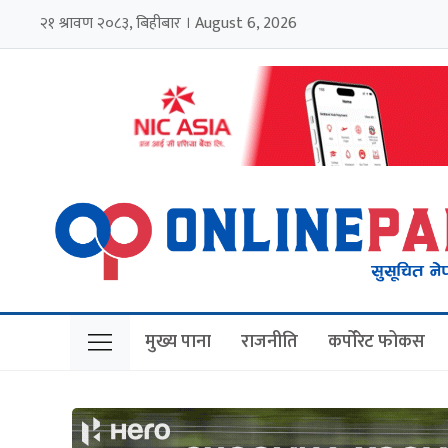
२१ श्रावण २०८३, बिहीबार । August 6, 2026
मुख्य पाना
राजनीति
कर्पोरेट फोकस