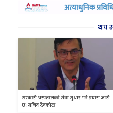
थप 
सरकारी अस्पतालको सेवा सुधार गर्ने प्रयास जारी
छ: सचिव देवकोटा