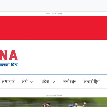
समाचार
अर्थ
प्रदेश
मनोरञ्जन
अन्तर्राष्ट्रिय