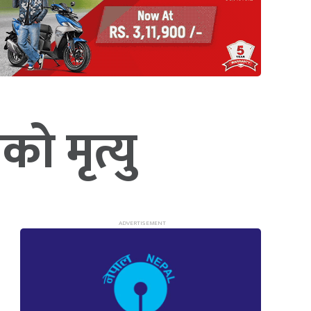
को मृत्यु