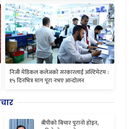
निजी मेडिकल कलेजको सरकारलाई अल्टिमेटम :
१५ दिनभित्र माग पूरा नभए आन्दोलन
िचार
बीपीको बिचार पुरानो होइन,