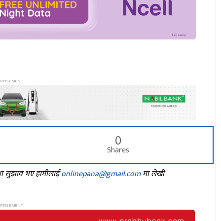
0
Shares
तथा सुझाव भए हामीलाई
onlinepana@gmail.com
मा लेखी