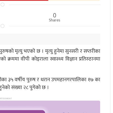
0
Shares
को मृत्यु भएको छ । मृत्यु हुनेमा सुनसरी र सप्तरीका
्रममा वीपी कोइराला स्वास्थ्य विज्ञान प्रतिस्ठानमा
तरीका ३५ वर्षीय पुरुष र धरान उपमहानगरपालिका १७ का
ु हुनेको संख्या २८ पुगेको छ ।