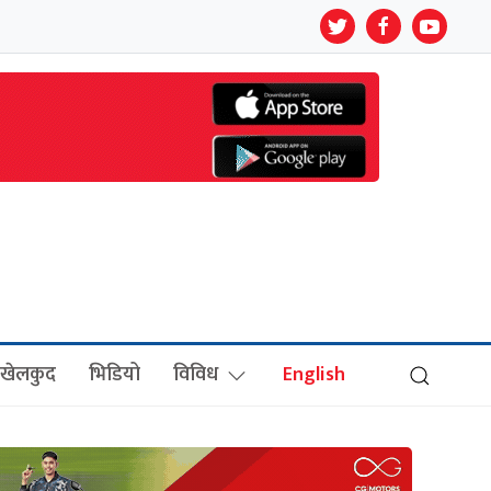
खेलकुद
भिडियो
विविध
English