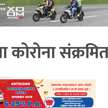
 कोरोना संक्रमित