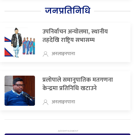
जनप्रतिनिधि
उपनिर्वाचन अन्योलमा, स्थानीय
तहदेखि राष्ट्रिय सभासम्म
अनलाइनपाना
प्रलोपाले समानुपातिक मतगणना
केन्द्रमा प्रतिनिधि खटाउने
अनलाइनपाना