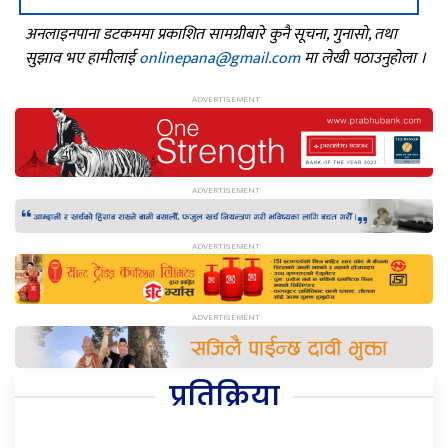
अनलाइनपाना डटकममा प्रकाशित सामग्रीबारे कुनै सूचना, गुनासो, तथा
सुझाव भए हामीलाई
onlinepana@gmail.com
मा लेखी पठाउनुहोला ।
प्रतिक्रिया