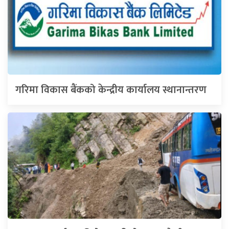
गरिमा विकास बैंकको केन्द्रीय कार्यालय स्थानान्तरण