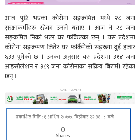
आज पुष्टि भएका कोरोना सङ्क्रमित मध्ये २८ जना
सुरक्षाकर्मीहरु रहेका उनले बताए । आज नै २८ जना
सङ्क्रमित निको भएर घर फर्किएका छन् । यस प्रदेशमा
कोरोना सङ्क्रमण जितेर घर फर्किनेको सङ्ख्या दुई हजार
६३३ पुगेको छ । उनका अनुसार यस प्रदेशमा ३१४ जना
आइसोलेशन र ३८९ जना कोरोनाका सक्रिय बिरामी रहेका
छन् ।
प्रकाशित मिति : १ आश्विन २०७७, बिहीबार २२:३६ : बजे
0
Shares