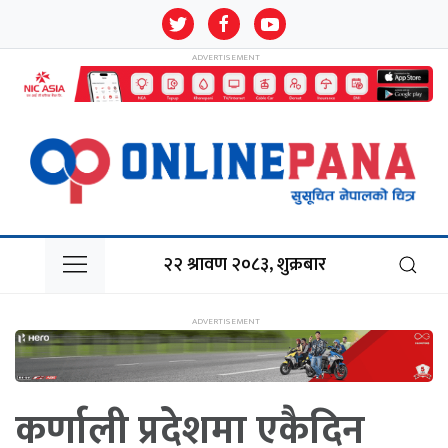
२२ श्रावण २०८३, शुक्रबार
कर्णाली प्रदेशमा एकैदिन