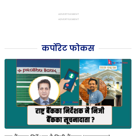
कर्पोरेट फोकस