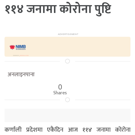
११४ जनामा कोरोना पुष्टि
अनलाइनपाना
0
Shares
कर्णाली प्रदेशमा एकैदिन आज ११४ जनामा कोरोना