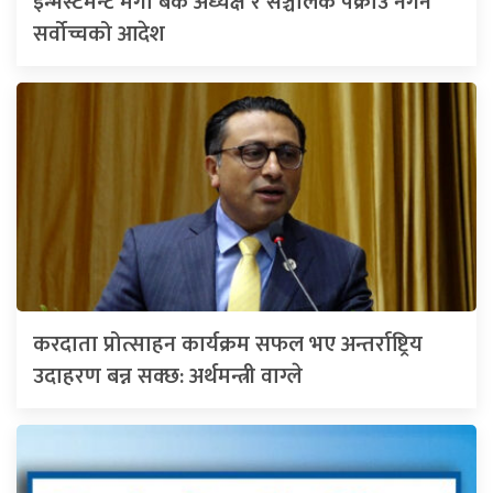
इन्भेस्टमेन्ट मेगा बैंक अध्यक्ष र सञ्चालक पक्राउ नगर्न
सर्वोच्चको आदेश
करदाता प्रोत्साहन कार्यक्रम सफल भए अन्तर्राष्ट्रिय
उदाहरण बन्न सक्छ: अर्थमन्त्री वाग्ले