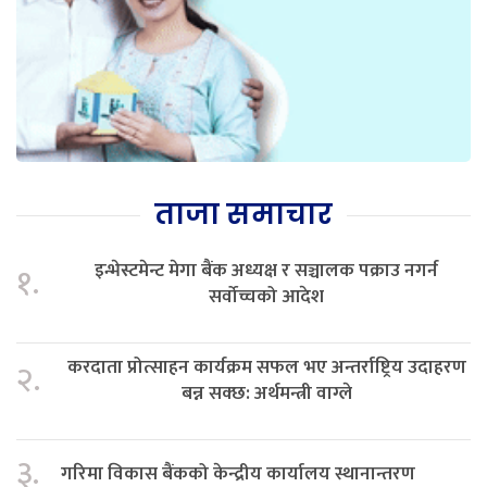
ताजा समाचार
इन्भेस्टमेन्ट मेगा बैंक अध्यक्ष र सञ्चालक पक्राउ नगर्न
१.
सर्वोच्चको आदेश
करदाता प्रोत्साहन कार्यक्रम सफल भए अन्तर्राष्ट्रिय उदाहरण
२.
बन्न सक्छ: अर्थमन्त्री वाग्ले
३.
गरिमा विकास बैंकको केन्द्रीय कार्यालय स्थानान्तरण