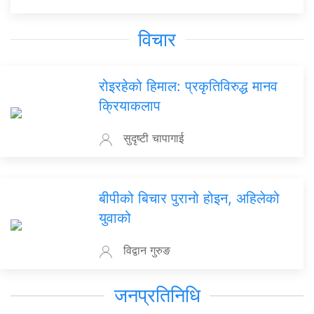
विचार
रोइरहेको हिमाल: प्रकृतिविरुद्ध मानव
क्रियाकलाप
सुदृष्टी चापागाई
बीपीको बिचार पुरानो होइन, अहिलेको
युवाको
विद्वान गुरुङ
जनप्रतिनिधि