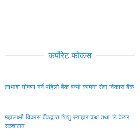
कर्पोरेट फोकस
लाभाशं घोषणा गर्ने पहिलो बैंक बन्यो कामना सेवा विकास बैंक
महालक्ष्मी विकास बैंकद्वारा शिशु स्याहार कक्ष तथा ‘डे केयर’
सञ्चालन