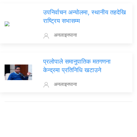
उपनिर्वाचन अन्योलमा, स्थानीय तहदेखि
राष्ट्रिय सभासम्म
अनलाइनपाना
प्रलोपाले समानुपातिक मतगणना
केन्द्रमा प्रतिनिधि खटाउने
अनलाइनपाना