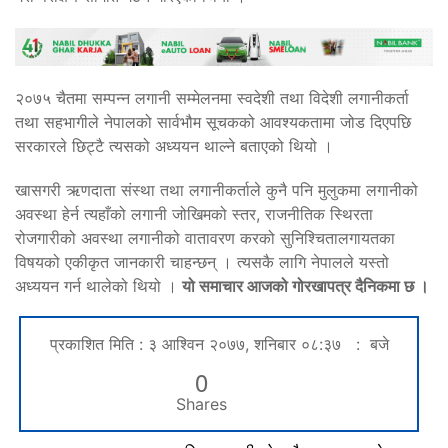
२०७५ चैतमा सम्पन्न लगानी सम्मेलनमा स्वदेशी तथा विदेशी लगानीकर्ता
तथा सहभागीले नेपालको सार्वभौम सूचकको आवश्यकतामा जोड दिएपछि
सरकारले छिट्टै त्यसको अध्ययन थाल्ने बताएको थियो ।
खासगरी ऋणदाता संस्था तथा लगानीकर्ताले कुनै पनि मुलुकमा लगानीको
अवस्था हेर्न त्यहाँको लगानी जोखिमको स्तर, राजनीतिक स्थिरता
रोजगारीको अवस्था लगानीको वातावरण करको सुनिश्चितालगायतका
विषयको एकीकृत जानकारी चाहन्छन् । त्यसकै लागि नेपालले यस्तो
अध्ययन गर्न थालेको थियो ।
यो समाचार आजको गोरखापत्र दैनिकमा छ ।
प्रकाशित मिति : ३ आश्विन २०७७, शनिबार ०८:३७ : बजे
0
Shares