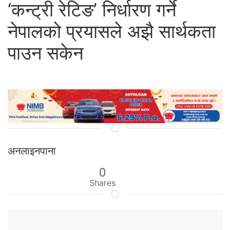
‘कन्ट्री रेटिङ’ निर्धारण गर्ने
नेपालको प्रयासले अझै सार्थकता
पाउन सकेन
अनलाइनपाना
0
Shares