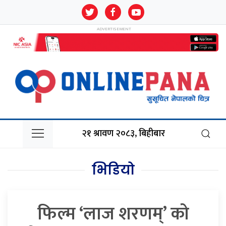
२१ श्रावण २०८३, बिहीबार
भिडियो
फिल्म ‘लाज शरणम्’ को