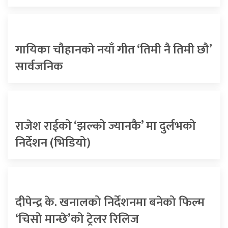
गायिका चौहानको नयाँ गीत ‘तिमी नै तिमी छौ’
सार्वजनिक
राजेश राईको ‘झल्को ज्यानकै’ मा दुर्लभको
निर्देशन (भिडियो)
दीपेन्द्र के. खनालको निर्देशनमा बनेको फिल्म
‘चिसो मान्छे’को ट्रेलर रिलिज