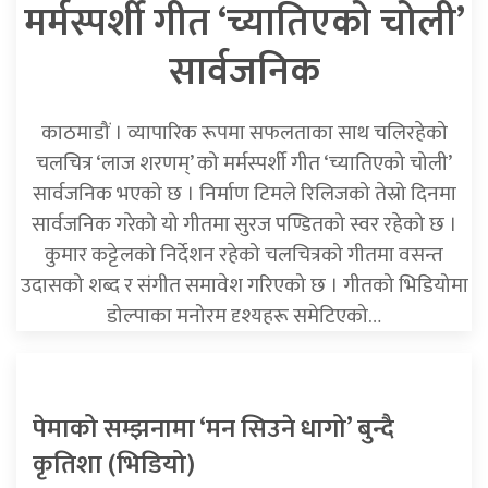
मर्मस्पर्शी गीत ‘च्यातिएको चोली’
सार्वजनिक
काठमाडौं । व्यापारिक रूपमा सफलताका साथ चलिरहेको
चलचित्र ‘लाज शरणम्’ को मर्मस्पर्शी गीत ‘च्यातिएको चोली’
सार्वजनिक भएको छ । निर्माण टिमले रिलिजको तेस्रो दिनमा
सार्वजनिक गरेको यो गीतमा सुरज पण्डितको स्वर रहेको छ ।
कुमार कट्टेलको निर्देशन रहेको चलचित्रको गीतमा वसन्त
उदासको शब्द र संगीत समावेश गरिएको छ । गीतको भिडियोमा
डोल्पाका मनोरम दृश्यहरू समेटिएको…
पेमाको सम्झनामा ‘मन सिउने धागो’ बुन्दै
कृतिशा (भिडियो)