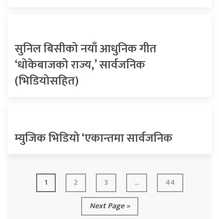
सुनिल बिसीको नयाँ आधुनिक गीत
‘धोकेबाजको राज्य,’ सार्वजनिक
(भिडियोसहित)
म्युजिक भिडियो ‘एकान्तमा सार्वजनिक
1
2
3
...
44
Next Page »