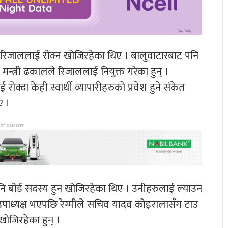
ि रिजाललाई रोक्न खोजिरहेका थिए । बालुवाटारबाट पनि
 मन्त्री ढकालले रिजाललाई नियुक्त गरेका हुन् ।
्दा केही स्वार्थी व्यापारीहरुको प्रवेश हुने संकेत
ए ।
 बोर्ड सदस्य हुन खोजिरहेका थिए । उनीहरुलाई ल्याउन
 उपाध्यक्ष भएपछि रेग्मीले सचिव यादव कोइरालासँग टाउ
ोजिरहेका हुन् ।