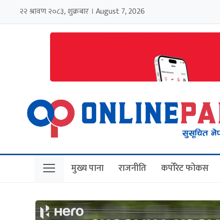
२२ श्रावण २०८३, शुक्रबार । August 7, 2026
मुख्य पाना
राजनीति
कर्पोरेट फोकस