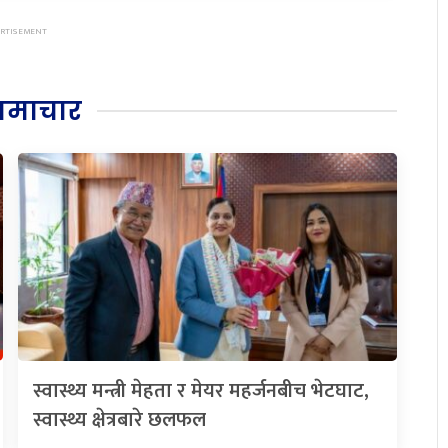
समाचार
स्वास्थ्य मन्त्री मेहता र मेयर महर्जनबीच भेटघाट,
स्वास्थ्य क्षेत्रबारे छलफल