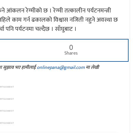
ने आंकलन रेग्मीको छ । रेग्मी तत्कालीन पर्यटनमन्त्री
हिले काम गर्न ढकालको विश्वास नजिती नहुने अवस्था छ
चा पनि पर्यटनमा चल्दैछ । साँघुबाट ।
0
Shares
तथा सुझाव भए हामीलाई
onlinepana@gmail.com
मा लेखी