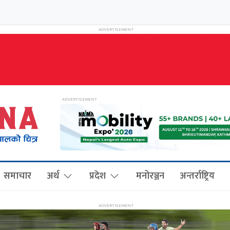
समाचार
अर्थ
प्रदेश
मनोरञ्जन
अन्तर्राष्ट्रिय