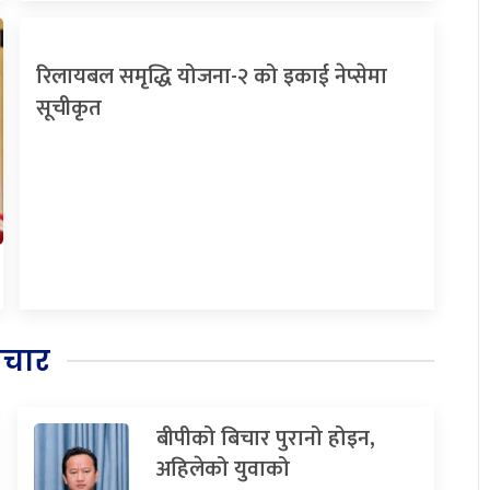
रिलायबल समृद्धि योजना-२ को इकाई नेप्सेमा
सूचीकृत
िचार
बीपीको बिचार पुरानो होइन,
अहिलेको युवाको