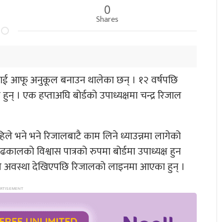
0
Shares
तिलाई आफू अनुकूल बनाउन थालेका छन् । १२ वर्षपछि
 हुन् । एक हप्ताअघि बोर्डको उपाध्यक्षमा चन्द्र रिजाल
हिले भने भने रिजालबाटै काम लिने ध्याउन्नमा लागेको
 ढकालको विश्वास पात्रको रुपमा बोर्डमा उपाध्यक्ष हुन
ने अवस्था देखिएपछि रिजालको लाइनमा आएका हुन् ।