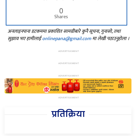
0
Shares
अनलाइनपाना डटकममा प्रकाशित सामग्रीबारे कुनै सूचना, गुनासो, तथा
सुझाव भए हामीलाई
onlinepana@gmail.com
मा लेखी पठाउनुहोला ।
प्रतिक्रिया