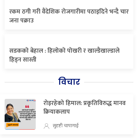
रकम ठगी गरी वैदेशिक रोजगारीमा पठाइदिने भन्दै चार
जना पक्राउ
सडकको बेहाल : हिलोको पोखरी र खाल्डैखाल्डाले
हिड्न सास्ती
विचार
रोइरहेको हिमाल: प्रकृतिविरुद्ध मानव
क्रियाकलाप
सुदृष्टी चापागाई