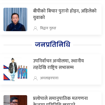
बीपीको बिचार पुरानो होइन, अहिलेको
युवाको
विद्वान गुरुङ
जनप्रतिनिधि
उपनिर्वाचन अन्योलमा, स्थानीय
तहदेखि राष्ट्रिय सभासम्म
अनलाइनपाना
प्रलोपाले समानुपातिक मतगणना