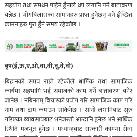
सहयोग तथा समर्थन पाईने हुँनाले थप लगानि गर्ने बाताबरण
बन्नेछ । भोगबिलासका सामानहरु प्राप्त हुनेछन् भने ईच्छित
कामनाहरु पुरा हुँने समय रहेकोछ ।
बृष(ई,ऊ,ए,ओ,वा,वी,वू,वे,वो)
बिहानको समय राम्रो रहेकोले धार्मिक तथा सामाजिक
कार्यमा सहभागि भई समाजको काम गर्ने बाताबरण बनेर
जानेछ । नबिनतम् बिचारको प्रयोग गरि सामाजिक काम गरि
नाम तथा दाम कमाउन सकिनेछ । सानो लगानिबाट सुरु
गरिएका व्यावसायबाट भनेजस्तो आम्दानि हुनेछ भने आर्थिक
स्थिति मजभुत हुनेछ । मध्यान्हबाट सरकारी काममा सेवा