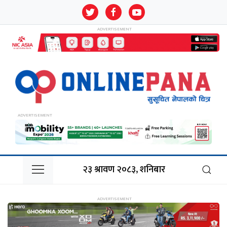
२३ श्रावण २०८३, शनिबार