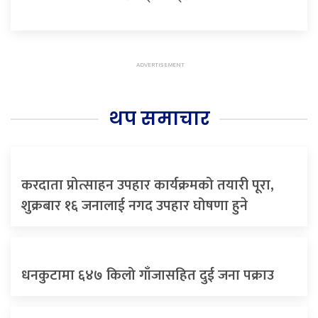
थप समाचार
करदाता प्रोत्साहन उपहार कार्यक्रमको तयारी पूरा,
शुक्रबार १६ जनालाई नगद उपहार घोषणा हुने
धनकुटामा ६४७ किलो गाँजासहित दुई जना पक्राउ