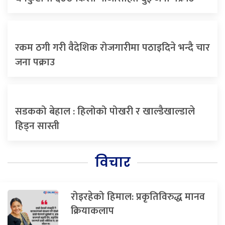
रकम ठगी गरी वैदेशिक रोजगारीमा पठाइदिने भन्दै चार
जना पक्राउ
सडकको बेहाल : हिलोको पोखरी र खाल्डैखाल्डाले
हिड्न सास्ती
विचार
रोइरहेको हिमाल: प्रकृतिविरुद्ध मानव
क्रियाकलाप