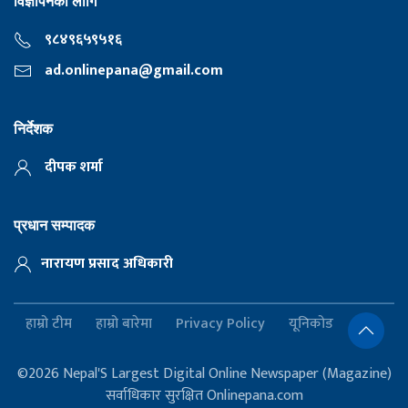
विज्ञापनका लागि
९८४९६५९५१६
ad.onlinepana@gmail.com
निर्देशक
दीपक शर्मा
प्रधान सम्पादक
नारायण प्रसाद अधिकारी
हाम्रो टीम
हाम्रो बारेमा
Privacy Policy
यूनिकोड
©2026 Nepal'S Largest Digital Online Newspaper (Magazine)
सर्वाधिकार सुरक्षित Onlinepana.com