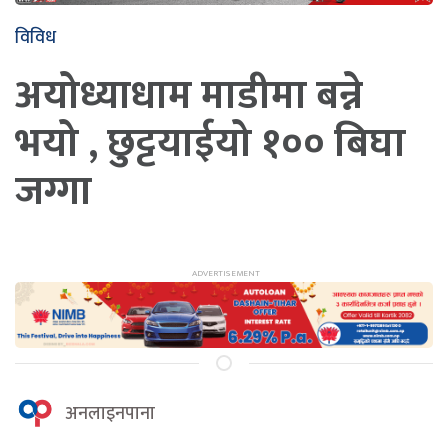
विविध
अयोध्याधाम माडीमा बन्ने
भयो , छुट्टयाईयो १०० बिघा
जग्गा
अनलाइनपाना