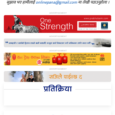
सुझाव भए हामीलाई
onlinepana@gmail.com
मा लेखी पठाउनुहोला ।
प्रतिक्रिया