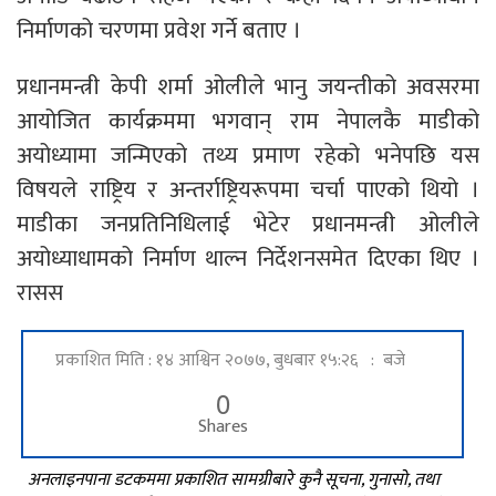
निर्माणको चरणमा प्रवेश गर्ने बताए ।
प्रधानमन्त्री केपी शर्मा ओलीले भानु जयन्तीको अवसरमा
आयोजित कार्यक्रममा भगवान् राम नेपालकै माडीको
अयोध्यामा जन्मिएको तथ्य प्रमाण रहेको भनेपछि यस
विषयले राष्ट्रिय र अन्तर्राष्ट्रियरूपमा चर्चा पाएको थियो ।
माडीका जनप्रतिनिधिलाई भेटेर प्रधानमन्त्री ओलीले
अयोध्याधामको निर्माण थाल्न निर्देशनसमेत दिएका थिए ।
रासस
प्रकाशित मिति : १४ आश्विन २०७७, बुधबार १५:२६ : बजे
0
Shares
अनलाइनपाना डटकममा प्रकाशित सामग्रीबारे कुनै सूचना, गुनासो, तथा