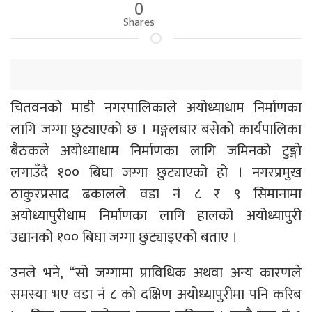
0
Shares
चितवनको माडी नगरपालिकाले अयोध्याधाम निर्माणका
लागि जग्गा छुट्याएको छ । मङ्गलबार बसेको कार्यपालिका
बैठकले अयोध्याधाम निर्माणका लागि जमिनको टुङ्गो
लगाउँदै १०० बिघा जग्गा छुट्याएको हो । नगरप्रमुख
ठाकुरप्रसाद ढकालले वडा नं ८ र ९ सिमानामा
अयोध्यापुरीधाम निर्माणका लागि हालको अयोध्यापुरी
उद्यानको १०० बिघा जग्गा छुट्याइएको बताए ।
उनले भने, “सो जग्गामा प्राविधिक अथवा अन्य कारणले
समस्या भए वडा नं ८ को दक्षिण अयोध्यापुरीमा पनि करिब