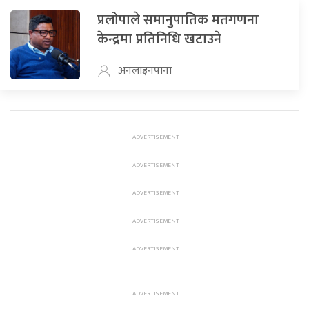
प्रलोपाले समानुपातिक मतगणना
केन्द्रमा प्रतिनिधि खटाउने
अनलाइनपाना