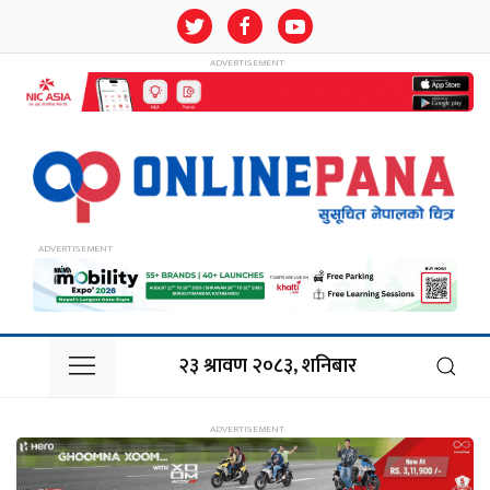
२३ श्रावण २०८३, शनिबार