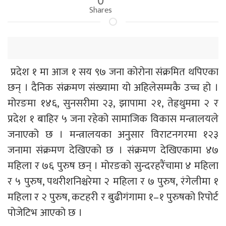
Shares
प्रदेश १ मा आज १ सय ९७ जना कोरोना संक्रमित थपिएका
छन् । दैनिक संक्रमण संख्यामा यो अहिलेसम्मकै उच्च हो ।
मोरङमा १४६, सुनसरीमा २३, झापामा २१, तेह्रथुममा २ र
प्रदेश १ बाहिर ५ जना रहेको सामाजिक विकास मन्त्रालयले
जनाएको छ । मन्त्रालयका अनुसार विराटनगरमा १२३
जनामा संक्रमण देखिएको छ । संक्रमण देखिएकामा ४७
महिला र ७६ पुरुष छन् । मोरङको सुन्दरहरैंचामा ४ महिला
र ५ पुरुष, पथरीशनिश्चरेमा २ महिला र ७ पुरुष, रंगेलीमा १
महिला र २ पुरुष, कटहरी र बुढीगंगामा १–१ पुरुषको रिपोर्ट
पोजेटिभ आएको छ ।