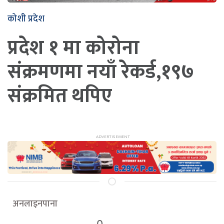
कोशी प्रदेश
प्रदेश १ मा कोरोना
संक्रमणमा नयाँ रेकर्ड,१९७
संक्रमित थपिए
अनलाइनपाना
0