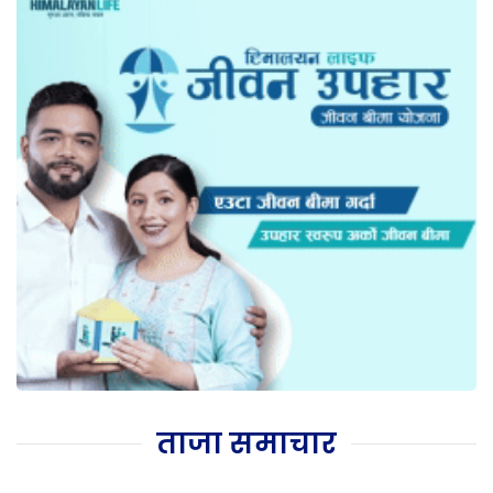
ताजा समाचार