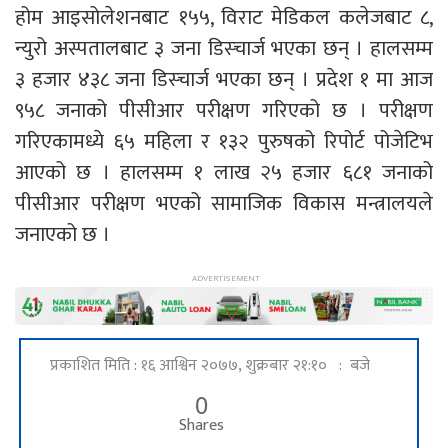
होम आइसोलेशनबाट १५५, विराट मेडिकल कलेजबाट ८,
न्युरो अस्पतालबाट ३ जना डिस्चार्ज भएका छन् । हालसम्म
३ हजार ४३८ जना डिस्चार्ज भएका छन् । प्रदेश १ मा आज
९५८ जनाको पीसीआर परीक्षण गरिएको छ । परीक्षण
गरिएकामध्ये ६५ महिला र १३२ पुरुषको रिपोर्ट पोजेटिभ
आएको छ । हालसम्म १ लाख २५ हजार ६८१ जनाको
पीसीआर परीक्षण भएको सामाजिक विकास मन्त्रालयले
जनाएको छ ।
प्रकाशित मिति : १६ आश्विन २०७७, शुक्रबार २१:१० : बजे
0
Shares