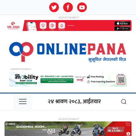
२४ श्रावण २०८३, आईतवार