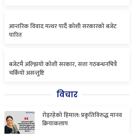
आन्तरिक विवाद मत्थर पार्दै कोशी सरकारको बजेट
पारित
बजेटमै अल्झियो कोशी सरकार, सत्ता गठबन्धनभित्रै
चर्कियो असन्तुष्टि
विचार
रोइरहेको हिमाल: प्रकृतिविरुद्ध मानव
क्रियाकलाप