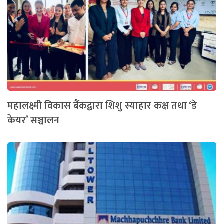
महालक्ष्मी विकास बैंकद्वारा शिशु स्याहार कक्ष तथा ‘डे
केयर’ सञ्चालन