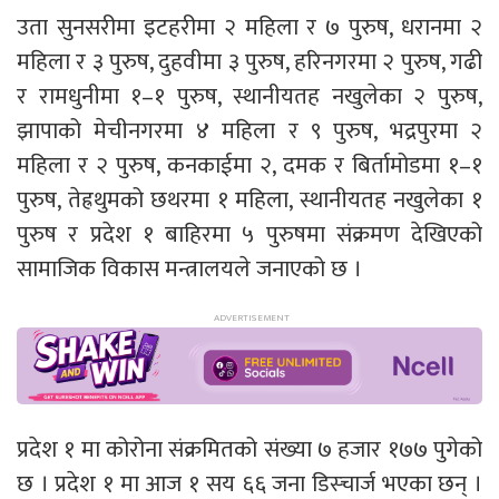
उता सुनसरीमा इटहरीमा २ महिला र ७ पुरुष, धरानमा २
महिला र ३ पुरुष, दुहवीमा ३ पुरुष, हरिनगरमा २ पुरुष, गढी
र रामधुनीमा १–१ पुरुष, स्थानीयतह नखुलेका २ पुरुष,
झापाको मेचीनगरमा ४ महिला र ९ पुरुष, भद्रपुरमा २
महिला र २ पुरुष, कनकाईमा २, दमक र बिर्तामोडमा १–१
पुरुष, तेह्रथुमको छथरमा १ महिला, स्थानीयतह नखुलेका १
पुरुष र प्रदेश १ बाहिरमा ५ पुरुषमा संक्रमण देखिएको
सामाजिक विकास मन्त्रालयले जनाएको छ ।
प्रदेश १ मा कोरोना संक्रमितको संख्या ७ हजार १७७ पुगेको
छ । प्रदेश १ मा आज १ सय ६६ जना डिस्चार्ज भएका छन् ।