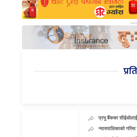
प्रत
प्रभु बैंकका सीईओलाई
न्यायपालिकाको गरिमा 