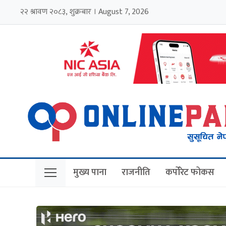
२२ श्रावण २०८३, शुक्रबार । August 7, 2026
मुख्य पाना
राजनीति
कर्पोरेट फोकस