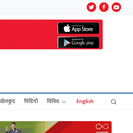
खेलकुद
भिडियो
विविध
English