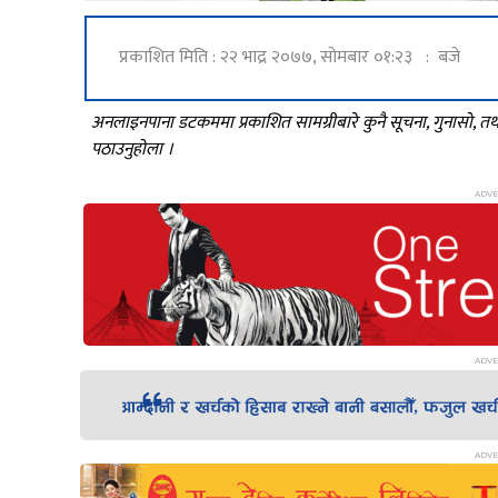
प्रकाशित मिति : २२ भाद्र २०७७, सोमबार ०१:२३ : बजे
अनलाइनपाना डटकममा प्रकाशित सामग्रीबारे कुनै सूचना, गुनासो, 
पठाउनुहोला ।