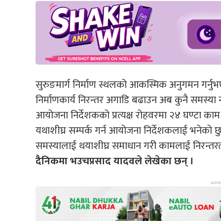
सुरुङमार्ग निर्माण स्थलको आकस्मिक अनुगमन गर्नु
निर्माणकार्य निरन्तर अगाडि बढाउन अब कुनै समस्या
आयोजना निर्देशकको प्रत्यक्ष रोहवरमा २४ घण्टा काम 
यथाशीघ्र सम्पर्क गर्न आयोजना निर्देशकलाई भनेको छु
समस्यालाई थयाशीघ्र समाधान गरी कामलाई निरन्तरत
दैनिकमा भउचप्रसाद यादवले लेखेका छन् ।