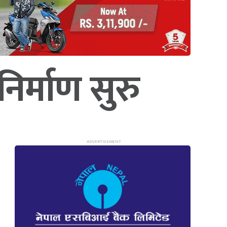
िर्माण सुरु