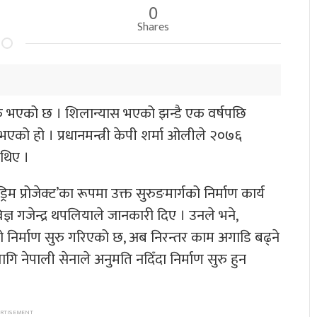
0
Shares
सुरु भएको छ । शिलान्यास भएको झन्डै एक वर्षपछि
ु भएको हो । प्रधानमन्त्री केपी शर्मा ओलीले २०७६
 थिए ।
म प्रोजेक्ट’का रूपमा उक्त सुरुङमार्गको निर्माण कार्य
्ञ गजेन्द्र थपलियाले जानकारी दिए । उनले भने,
ो निर्माण सुरु गरिएको छ, अब निरन्तर काम अगाडि बढ्ने
गि नेपाली सेनाले अनुमति नदिँदा निर्माण सुरु हुन