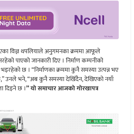
भएका विज्ञ थपलियाले अनुगमनका क्रममा आफूले
 नरहेको पाएको जानकारी दिए । निर्माण कम्पनीको
भइरहेको छ । “निर्माणका क्रममा कुनै समस्या उत्पन्न भए
,” उनले भने, “अब कुनै समस्या देखिँदैन, देखिएको नयाँ
ा दिइने छ ।
” यो समाचार आजको गोरखापत्र