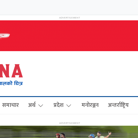
समाचार
अर्थ
प्रदेश
मनोरञ्जन
अन्तर्राष्ट्रिय