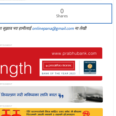
0
Shares
तथा सुझाव भए हामीलाई
onlinepana@gmail.com
मा लेखी