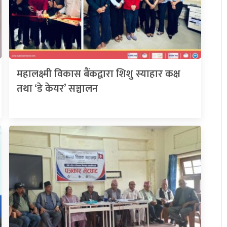
महालक्ष्मी विकास बैंकद्वारा शिशु स्याहार कक्ष
तथा ‘डे केयर’ सञ्चालन