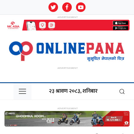
२३ श्रावण २०८३, शनिबार