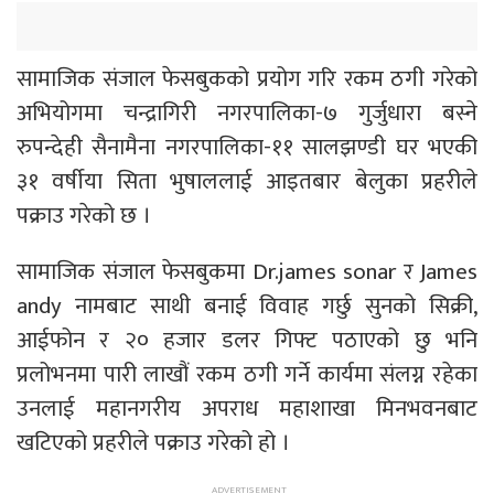
सामाजिक संजाल फेसबुकको प्रयोग गरि रकम ठगी गरेको
अभियोगमा चन्द्रागिरी नगरपालिका-७ गुर्जुधारा बस्ने
रुपन्देही सैनामैना नगरपालिका-११ सालझण्डी घर भएकी
३१ वर्षीया सिता भुषाललाई आइतबार बेलुका प्रहरीले
पक्राउ गरेको छ ।
सामाजिक संजाल फेसबुकमा Dr.james sonar र James
andy नामबाट साथी बनाई विवाह गर्छु सुनको सिक्री,
आईफोन र २० हजार डलर गिफ्ट पठाएको छु भनि
प्रलोभनमा पारी लाखौं रकम ठगी गर्ने कार्यमा संलग्न रहेका
उनलाई महानगरीय अपराध महाशाखा मिनभवनबाट
खटिएको प्रहरीले पक्राउ गरेको हो ।