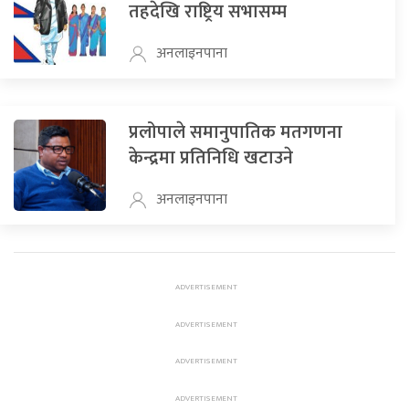
तहदेखि राष्ट्रिय सभासम्म
अनलाइनपाना
प्रलोपाले समानुपातिक मतगणना
केन्द्रमा प्रतिनिधि खटाउने
अनलाइनपाना