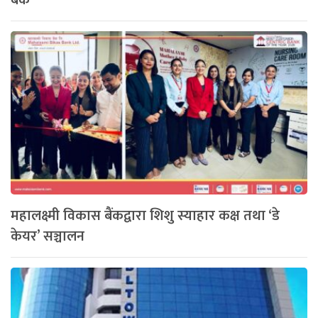
महालक्ष्मी विकास बैंकद्वारा शिशु स्याहार कक्ष तथा ‘डे
केयर’ सञ्चालन