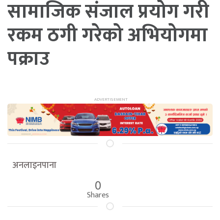
सामाजिक संजाल प्रयोग गरी
रकम ठगी गरेको अभियोगमा
पक्राउ
अनलाइनपाना
0
Shares