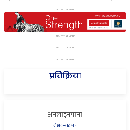
प्रतिक्रिया
अनलाइनपाना
लेखकबाट थप