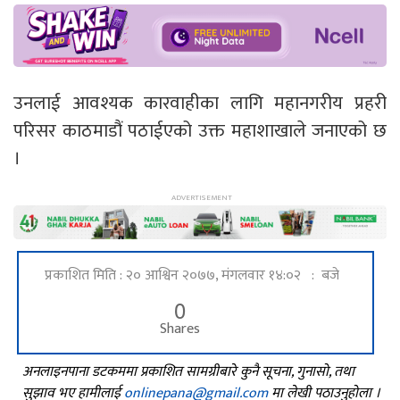
उनलाई आवश्यक कारवाहीका लागि महानगरीय प्रहरी
परिसर काठमाडौं पठाईएको उक्त महाशाखाले जनाएको छ
।
प्रकाशित मिति : २० आश्विन २०७७, मंगलवार १४:०२ : बजे
0
Shares
अनलाइनपाना डटकममा प्रकाशित सामग्रीबारे कुनै सूचना, गुनासो, तथा
सुझाव भए हामीलाई
onlinepana@gmail.com
मा लेखी पठाउनुहोला ।