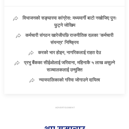
विभाजनको सङ्घारमा कांग्रेस: मध्यमार्गी बाटो नखोजिए पुनः
फुट्ने जोखिम
कर्मचारी संगठन खारेजीपछि राजनीतिक दलका ‘कर्मचारी
संयन्त्र’ निष्क्रिय
करको भार होइन, नागरिकलाई राहत देउ
प्रभु बैंकका सीईओलाई जरिवाना, महिनाकै ५ लाख असुल्ने
सञ्चालकलाई उन्मुक्ति
न्यायपालिकाको गरिमा जोगाउने दायित्व