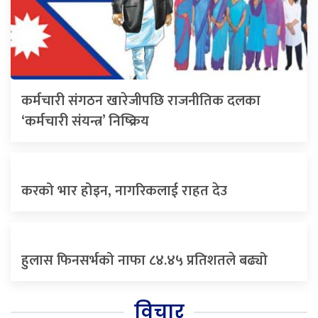
कर्मचारी संगठन खारेजीपछि राजनीतिक दलका
‘कर्मचारी संयन्त्र’ निष्क्रिय
करको भार होइन, नागरिकलाई राहत देउ
हुलास फिनसर्भको नाफा ८४.४५ प्रतिशतले बढ्यो
विचार