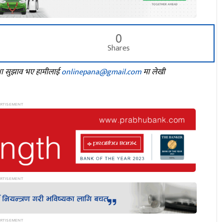
0
Shares
तथा सुझाव भए हामीलाई
onlinepana@gmail.com
मा लेखी