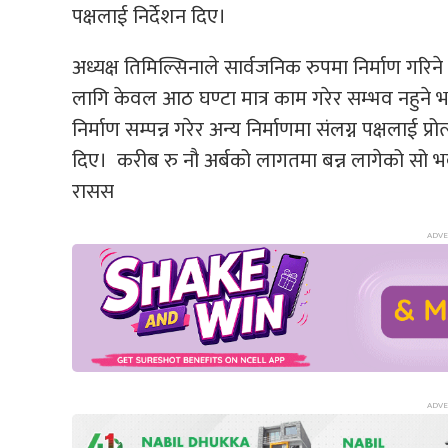
पक्षलाई निर्देशन दिए।
अध्यक्ष तिमिल्सिनाले सार्वजनिक रुपमा निर्माण गरि
लागि केवल आठ घण्टा मात्र काम गरेर सम्भव नहुने
निर्माण सम्पन्न गरेर अन्य निर्माणमा संलग्न पक्षलाई 
दिए। करीब रु नौ अर्बको लागतमा बन्न लागेको सो भवनको
रासस