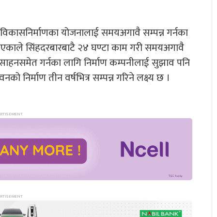
ने विकासनिर्माणका योजनालाई समयअगावै सम्पन्न गर्नका
 भएकाले सिंहदरबारबाटै २४ घण्टा काम गरी समयअगावै
प्रोत्साहनसमेत गर्नका लागि निर्माण कम्पनीलाई सुझाव पनि
 निर्माण तीन वर्षभित्र सम्पन्न गरिने लक्ष्य छ ।