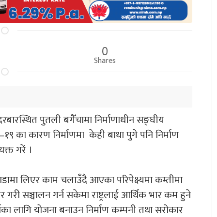
0
Shares
ंहदरबारस्थित पुतली बगैँचामा निर्माणाधीन सङ्घीय
९ का कारण निर्माणमा केही बाधा पुगे पनि निर्माण
्त गरें ।
डामा लिएर काम चलाउँदै आएका परिपेक्ष्यमा कम्तीमा
र गरी सञ्चालन गर्न सकेमा राष्ट्रलाई आर्थिक भार कम हुने
 गर्नका लागि योजना बनाउन निर्माण कम्पनी तथा सरोकार