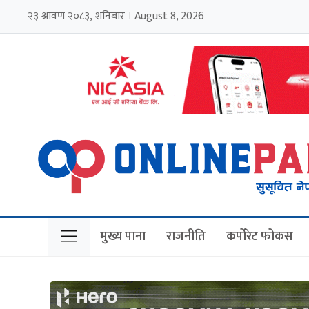
२३ श्रावण २०८३, शनिबार । August 8, 2026
मुख्य पाना
राजनीति
कर्पोरेट फोकस