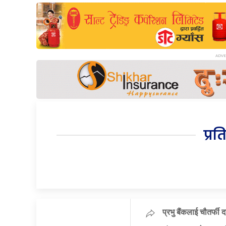
प्रत
प्रभु बैंकलाई चौतर्फी 