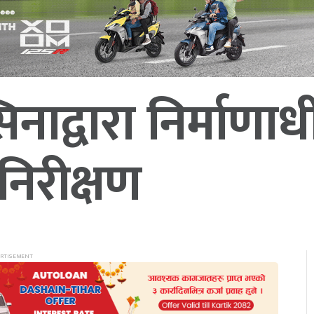
सिनाद्वारा निर्माण
िरीक्षण