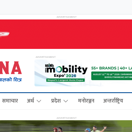
समाचार
अर्थ
प्रदेश
मनोरञ्जन
अन्तर्राष्ट्रिय