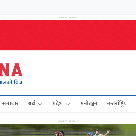
समाचार
अर्थ
प्रदेश
मनोरञ्जन
अन्तर्राष्ट्रिय