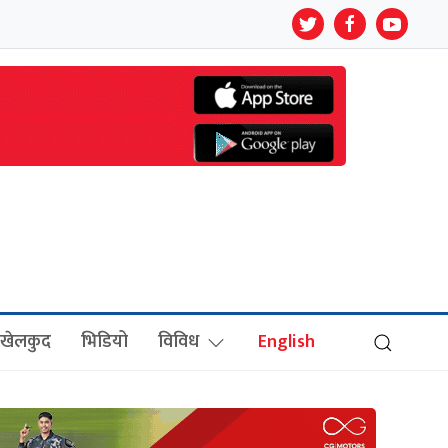
खेलकुद
भिडियो
विविध
English