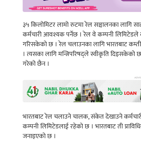
३५ किलोमिटर लामो रुटमा रेल सञ्चालनका लागि सात
कर्मचारी आवश्यक पर्नेछ । रेल वे कम्पनी लिमिटेडले
गरिसकेको छ । रेल चलाउनका लागि भारतबाट कम्तीमा
। त्यसका लागि मन्त्रिपरिषद्ले स्वीकृति दिइसकेको छ ।
गरेको छैन ।
भारतबाट रेल चलाउने चालक, संकेत देखाउने कर्मचारी त
कम्पनी लिमिटेडलाई रहेको छ । भारतबाट ती प्राविध
जनाइएको छ ।