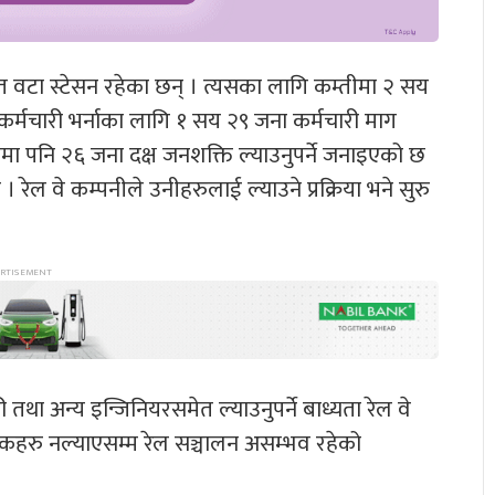
 वटा स्टेसन रहेका छन् । त्यसका लागि कम्तीमा २ सय
 कर्मचारी भर्नाका लागि १ सय २९ जना कर्मचारी माग
 पनि २६ जना दक्ष जनशक्ति ल्याउनुपर्ने जनाइएको छ
 रेल वे कम्पनीले उनीहरुलाई ल्याउने प्रक्रिया भने सुरु
था अन्य इन्जिनियरसमेत ल्याउनुपर्ने बाध्यता रेल वे
िकहरु नल्याएसम्म रेल सञ्चालन असम्भव रहेको