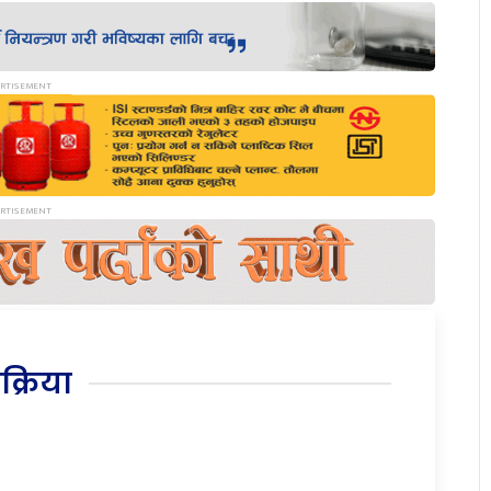
िक्रिया