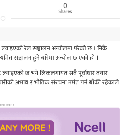
0
Shares
याइएको रेल सञ्चालन अन्योलमा परेको छ । निकै
मित सञ्चालन हुने बारेमा अन्योल छाएको हो ।
ाट ल्याइएको छ भने लिकलगायत सबै पूर्वाधार तयार
ारीको अभाव र भौतिक संरचना मर्मत गर्न बाँकी रहेकाले