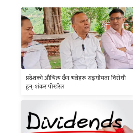
प्रदेशको औचित्य छैन भन्नेहरू सङ्घीयता विरोधी
हुन्: शंकर पोखरेल