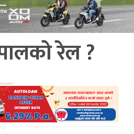
ेपालको रेल ?