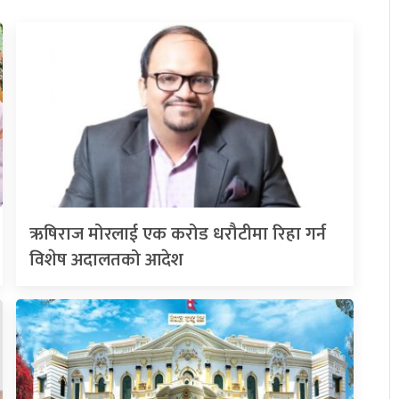
ऋषिराज मोरलाई एक करोड धरौटीमा रिहा गर्न
विशेष अदालतको आदेश