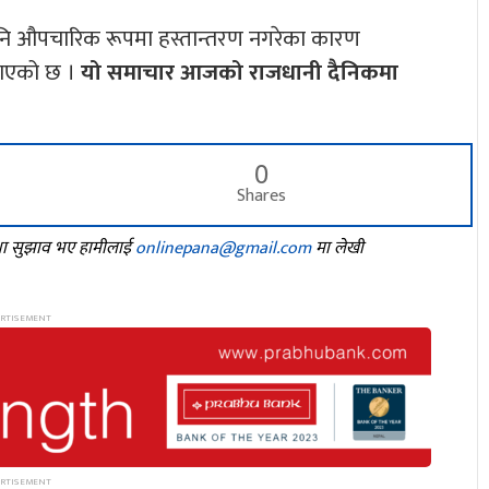
 पनि औपचारिक रूपमा हस्तान्तरण नगरेका कारण
ताएको छ ।
यो समाचार आजको राजधानी दैनिकमा
0
Shares
तथा सुझाव भए हामीलाई
onlinepana@gmail.com
मा लेखी