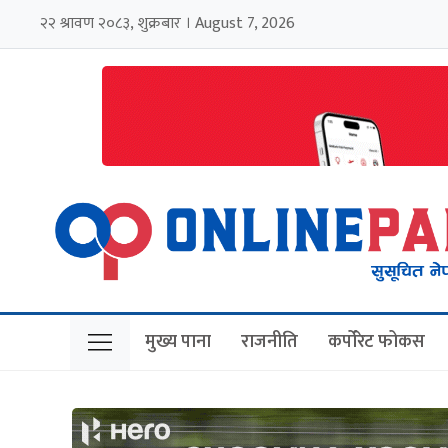
२२ श्रावण २०८३, शुक्रबार । August 7, 2026
मुख्य पाना
राजनीति
कर्पोरेट फोकस