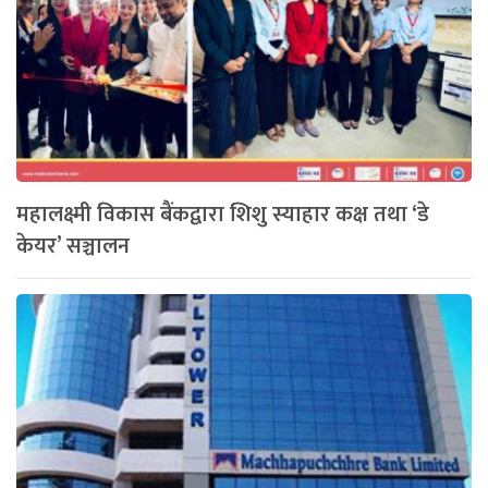
महालक्ष्मी विकास बैंकद्वारा शिशु स्याहार कक्ष तथा ‘डे
केयर’ सञ्चालन