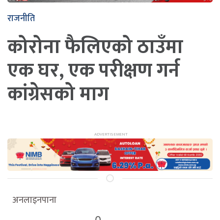
राजनीति
कोरोना फैलिएको ठाउँमा
एक घर, एक परीक्षण गर्न
कांग्रेसको माग
अनलाइनपाना
0