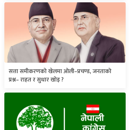
सत्ता समीकरणको खेलमा ओली–प्रचण्ड, जनताको
प्रश्न– राहत र सुधार खोइ ?