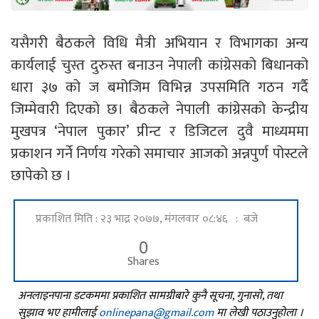
यसैगरी बैठकले विधि मैत्री अभियान र विभागका अन्य
कार्यलाई चुस्त दुरुस्त बनाउन नेपाली कांग्रेसको बिधानको
धारा ३७ को ज बमोजिम विभिन्न उपसमिति गठन गर्दै
जिम्मेवारी दिएको छ। बैठकले नेपाली कांग्रेसको केन्द्रीय
मुखपत्र ‘नेपाल पुकार’ प्रीन्ट र डिजिटल दुवै माध्यममा
प्रकाशन गर्ने निर्णय गरेको समाचार आजको अन्नपुर्ण पोस्टले
छापेको छ ।
प्रकाशित मिति : २३ भाद्र २०७७, मंगलवार ०८:४६ : बजे
0
Shares
अनलाइनपाना डटकममा प्रकाशित सामग्रीबारे कुनै सूचना, गुनासो, तथा
सुझाव भए हामीलाई
onlinepana@gmail.com
मा लेखी पठाउनुहोला ।