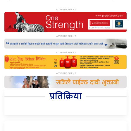
प्रतिक्रिया