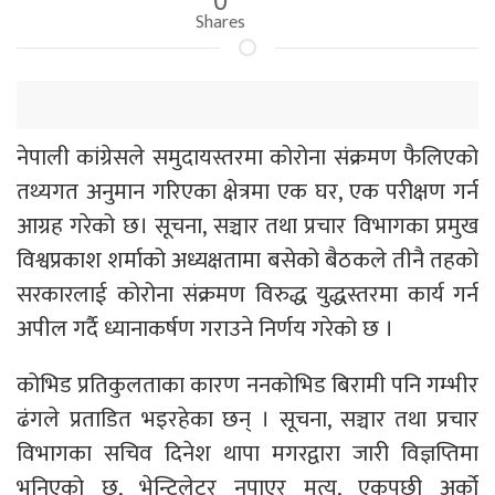
Shares
नेपाली कांग्रेसले समुदायस्तरमा कोरोना संक्रमण फैलिएको
तथ्यगत अनुमान गरिएका क्षेत्रमा एक घर, एक परीक्षण गर्न
आग्रह गरेको छ। सूचना, सञ्चार तथा प्रचार विभागका प्रमुख
विश्वप्रकाश शर्माको अध्यक्षतामा बसेको बैठकले तीनै तहको
सरकारलाई कोरोना संक्रमण विरुद्ध युद्धस्तरमा कार्य गर्न
अपील गर्दै ध्यानाकर्षण गराउने निर्णय गरेको छ ।
कोभिड प्रतिकुलताका कारण ननकोभिड बिरामी पनि गम्भीर
ढंगले प्रताडित भइरहेका छन् । सूचना, सञ्चार तथा प्रचार
विभागका सचिव दिनेश थापा मगरद्वारा जारी विज्ञप्तिमा
भनिएको छ, भेन्टिलेटर नपाएर मृत्यु, एकपछी अर्को