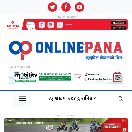
२३ श्रावण २०८३, शनिबार