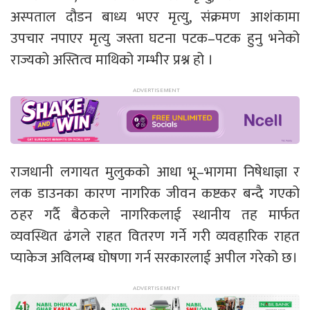
अस्पताल दौडन बाध्य भएर मृत्यु, संक्रमण आशंकामा
उपचार नपाएर मृत्यु जस्ता घटना पटक–पटक हुनु भनेको
राज्यको अस्तित्व माथिको गम्भीर प्रश्न हो ।
राजधानी लगायत मुलुकको आधा भू–भागमा निषेधाज्ञा र
लक डाउनका कारण नागरिक जीवन कष्टकर बन्दै गएको
ठहर गर्दै बैठकले नागरिकलाई स्थानीय तह मार्फत
व्यवस्थित ढंगले राहत वितरण गर्ने गरी व्यवहारिक राहत
प्याकेज अविलम्ब घोषणा गर्न सरकारलाई अपील गरेको छ।