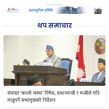
थप समाचार
संसद्मा ‘कालो चस्मा’ निषेध, प्रधानमन्त्री र मन्त्रीले पनि
मान्नुपर्ने सभामुखको निर्देशन