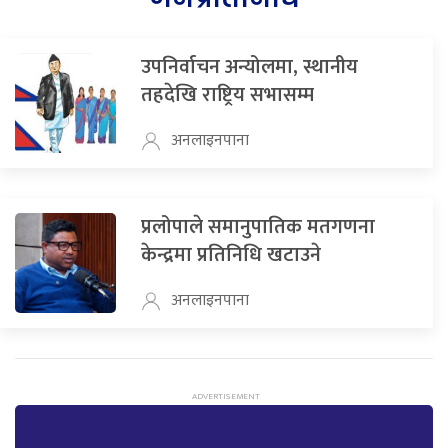
उपनिर्वाचन अन्योलमा, स्थानीय
तहदेखि राष्ट्रिय सभासम्म
अनलाइनपाना
प्रलोपाले समानुपातिक मतगणना
केन्द्रमा प्रतिनिधि खटाउने
अनलाइनपाना