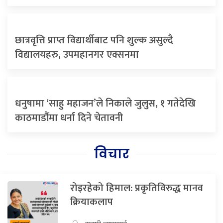
छात्रवृत्ति प्राप्त विद्यार्थीबाट पनि शुल्क असुल्दै
विद्यालयहरु, उपमहानगर एक्सनमा
धनुषामा ‘साहु महाजन’ले निकाले जुलुस, १ गतेदेखि
काठमाडौंमा धर्ना दिने चेतावनी
विचार
रोइरहेको हिमाल: प्रकृतिविरुद्ध मानव
क्रियाकलाप