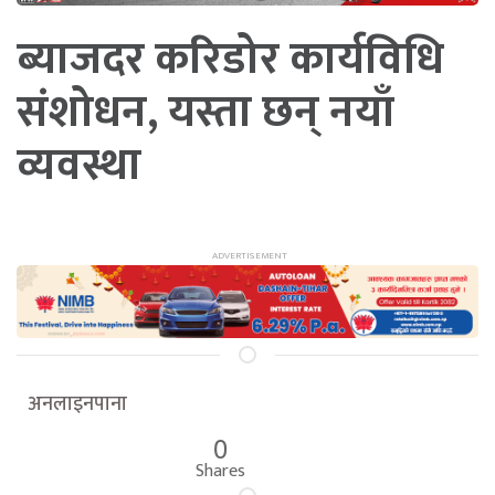
ब्याजदर करिडोर कार्यविधि
संशोधन, यस्ता छन् नयाँ
व्यवस्था
अनलाइनपाना
0
Shares