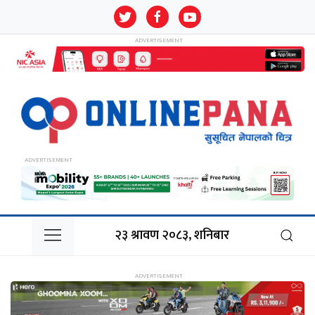
२३ श्रावण २०८३, शनिबार