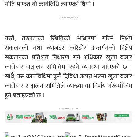
नीति मार्फत यो कार्यविधि ल्याएको थियो ।
यस्तै, तरलताको स्थितिको आधारमा गरिने निक्षेप
संकलनको तथा ब्याजदर करिडोर अन्तर्गतको निक्षेप
संकलनको प्रतिशत निर्धारण गर्ने अधिकार खुला बजार
कारोबार सञ्चालन समितिमा रहने व्यवस्था गरिएको छ ।
साथै, यस कार्यविधिमा कुनै द्विविधा उत्पन्न भएमा खुला बजार
कारोबार सञ्चालन समितिले व्याख्या वा निर्णय गरेबमोजिम
हुने बताइएको छ ।