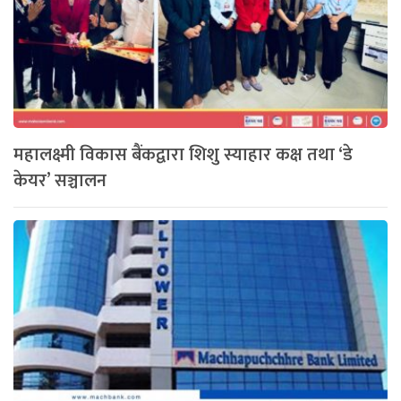
महालक्ष्मी विकास बैंकद्वारा शिशु स्याहार कक्ष तथा ‘डे
केयर’ सञ्चालन