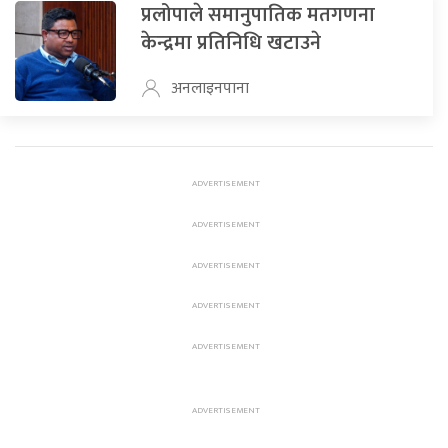
प्रलोपाले समानुपातिक मतगणना
केन्द्रमा प्रतिनिधि खटाउने
अनलाइनपाना