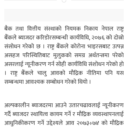
बैक तथा वित्तीय संस्थाको नियमक निकाय नेपाल राष्ट्र
बैंकले ब्याजदर करिडोरसम्बन्धी कार्यविधि, २०७६ को दोस्रो
संसोधन गरेको छ । राष्ट्र बैंकले कोरोना भाइरसबाट उत्पन्न
असहज परिस्थितिबाट मुलुकको समग्र अर्थतन्त्रमा परेको
असरलाई न्यूनीकरण गर्न सोही कार्यविधि संशोधन गरेको हो
। राष्ट्र बैंकले चालु आवको मौद्रिक नीतिमा पनि यस
सम्बन्धमा आवश्यक सम्बोधन गरेको थियो ।
अल्पकालीन ब्याजदरमा आउने उतारचढावलाई न्यूनीकरण
गर्दै ब्याजदर स्थायित्व कायम गर्ने र मौद्रिक व्यवस्थापनलाई
आधुनिकीकरण गर्ने उद्देश्यले आव २०७३÷७४ को मौद्रिक