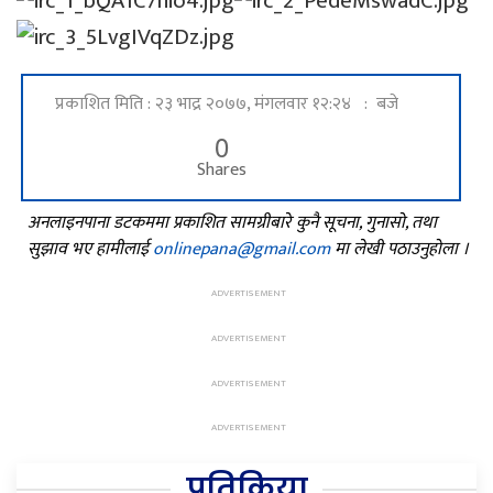
प्रकाशित मिति : २३ भाद्र २०७७, मंगलवार १२:२४ : बजे
0
Shares
अनलाइनपाना डटकममा प्रकाशित सामग्रीबारे कुनै सूचना, गुनासो, तथा
सुझाव भए हामीलाई
onlinepana@gmail.com
मा लेखी पठाउनुहोला ।
प्रतिक्रिया