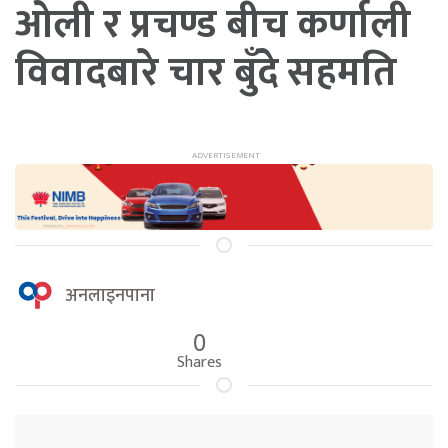
ओली र प्रचण्ड बीच कर्णाली
विवादबारे चार बुँदे सहमति
अनलाइनपाना
0
Shares