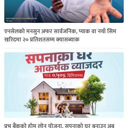
एनसेलको मनसुन अफर सार्वजनिक, प्याक वा नयाँ सिम
खरिदमा २० प्रतिशतसम्म क्यासब्याक
प्रभु बैंकको होम लोन योजना, सपनाको घर बनाउन अब