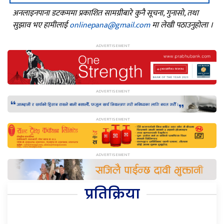
अनलाइनपाना डटकममा प्रकाशित सामग्रीबारे कुनै सूचना, गुनासो, तथा
सुझाव भए हामीलाई
onlinepana@gmail.com
मा लेखी पठाउनुहोला ।
प्रतिक्रिया