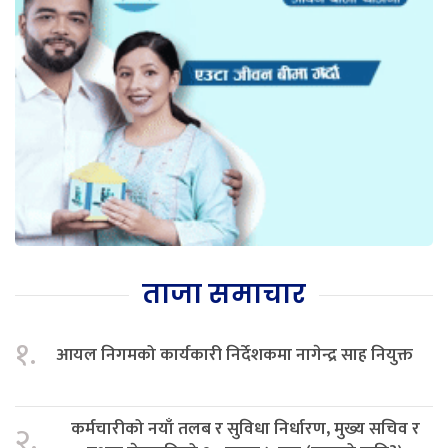
ताजा समाचार
१.
आयल निगमको कार्यकारी निर्देशकमा नागेन्द्र साह नियुक्त
कर्मचारीको नयाँ तलब र सुविधा निर्धारण, मुख्य सचिव र
२.