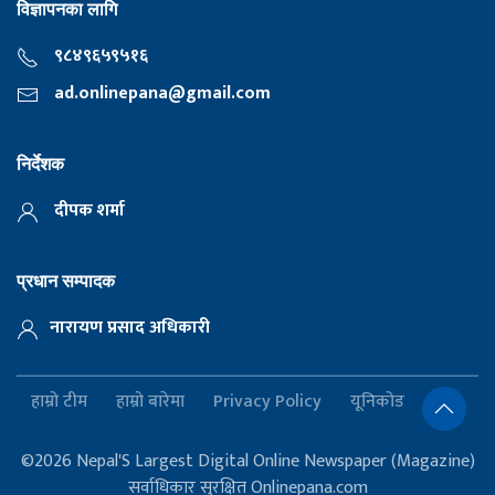
विज्ञापनका लागि
९८४९६५९५१६
ad.onlinepana@gmail.com
निर्देशक
दीपक शर्मा
प्रधान सम्पादक
नारायण प्रसाद अधिकारी
हाम्रो टीम
हाम्रो बारेमा
Privacy Policy
यूनिकोड
©2026 Nepal'S Largest Digital Online Newspaper (Magazine)
सर्वाधिकार सुरक्षित Onlinepana.com