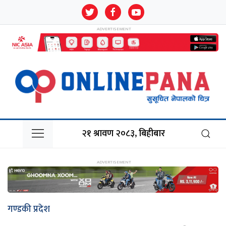
२१ श्रावण २०८३, बिहीबार
गण्डकी प्रदेश