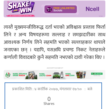
त्यस्तै मुख्यमन्त्रीविरूद्ध दर्ता भएको अविश्वास प्रस्ताव फिर्ता
लिने र अन्य विषयहरूमा सल्लाह र समझदारीका साथ
आवश्यक निर्णय लिने सहमति भएको सल्लाहकार थापाले
जनाएका छन् । यद्यपि, यसअघि प्रचण्ड निकट नेताहरुले
कर्णाली विवादबारे कुनै सहमति नभएको दावी गरेका थिए ।
प्रकाशित मिति : ४ कार्तिक २०७७, मंगलवार १७:५० : बजे
0
Shares