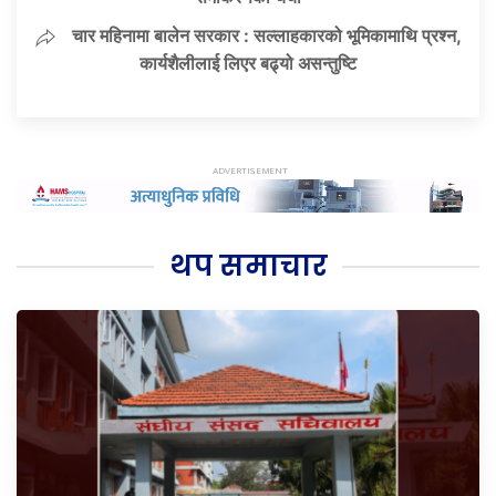
चार महिनामा बालेन सरकार : सल्लाहकारको भूमिकामाथि प्रश्न,
कार्यशैलीलाई लिएर बढ्यो असन्तुष्टि
थप समाचार