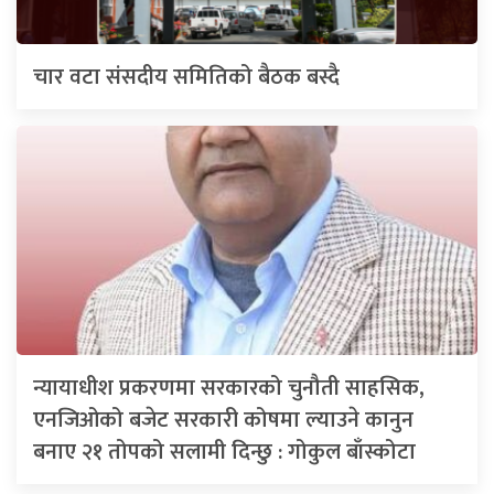
चार वटा संसदीय समितिको बैठक बस्दै
न्यायाधीश प्रकरणमा सरकारको चुनौती साहसिक,
एनजिओको बजेट सरकारी कोषमा ल्याउने कानुन
बनाए २१ तोपको सलामी दिन्छु : गोकुल बाँस्कोटा