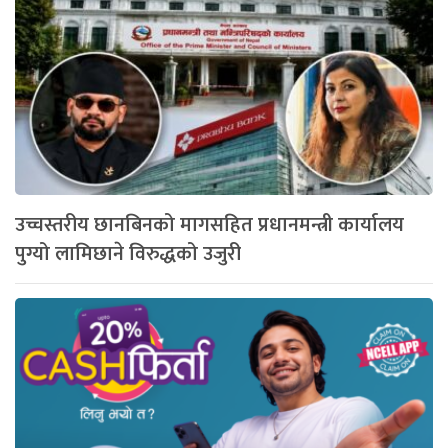
उच्चस्तरीय छानबिनको मागसहित प्रधानमन्त्री कार्यालय
पुग्यो लामिछाने विरुद्धको उजुरी