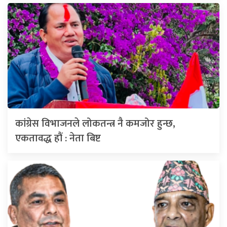
कांग्रेस विभाजनले लोकतन्त्र नै कमजोर हुन्छ,
एकतावद्ध हौं : नेता बिष्ट