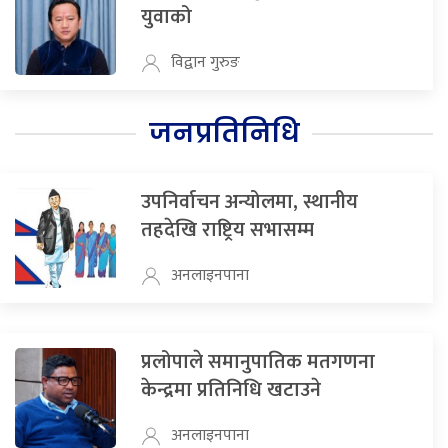
युवाको
विद्वान गुरुङ
जनप्रतिनिधि
उपनिर्वाचन अन्योलमा, स्थानीय
तहदेखि राष्ट्रिय सभासम्म
अनलाइनपाना
प्रलोपाले समानुपातिक मतगणना
केन्द्रमा प्रतिनिधि खटाउने
अनलाइनपाना