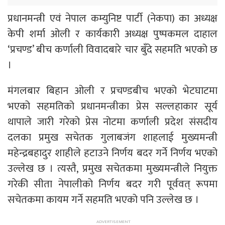
प्रधानमन्त्री एवं नेपाल कम्युनिष्ट पार्टी (नेकपा) का अध्यक्ष
केपी शर्मा ओली र कार्यकारी अध्यक्ष पुष्पकमल दाहाल
‘प्रचण्ड’ बीच कर्णाली विवादबारे चार बुँदे सहमति भएको छ
।
मंगलबार बिहान ओली र प्रचण्डबीच भएको भेटघाटमा
भएको सहमतिको प्रधानमन्त्रीका प्रेस सल्लहाकार सूर्य
थापाले जारी गरेको प्रेस नोटमा कर्णाली प्रदेश संसदीय
दलका प्रमुख सचेतक गुलाबजंग शाहलाई मुख्यमन्त्री
महेन्द्रबहादुर शाहीले हटाउने निर्णय बदर गर्ने निर्णय भएको
उल्लेख छ । त्यस्तै, प्रमुख सचेतकमा मुख्यमन्त्रीले नियुक्त
गरेकी सीता नेपालीको निर्णय बदर गरी पूर्ववत् रूपमा
सचेतकमा कायम गर्ने सहमति भएको पनि उल्लेख छ ।