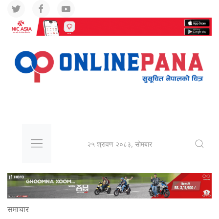
२५ श्रावण २०८३, सोमबार
समाचार