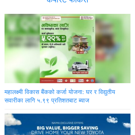
महालक्ष्मी विकास बैंकको कर्जा योजना: घर र विद्युतीय
सवारीका लागि ५.९९ प्रतिशतबाट ब्याज