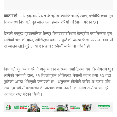
काठमाडौं
। सिंहदरबारस्थित केन्द्रीय क्यान्टिनलाई खाद्य, प्रविधि तथा गुण
नियन्त्रण विभागले दुई लाख एक हजार रुपैयाँ जरिवाना गरेको छ।
देशको प्रमुख प्रशासनिक केन्द्र सिंहदरबारस्थित केन्द्रीय क्यान्टिनमा घुन
लागेको चनाको दाल, ओसिएको बदाम र फुटेको अण्डा फेला परेपछि विभागले
सञ्चालकलाई दुई लाख एक हजार रुपैयाँ जरिवाना गरेको हो ।
विभागले शुक्रबार गरेको अनुगमनका क्रममा क्यान्टिनमा १७ किलोग्राम घुन
लागेको चनाको दाल, ११ किलोग्राम ओसिएको नेपाली बदाम तथा १४ वटा
फुटेको अण्डा भेटिएको जनाएको छ। अनुगमन टोलीले करिब छ हजार पाँच
सय ६० रुपैयाँ बराबरका ती अखाद्य तथा उपभोगका लागि अयोग्य सामग्री
तत्काल नष्ट गरेको थियो।