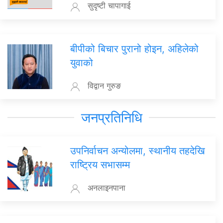
सुदृष्टी चापागाई
बीपीको बिचार पुरानो होइन, अहिलेको
युवाको
विद्वान गुरुङ
जनप्रतिनिधि
उपनिर्वाचन अन्योलमा, स्थानीय तहदेखि
राष्ट्रिय सभासम्म
अनलाइनपाना