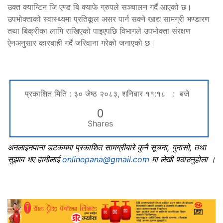
उक्त क्यान्टिन जि एण्ड बि क्याफे ग्रुपले सञ्चालन गर्दै आएको छ।
उपभोक्ताको स्वास्थ्यमा प्रतिकूल असर पार्न सक्ने खाद्य सामग्री भण्डारण
तथा बिक्रीका लागि राखिएको पाइएपछि विभागले उपभोक्ता संरक्षण
ऐनअनुसार कारबाही गर्दै जरिवाना गरेको जनाएको छ।
प्रकाशित मिति : ३० जेष्ठ २०८३, शनिबार ११:१८ : बजे
0
Shares
अनलाइनपाना डटकममा प्रकाशित सामग्रीबारे कुनै सूचना, गुनासो, तथा
सुझाव भए हामीलाई
onlinepana@gmail.com
मा लेखी पठाउनुहोला ।