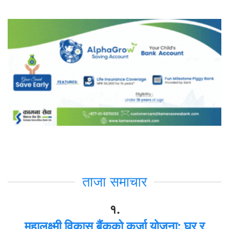
ताजा समाचार
१.
महालक्ष्मी विकास बैंकको कर्जा योजना: घर र