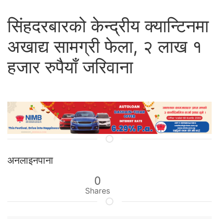
सिंहदरबारको केन्द्रीय क्यान्टिनमा
अखाद्य सामग्री फेला, २ लाख १
हजार रुपैयाँ जरिवाना
अनलाइनपाना
0
Shares