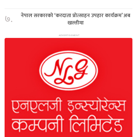
नेपाल सरकारको ‘करदाता प्रोत्साहन उपहार कार्यक्रम’ अब
७.
खल्तीमा