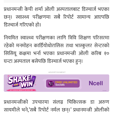
प्रधानमन्त्री केपी शर्मा ओली अस्पतालबाट डिस्चार्ज भएका
छन्। स्वास्थ्य परीक्षणमा सबै रिपोर्ट सामान्य आएपछि
डिस्चार्ज गरिएको हो।
नियमित स्वास्थ्य परीक्षणका लागि त्रिवि शिक्षण परिसरमा
रहेको मनमोहन कार्डियोथाेरासिस तथा भास्कुलर सेन्टरको
सिसियू कक्षमा भर्ना भएका प्रधानमन्त्री ओली करिब १०
घन्टा अस्पताल बसेपछि डिस्चार्ज भएका हुन्।
प्रधानमन्त्रीको उपचारमा संलग्न चिकित्सक डा अरुण
सायमीले भने,’सबै रिपोर्ट नर्मल छन्।’ प्रधानमन्त्री ओलीको