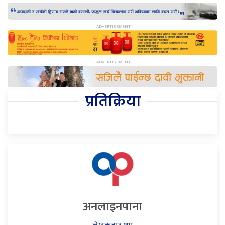
प्रतिक्रिया
अनलाइनपाना