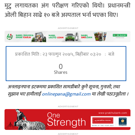
मुटु लगायतका अंग परीक्षण गरिएको थियो। प्रधानमन्त्री
ओली बिहान साढे १० बजे अस्पताल भर्ना भएका थिए।
प्रकाशित मिति : २३ फाल्गुन २०७५, बिहीबार ०३:२० : बजे
0
Shares
अनलाइनपाना डटकममा प्रकाशित सामग्रीबारे कुनै सूचना, गुनासो, तथा
सुझाव भए हामीलाई
onlinepana@gmail.com
मा लेखी पठाउनुहोला ।