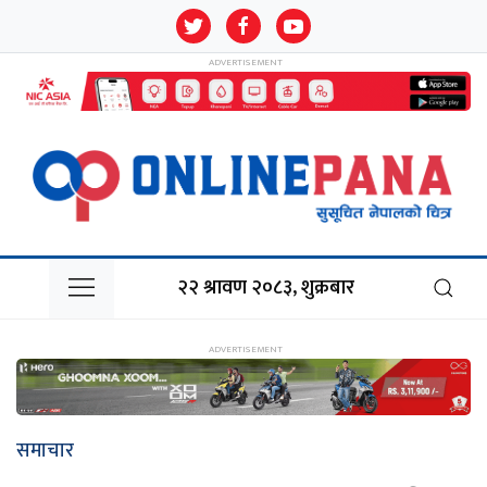
२२ श्रावण २०८३, शुक्रबार
समाचार