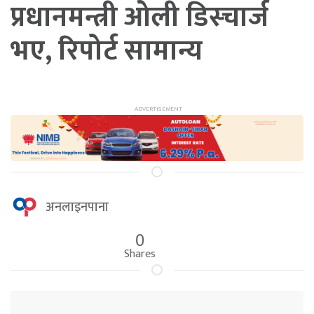
प्रधानमन्त्री ओली डिस्चार्ज
भए, रिपोर्ट सामान्य
अनलाइनपाना
0
Shares