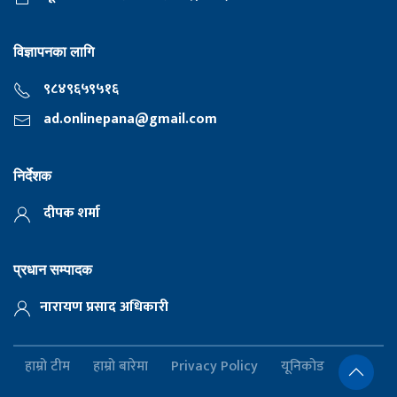
विज्ञापनका लागि
९८४९६५९५१६
ad.onlinepana@gmail.com
निर्देशक
दीपक शर्मा
प्रधान सम्पादक
नारायण प्रसाद अधिकारी
हाम्रो टीम
हाम्रो बारेमा
Privacy Policy
यूनिकोड