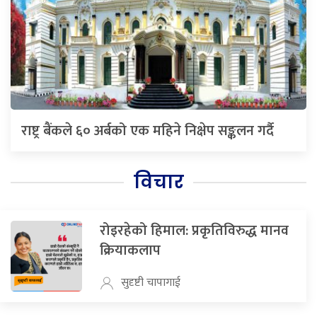
राष्ट्र बैंकले ६० अर्बको एक महिने निक्षेप सङ्कलन गर्दै
विचार
रोइरहेको हिमाल: प्रकृतिविरुद्ध मानव
क्रियाकलाप
सुदृष्टी चापागाई