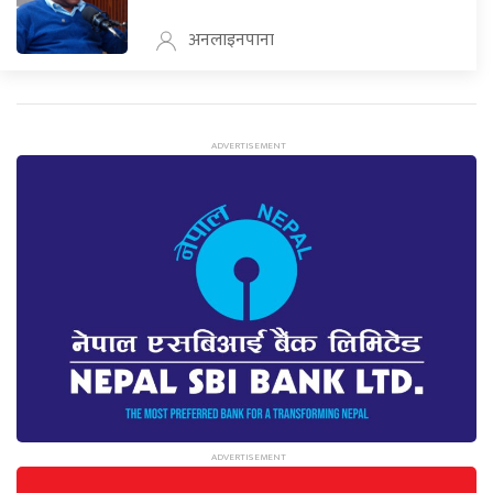
अनलाइनपाना