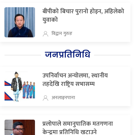
बीपीको बिचार पुरानो होइन, अहिलेको
युवाको
विद्वान गुरुङ
जनप्रतिनिधि
उपनिर्वाचन अन्योलमा, स्थानीय
तहदेखि राष्ट्रिय सभासम्म
अनलाइनपाना
प्रलोपाले समानुपातिक मतगणना
केन्द्रमा प्रतिनिधि खटाउने