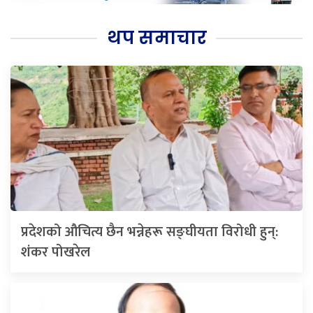
थप समाचार
प्रदेशको औचित्य छैन भन्नेहरू सङ्घीयता विरोधी हुन्:
शंकर पोखरेल