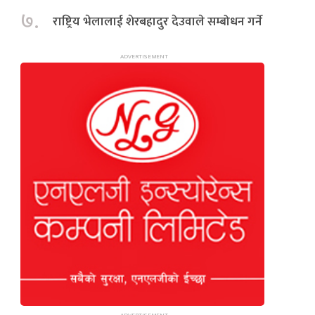
७.
राष्ट्रिय भेलालाई शेरबहादुर देउवाले सम्बोधन गर्ने