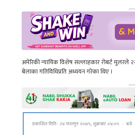
अमेरिकी न्यायिक विशेष सल्लाहकार रोबर्ट मुलरले २२
बेलाका गतिविधिप्रति अध्ययन गरेका थिए ।
प्रकाशित मिति : २४ फाल्गुन २०७५, शुक्रबार ०४:०५ : बजे