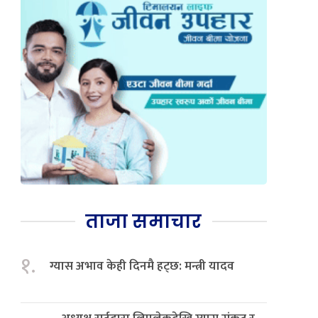
ताजा समाचार
१.
ग्यास अभाव केही दिनमै हट्छ: मन्त्री यादव