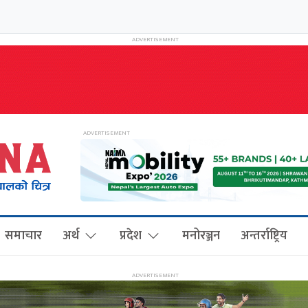
समाचार
अर्थ
प्रदेश
मनोरञ्जन
अन्तर्राष्ट्रिय