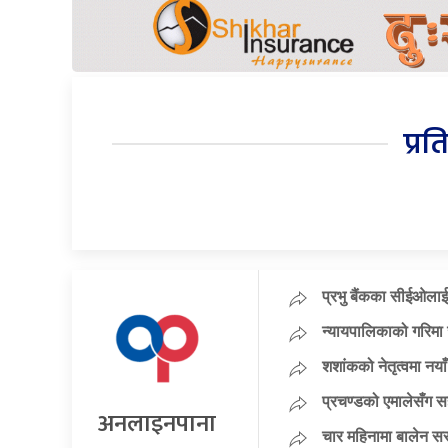
प्रत
प्रभु बैंकका सीईओलाई
न्यायपालिकाको गरिमा 
शशांकको नेतृत्वमा न
प्रचण्डको एमालेसँग 
अनलाइनपाना
चार महिनामा बालेन सर