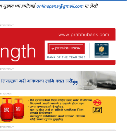
तथा सुझाव भए हामीलाई
onlinepana@gmail.com
मा लेखी