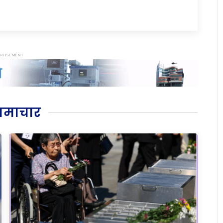
समाचार