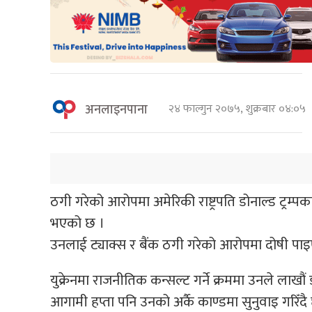
अनलाइनपाना
२४ फाल्गुन २०७५, शुक्रबार ०४:०५
ठगी गरेको आरोपमा अमेरिकी राष्ट्रपति डोनाल्ड ट्रम्पक
भएको छ ।
उनलाई ट्याक्स र बैंक ठगी गरेको आरोपमा दोषी प
युक्रेनमा राजनीतिक कन्सल्ट गर्ने क्रममा उनले ल
आगामी हप्ता पनि उनको अर्कै काण्डमा सुनुवाइ गरिँदै