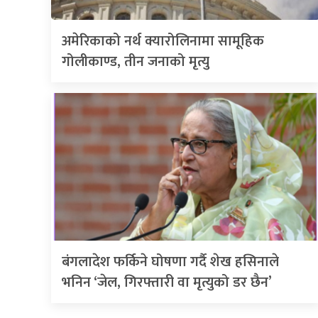
अमेरिकाको नर्थ क्यारोलिनामा सामूहिक
गोलीकाण्ड, तीन जनाको मृत्यु
बंगलादेश फर्किने घोषणा गर्दै शेख हसिनाले
भनिन ‘जेल, गिरफ्तारी वा मृत्युको डर छैन’