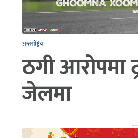
अन्तर्राष्ट्रिय
ठगी आरोपमा ट्रम
जेलमा