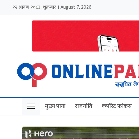
२२ श्रावण २०८३, शुक्रबार । August 7, 2026
मुख्य पाना
राजनीति
कर्पोरेट फोकस