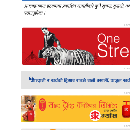
अनलाइनपाना डटकममा प्रकाशित सामग्रीबारे कुनै सूचना, गुनासो, 
पठाउनुहोला ।