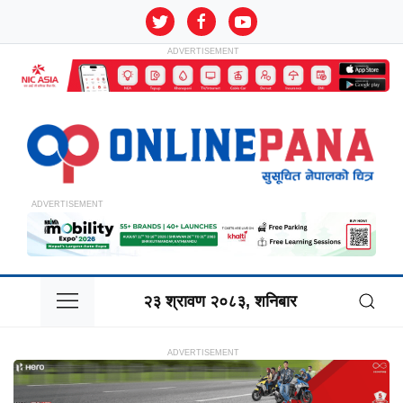
२३ श्रावण २०८३, शनिबार