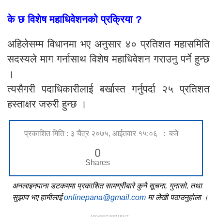
के छ विशेष महाधिवेशनको प्रक्रिया ?
अहिलेसम्म विधानमा भए अनुसार ४० प्रतिशत महासमिति
सदस्यले माग गर्नासाथ विशेष महाधिवेशन गराउनु पर्ने हुन्छ
।
त्यसैगरी पदाधिकारीलाई बर्खास्त गर्नुपर्दा २५ प्रतिशत
हस्ताक्षर जरुरी हुन्छ ।
प्रकाशित मिति : ३ चैत्र २०७५, आईतवार १५:०६ : बजे
0
Shares
अनलाइनपाना डटकममा प्रकाशित सामग्रीबारे कुनै सूचना, गुनासो, तथा
सुझाव भए हामीलाई
onlinepana@gmail.com
मा लेखी पठाउनुहोला ।