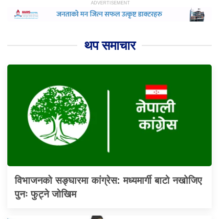
थप समाचार
विभाजनको सङ्घारमा कांग्रेस: मध्यमार्गी बाटो नखोजिए
पुनः फुट्ने जोखिम