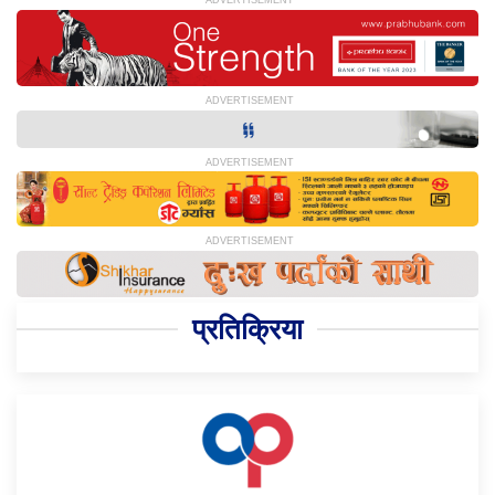
प्रतिक्रिया