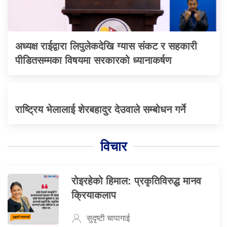
अध्यक्ष राईद्वारा लिपुलेकदेखि ग्यास संकट र सहकारी
पीडितसम्मका विषयमा सरकारको ध्यानाकर्षण
राष्ट्रिय भेलालाई शेरबहादुर देउवाले सम्बोधन गर्ने
विचार
रोइरहेको हिमाल: प्रकृतिविरुद्ध मानव
क्रियाकलाप
सुदृष्टी चापागाई