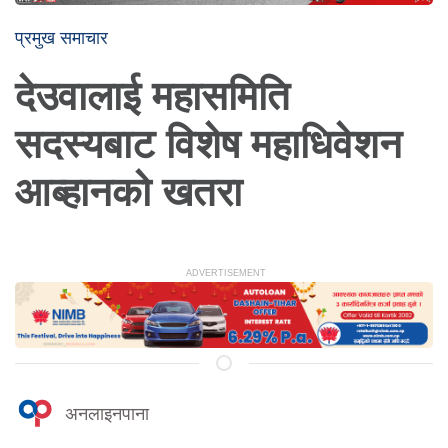
प्रमुख समाचार
देउवालाई महासमिति
सदस्यबाट विशेष महाधिवेशन
आब्हानको खतरा
अनलाइनपाना