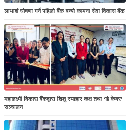
लाभाशं घोषणा गर्ने पहिलो बैंक बन्यो कामना सेवा विकास बैंक
महालक्ष्मी विकास बैंकद्वारा शिशु स्याहार कक्ष तथा ‘डे केयर’
सञ्चालन