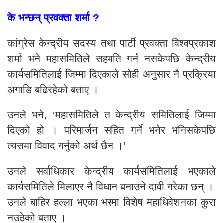
के भन्छन् प्रवक्ता शर्मा ?
कांग्रेस केन्द्रीय सदस्य तथा पार्टी प्रवक्ता विश्वप्रकाश
शर्मा भने महासमितिले सहमति गर्न नसकेपछि केन्द्रीय
कार्यसमितिलाई जिम्मा दिएकाले सोही अनुसार नै प्रक्रिया
अगाडि बढिरहेको बताए ।
उनले भने, ‘महासमितिले त केन्द्रीय समितिलाई जिम्मा
दिएको हो । परिमार्जन सहित गर्ने भनेर भनिसकेपछि
त्यसमा विवाद गर्नुको अर्थ छैन ।’
उनले सर्वाधिकार केन्द्रीय कार्यसमितिलाई भएकाले
कार्यसमितिले मिलाएर नै विधान बनाउने दावी गरेका छन् ।
उनले बाहिर हल्ला भएका भरमा विशेष महाधिवेशनका कुरा
नउठेको बताए ।