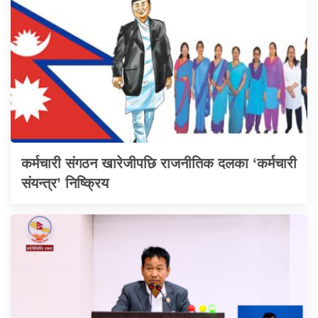
कर्मचारी संगठन खारेजीपछि राजनीतिक दलका ‘कर्मचारी
संयन्त्र’ निष्क्रिय