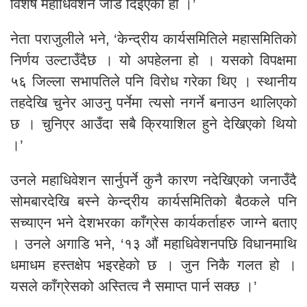
विशेष महाधिवेशन जोड दिइएको हो ।’
नेता पराजुलीले भने, ‘केन्द्रीय कार्यसमितिले महासमितिको
निर्णय उल्टाउँदैछ । यो अपहेलना हो । यसको विपक्षमा
५६ जिल्ला सभापतिले पनि विरोध गरेका थिए । स्थानीय
तहदेखि चुनेर आउनु पर्नेमा त्यसो नगर्ने बनाउन थालिएको
छ । चुनिएर आउँदा सबै क्रियाशिल हुने देखिएको थियो
।’
उनले महाधिवेशन सार्नुपर्ने कुनै कारण नदेखिएको जनाउँदै
सोमबारदेखि बस्ने केन्द्रीय कार्यसमितिको बैठकले पनि
सच्याएन भने देशभरका काँग्रेस कार्यकर्ताहरु जाग्ने बताए
। उनले अगाडि भने, ‘१३ औं महाधिवेशनपछि विधानमाथि
धमाधम हस्तक्षेप भइरहेको छ । जुन निकै गलत हो ।
यसले काँग्रेसको अस्तित्व नै समाप्त पार्न सक्छ ।’