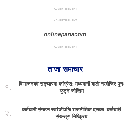
onlinepanacom
ताजा समाचार
विभाजनको सङ्घारमा कांग्रेस: मध्यमार्गी बाटो नखोजिए पुनः
१.
फुट्ने जोखिम
कर्मचारी संगठन खारेजीपछि राजनीतिक दलका ‘कर्मचारी
२.
संयन्त्र’ निष्क्रिय