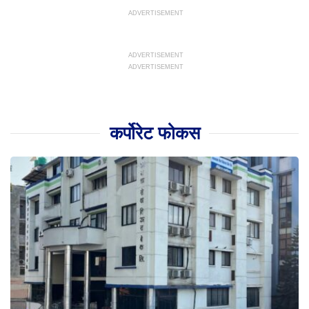
कर्पोरेट फोकस