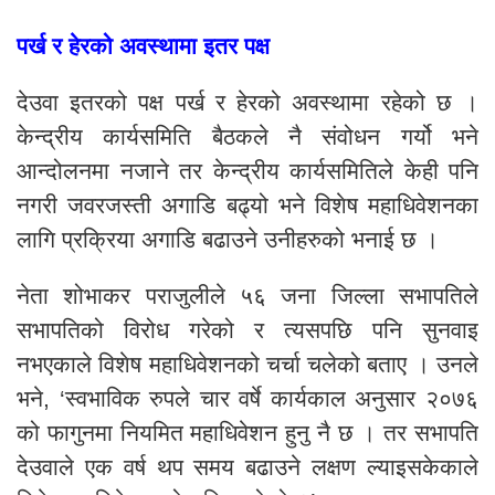
पर्ख र हेरको अवस्थामा इतर पक्ष
देउवा इतरको पक्ष पर्ख र हेरको अवस्थामा रहेको छ ।
केन्द्रीय कार्यसमिति बैठकले नै संवोधन गर्यो भने
आन्दोलनमा नजाने तर केन्द्रीय कार्यसमितिले केही पनि
नगरी जवरजस्ती अगाडि बढ्यो भने विशेष महाधिवेशनका
लागि प्रक्रिया अगाडि बढाउने उनीहरुको भनाई छ ।
नेता शोभाकर पराजुलीले ५६ जना जिल्ला सभापतिले
सभापतिको विरोध गरेको र त्यसपछि पनि सुनवाइ
नभएकाले विशेष महाधिवेशनको चर्चा चलेको बताए । उनले
भने, ‘स्वभाविक रुपले चार वर्षे कार्यकाल अनुसार २०७६
को फागुनमा नियमित महाधिवेशन हुनु नै छ । तर सभापति
देउवाले एक वर्ष थप समय बढाउने लक्षण ल्याइसकेकाले