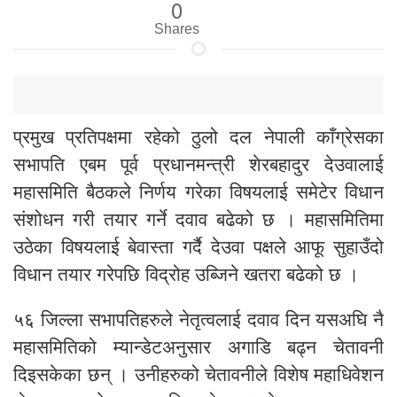
0
Shares
प्रमुख प्रतिपक्षमा रहेको ठुलो दल नेपाली काँग्रेसका
सभापति एबम पूर्व प्रधानमन्त्री शेरबहादुर देउवालाई
महासमिति बैठकले निर्णय गरेका विषयलाई समेटेर विधान
संशोधन गरी तयार गर्ने दवाव बढेको छ । महासमितिमा
उठेका विषयलाई बेवास्ता गर्दै देउवा पक्षले आफू सुहाउँदो
विधान तयार गरेपछि विद्रोह उब्जिने खतरा बढेको छ ।
५६ जिल्ला सभापतिहरुले नेतृत्वलाई दवाव दिन यसअघि नै
महासमितिको म्यान्डेटअनुसार अगाडि बढ्न चेतावनी
दिइसकेका छन् । उनीहरुको चेतावनीले विशेष महाधिवेशन