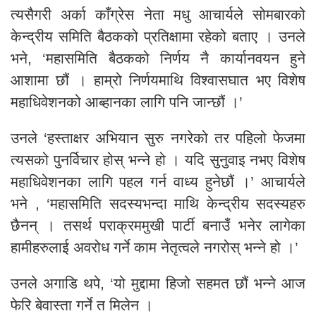
त्यसैगरी अर्का काँग्रेस नेता मधु आचार्यले सोमबारको
केन्द्रीय समिति बैठकको प्रतिक्षामा रहेको बताए । उनले
भने, ‘महासमिति बैठकको निर्णय नै कार्यानवयन हुने
आशामा छौं । हाम्रो निर्णयमाथि विश्वासघात भए विशेष
महाधिवेशनको आब्हानका लागि पनि जान्छौं ।’
उनले ‘हस्ताक्षर अभियान सुरु नगरेको तर पहिलो फेजमा
त्यसको पुनर्विचार होस् भन्ने हो । यदि सुनुवाइ नभए विशेष
महाधिवेशनका लागि पहल गर्न वाध्य हुनेछौं ।’ आचार्यले
भने , ‘महासमिति सदस्यभन्दा माथि केन्द्रीय सदस्यहरु
छैनन् । तसर्थ पराक्रममुखी पार्टी बनाउँ भनेर लागेका
हामीहरुलाई अवरोध गर्ने काम नेतृत्वले नगरोस् भन्ने हो ।’
उनले अगाडि थपे, ‘यो मुद्दामा हिजो सहमत छौं भन्ने आज
फेरि बेवास्ता गर्ने त मिलेन ।