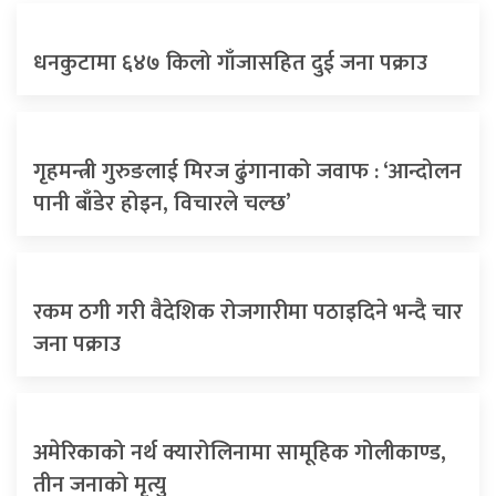
धनकुटामा ६४७ किलो गाँजासहित दुई जना पक्राउ
गृहमन्त्री गुरुङलाई मिरज ढुंगानाको जवाफ : ‘आन्दोलन
पानी बाँडेर होइन, विचारले चल्छ’
रकम ठगी गरी वैदेशिक रोजगारीमा पठाइदिने भन्दै चार
जना पक्राउ
अमेरिकाको नर्थ क्यारोलिनामा सामूहिक गोलीकाण्ड,
तीन जनाको मृत्यु