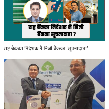
राष्ट्र बैंकका निर्देशक नै निजी बैंकका ‘सूचनादाता’