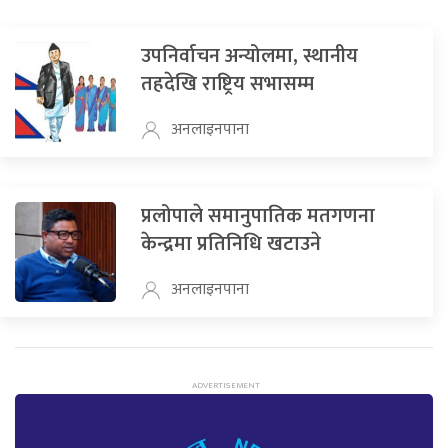
उपनिर्वाचन अन्योलमा, स्थानीय
तहदेखि राष्ट्रिय सभासम्म
अनलाइनपाना
प्रलोपाले समानुपातिक मतगणना
केन्द्रमा प्रतिनिधि खटाउने
अनलाइनपाना