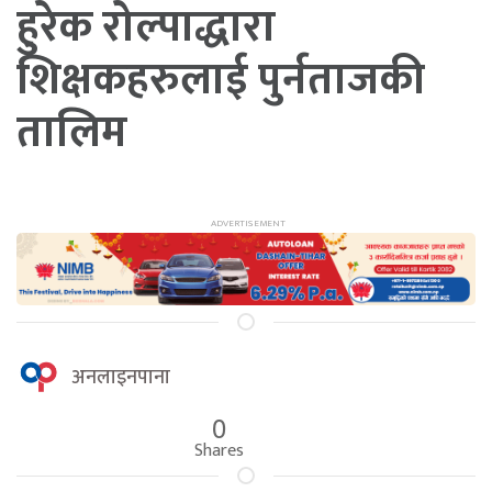
हुरेक रोल्पाद्धारा
शिक्षकहरुलाई पुर्नताजकी
तालिम
अनलाइनपाना
0
Shares