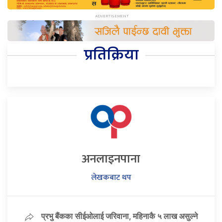
प्रतिक्रिया
अनलाइनपाना
लेखकबाट थप
प्रभु बैंकका सीईओलाई जरिवाना, महिनाकै ५ लाख असुल्ने