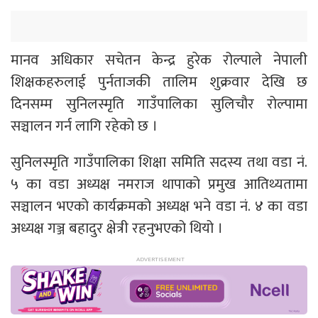
मानव अधिकार सचेतन केन्द्र हुरेक रोल्पाले नेपाली
शिक्षकहरुलाई पुर्नताजकी तालिम शुक्रवार देखि छ
दिनसम्म सुनिलस्मृति गाउँपालिका सुलिचौर रोल्पामा
सञ्चालन गर्न लागि रहेको छ ।
सुनिलस्मृति गाउँपालिका शिक्षा समिति सदस्य तथा वडा नं.
५ का वडा अध्यक्ष नमराज थापाको प्रमुख आतिथ्यतामा
सञ्चालन भएको कार्यक्रमको अध्यक्ष भने वडा नं. ४ का वडा
अध्यक्ष गञ्ज बहादुर क्षेत्री रहनुभएको थियो ।