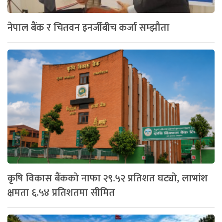
नेपाल बैंक र चितवन इनर्जीबीच कर्जा सम्झौता
कृषि विकास बैंकको नाफा २९.५२ प्रतिशत घट्यो, लाभांश
क्षमता ६.५४ प्रतिशतमा सीमित