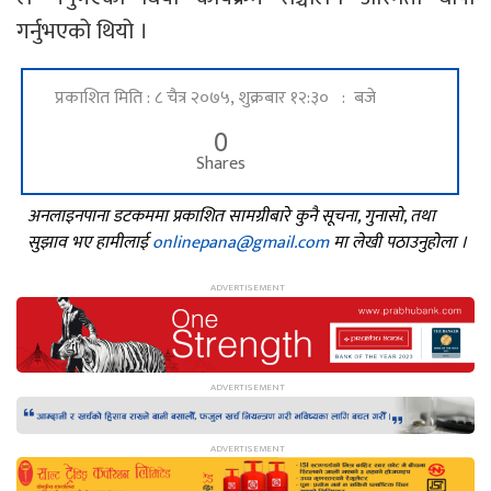
गर्नुभएको थियो ।
प्रकाशित मिति : ८ चैत्र २०७५, शुक्रबार १२:३० : बजे
0
Shares
अनलाइनपाना डटकममा प्रकाशित सामग्रीबारे कुनै सूचना, गुनासो, तथा
सुझाव भए हामीलाई
onlinepana@gmail.com
मा लेखी पठाउनुहोला ।