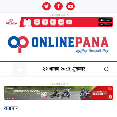
२२ श्रावण २०८३, शुक्रबार
समाचार