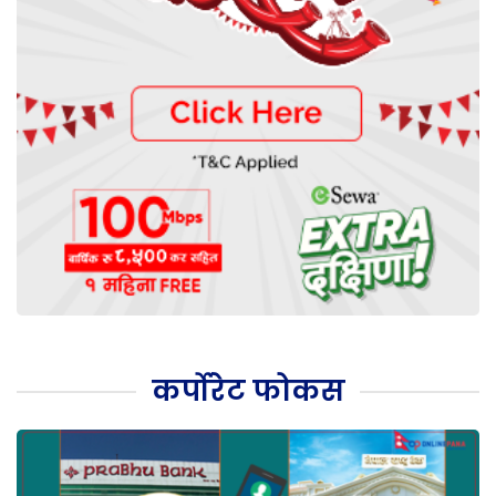
कर्पोरेट फोकस