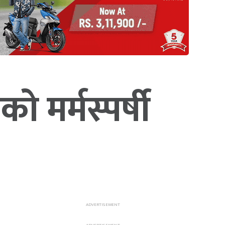
 मर्मस्पर्षी