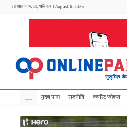
२३ श्रावण २०८३, शनिबार । August 8, 2026
मुख्य पाना
राजनीति
कर्पोरेट फोकस