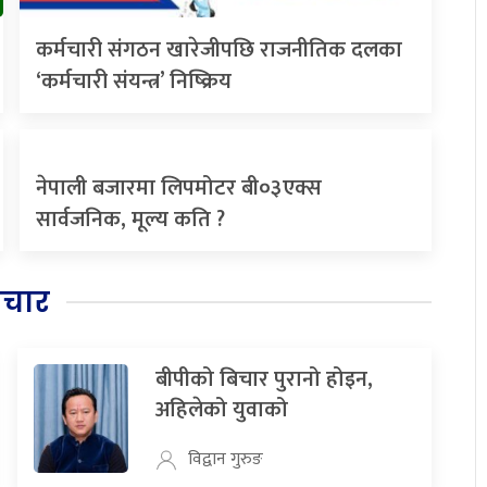
कर्मचारी संगठन खारेजीपछि राजनीतिक दलका
‘कर्मचारी संयन्त्र’ निष्क्रिय
नेपाली बजारमा लिपमोटर बी०३एक्स
सार्वजनिक, मूल्य कति ?
िचार
बीपीको बिचार पुरानो होइन,
अहिलेको युवाको
विद्वान गुरुङ