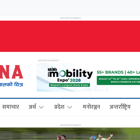
समाचार
अर्थ
प्रदेश
मनोरञ्जन
अन्तर्राष्ट्रिय