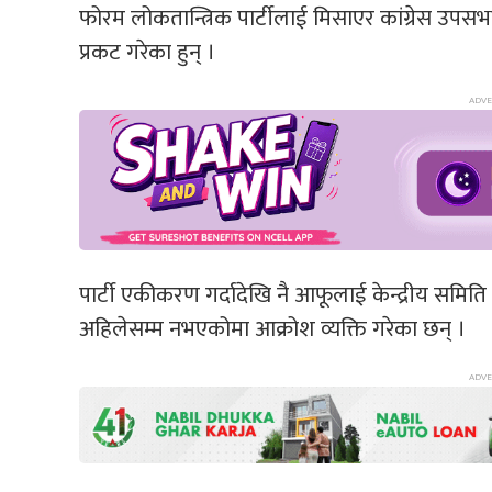
फोरम लोकतान्त्रिक पार्टीलाई मिसाएर कांग्रेस उपसभ
प्रकट गरेका हुन् ।
पार्टी एकीकरण गर्दादेखि नै आफूलाई केन्द्रीय समित
अहिलेसम्म नभएकोमा आक्रोश व्यक्ति गरेका छन् ।