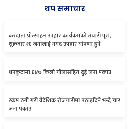
थप समाचार
करदाता प्रोत्साहन उपहार कार्यक्रमको तयारी पूरा,
शुक्रबार १६ जनालाई नगद उपहार घोषणा हुने
धनकुटामा ६४७ किलो गाँजासहित दुई जना पक्राउ
रकम ठगी गरी वैदेशिक रोजगारीमा पठाइदिने भन्दै चार
जना पक्राउ