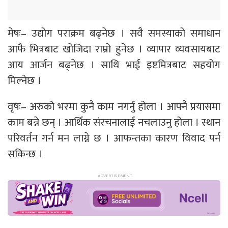
मेषः– उद्योग पराक्रम बढ्नेछ । सवै समस्याको समाधान
आफै भित्रबाट खोजिदा राम्रो हुनेछ । व्यापार व्यवसायबाट
आय आर्जन बढ्नेछ । साथि भाई इष्टमित्रबाट सहयोग
मिल्नेछ ।
वृषः– अरुको भरमा कुनै काम नगर्नु होला । आफ्नै प्रयासमा
काम बन्ने छन् । आर्थिक संरचनालाई नचलाउनु होला । स्थान
परिवर्तन गर्न मन लाग्ने छ । आफन्तका कारण विवाद पर्न
सकिन्छ ।