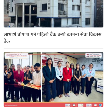
लाभाशं घोषणा गर्ने पहिलो बैंक बन्यो कामना सेवा विकास
बैंक