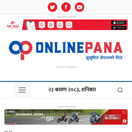
२३ श्रावण २०८३, शनिबार