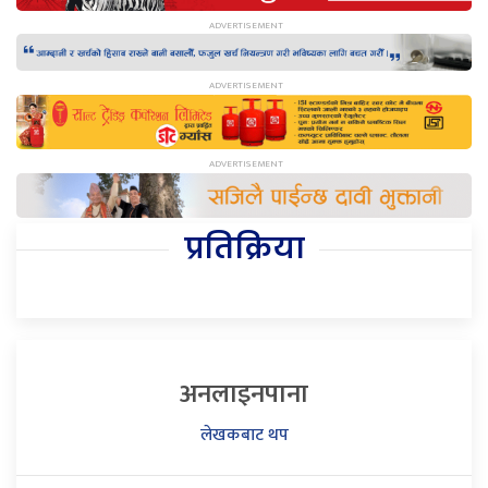
प्रतिक्रिया
अनलाइनपाना
लेखकबाट थप