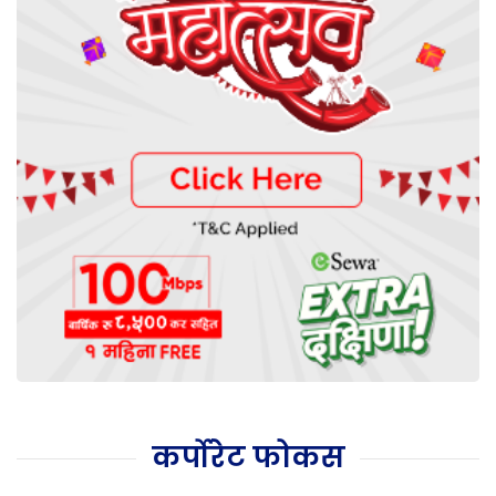
कर्पोरेट फोकस