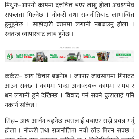
मिथुनः–आफ्नो काममा दत्तचित्त भएर लाग्नु होला अवश्यमेव
सफलता मिल्नेछ । नोकरी तथा राजनीतिबाट लाभान्वित
हुनुहुनेछ । साझेदारी काममा लगानी नबढाउनु होला ।
स्वतन्त्र व्यापारबाट लाभ हुनेछ ।
कर्कटः– व्यय विचार बढ्नेछ । व्यापार व्यवसायमा गिरावट
आउन सक्छ । काममा भन्दा अनावस्यक काममा समय र
धन लगानी हुने देखिन्छ । विवाद पर्न सक्ने कुरालाई पनि
नकार्न सकिन्न ।
सिंहः– आय आर्जन बढ्नेछ त्यसलाई बचाएर राख्ने प्रयत्न गर्नु
होला । नोकरी तथा राजनीतिमा नयाँ ठाँउ मिल्न सक्छ ।