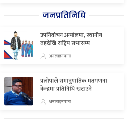
जनप्रतिनिधि
उपनिर्वाचन अन्योलमा, स्थानीय
तहदेखि राष्ट्रिय सभासम्म
अनलाइनपाना
प्रलोपाले समानुपातिक मतगणना
केन्द्रमा प्रतिनिधि खटाउने
अनलाइनपाना