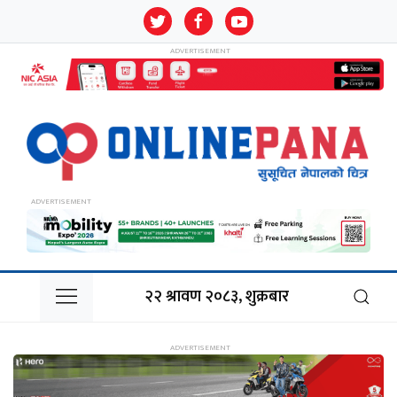
२२ श्रावण २०८३, शुक्रबार