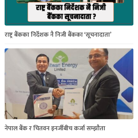
राष्ट्र बैंकका निर्देशक नै निजी बैंकका ‘सूचनादाता’
नेपाल बैंक र चितवन इनर्जीबीच कर्जा सम्झौता