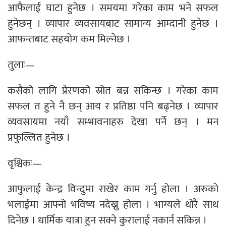
आफैलाई घाटा हुनेछ । समयमा गरेका काम भने सफल
हुनेछन् । व्यापार व्यवसायबाट सामान्य आम्दानी हुनेछ ।
आफन्तबाट सहयोग कम मिल्नेछ ।
तुलाः—
कसैको लागि प्रेरणको स्रोत बन्न सकिन्छ । गरेका काम
सफल त हुने नै छन् आय र प्रतिष्ठा पनि बढ्नेछ । व्यापार
व्यवसायमा नयाँ सम्भावनाहरु देखा पर्ने छन् । मन
प्रफुल्लित हुनेछ ।
वृश्चिकः—
आफुलाई केन्द्र विन्दुमा राखेर काम गर्नु होला । अरुको
भलाईमा आफ्नो भविष्य नदेख्नु होला । भाग्यले थोरै साथ
दिनेछ । धार्मिक यात्रा हुन सक्ने कुरालाई नकार्न सकिन्न ।