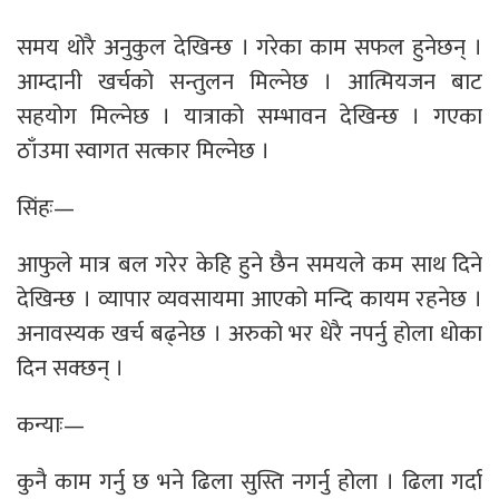
समय थोरै अनुकुल देखिन्छ । गरेका काम सफल हुनेछन् ।
आम्दानी खर्चको सन्तुलन मिल्नेछ । आत्मियजन बाट
सहयोग मिल्नेछ । यात्राको सम्भावन देखिन्छ । गएका
ठाँउमा स्वागत सत्कार मिल्नेछ ।
सिंहः—
आफुले मात्र बल गरेर केहि हुने छैन समयले कम साथ दिने
देखिन्छ । व्यापार व्यवसायमा आएको मन्दि कायम रहनेछ ।
अनावस्यक खर्च बढ्नेछ । अरुको भर धेरै नपर्नु होला धोका
दिन सक्छन् ।
कन्याः—
कुनै काम गर्नु छ भने ढिला सुस्ति नगर्नु होला । ढिला गर्दा