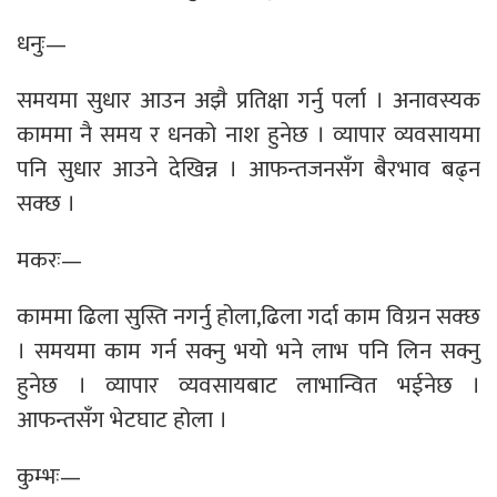
धनुः—
समयमा सुधार आउन अझै प्रतिक्षा गर्नु पर्ला । अनावस्यक
काममा नै समय र धनको नाश हुनेछ । व्यापार व्यवसायमा
पनि सुधार आउने देखिन्न । आफन्तजनसँग बैरभाव बढ्न
सक्छ ।
मकरः—
काममा ढिला सुस्ति नगर्नु होला,ढिला गर्दा काम विग्रन सक्छ
। समयमा काम गर्न सक्नु भयो भने लाभ पनि लिन सक्नु
हुनेछ । व्यापार व्यवसायबाट लाभान्वित भईनेछ ।
आफन्तसँग भेटघाट होला ।
कुम्भः—