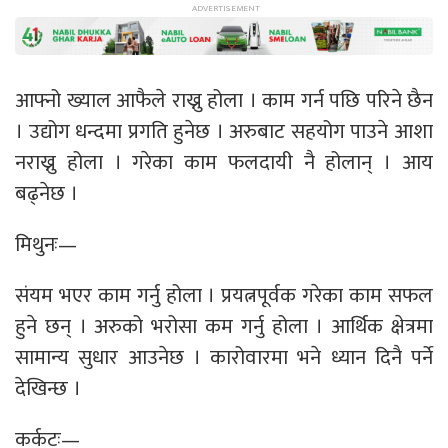
आफ्नो ख्याल आफैले राख्नु होला । काम गर्न पछि परिने छैन
। उद्योग धन्दमा प्रगति हुनेछ । अरुबाट सहयोग पाउने आशा
नराख्नु होला । गरेका काम फलदायी नै होलान् । आय
बढ्नेछ ।
मिथुनः—
संयम भएर काम गर्नु होला । प्रयत्नपूर्वक गरेका काम सफल
हुने छन् । अरुको भरोसा कम गर्नु होला । आर्थिक क्षेत्रमा
सामान्य सुधार आउनेछ । कारोवारमा भने ध्यान दिनै पर्ने
देखिन्छ ।
कर्कटः—