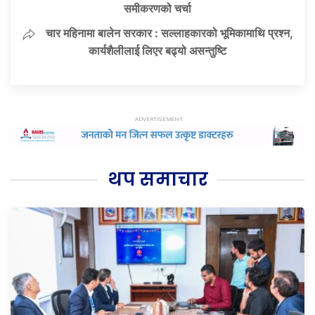
समीकरणको चर्चा
चार महिनामा बालेन सरकार : सल्लाहकारको भूमिकामाथि प्रश्न,
कार्यशैलीलाई लिएर बढ्यो असन्तुष्टि
थप समाचार