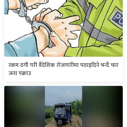
रकम ठगी गरी वैदेशिक रोजगारीमा पठाइदिने भन्दै चार
जना पक्राउ