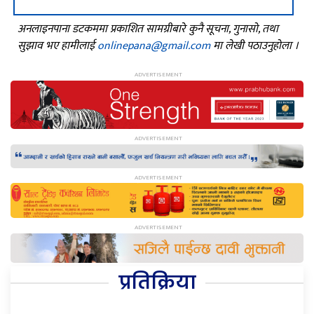
अनलाइनपाना डटकममा प्रकाशित सामग्रीबारे कुनै सूचना, गुनासो, तथा
सुझाव भए हामीलाई
onlinepana@gmail.com
मा लेखी पठाउनुहोला ।
प्रतिक्रिया