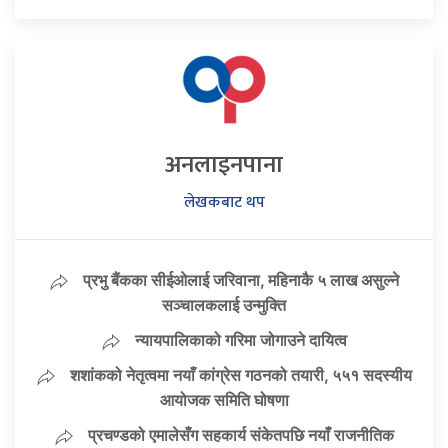
अनलाइनपाना
लेखकबाट थप
प्रभु बैंकका सीईओलाई जरिवाना, महिनाकै ५ लाख असुल्ने
सञ्चालकलाई उन्मुक्ति
न्यायपालिकाको गरिमा जोगाउने दायित्व
शशांकको नेतृत्वमा नयाँ कांग्रेस गठनको तयारी, ५५१ सदस्यीय
आयोजक समिति घोषणा
प्रचण्डको एमालेसँग सहकार्य संकेतपछि नयाँ राजनीतिक