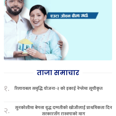
ताजा समाचार
१.
रिलायबल समृद्धि योजना-२ को इकाई नेप्सेमा सूचीकृत
सुनकोशीमा बेपत्ता वृद्ध दम्पतीको खोजीलाई प्राथमिकता दिन
२.
सरकारसँग रास्वपाको माग