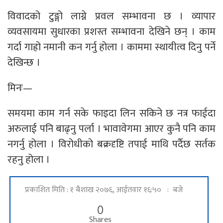
विवादको टुङ्गो लाग्ने प्रवल सम्भावना छ । व्यापार
व्यवसायमा सुधारका प्रशस्त सम्भावना देखिने छन् । काम
गर्दा गाह्रो नमानी कन गर्नु होला । काममा स्थायीत्व दिनु पर्ने
देखिन्छ ।
मिनः—
समयमा काम गर्न सके फाइदा लिन सकिने छ नत्र फाईदा
अरुलाई पनि बाढ्नु पर्ला । भावावेगमा आएर कुनै पनि काम
नगर्नु होला । विरोधीको बक्रदृष्टि तपाई माथि पर्दैछ सर्तक
रहनु होला ।
प्रकाशित मिति : १ बैशाख २०७६, आईतवार १६:५० : बजे
0
Shares