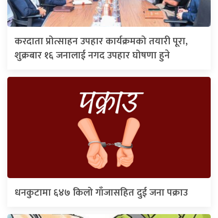
करदाता प्रोत्साहन उपहार कार्यक्रमको तयारी पूरा,
शुक्रबार १६ जनालाई नगद उपहार घोषणा हुने
धनकुटामा ६४७ किलो गाँजासहित दुई जना पक्राउ