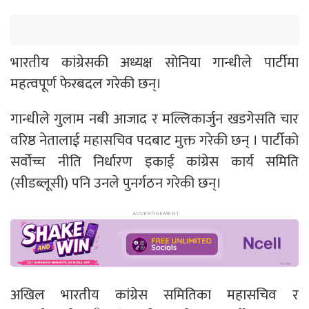
भारतीय कांग्रेसकी अध्यक्ष सोनिया गान्धीले पार्टीमा
महत्वपूर्ण फेरबदल गरेकी छन्।
गान्धीले गुलाम नबी आजाद र मल्लिकार्जुन खडगेसति चार
वरिष्ठ नेतालाई महासचिव पदबाट मुक्त गरेकी छन् । पार्टीको
सर्वोच्च नीति निर्धारण इकाई कांग्रेस कार्य समिति
(सीडब्लूसी) पनि उनले पुनर्गठन गरेकी छन्।
अखिल भारतीय कांग्रेस समितिका महासचिव र