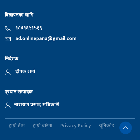
विज्ञापनका लागि
९८४९६५९५१६
ad.onlinepana@gmail.com
निर्देशक
दीपक शर्मा
प्रधान सम्पादक
नारायण प्रसाद अधिकारी
हाम्रो टीम
हाम्रो बारेमा
Privacy Policy
यूनिकोड