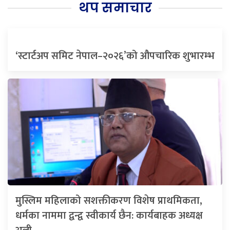
थप समाचार
‘स्टार्टअप समिट नेपाल–२०२६’को औपचारिक शुभारम्भ
मुस्लिम महिलाको सशक्तीकरण विशेष प्राथमिकता,
धर्मका नाममा द्वन्द्व स्वीकार्य छैन: कार्यबाहक अध्यक्ष