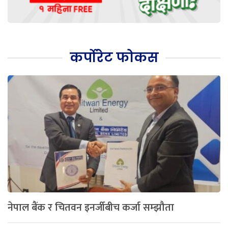
कर्पोरेट फोकस
नेपाल बैंक र चितवन इनर्जीबीच कर्जा सम्झौता