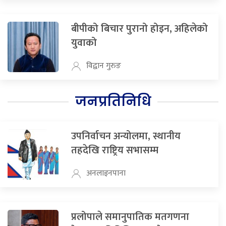
बीपीको बिचार पुरानो होइन, अहिलेको
युवाको
विद्वान गुरुङ
जनप्रतिनिधि
उपनिर्वाचन अन्योलमा, स्थानीय
तहदेखि राष्ट्रिय सभासम्म
अनलाइनपाना
प्रलोपाले समानुपातिक मतगणना