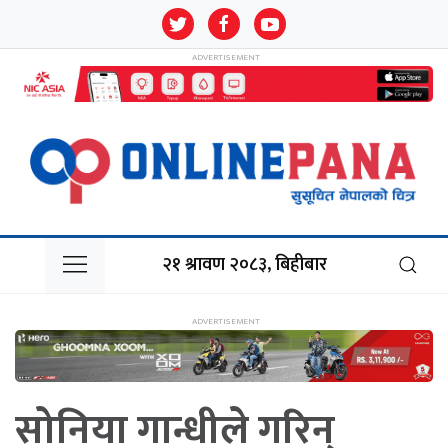
२१ श्रावण २०८३, बिहीबार
सोनिया गान्धीले गरिन्