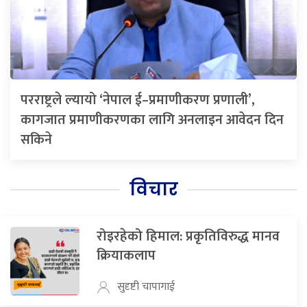
परराष्ट्रले ल्यायो ‘नेपाल ई–प्रमाणीकरण प्रणाली’,
कागजात प्रमाणीकरणका लागि अनलाइन आवेदन दिन
सकिने
विचार
रोइरहेको हिमाल: प्रकृतिविरुद्ध मानव
क्रियाकलाप
सुदृष्टी चापागाई