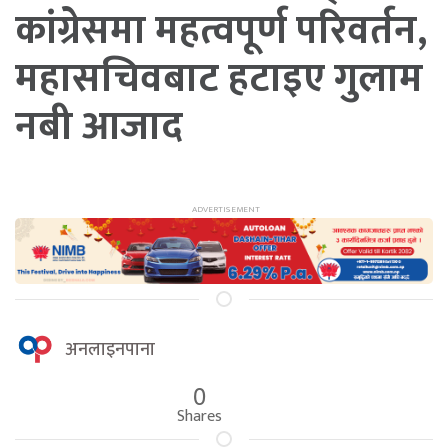
कांग्रेसमा महत्वपूर्ण परिवर्तन,
महासचिवबाट हटाइए गुलाम
नबी आजाद
अनलाइनपाना
0
Shares