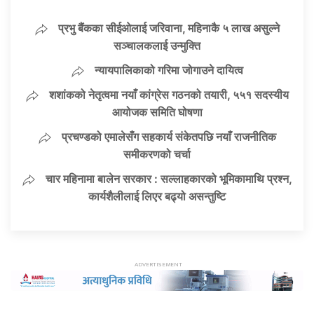
प्रभु बैंकका सीईओलाई जरिवाना, महिनाकै ५ लाख असुल्ने
सञ्चालकलाई उन्मुक्ति
न्यायपालिकाको गरिमा जोगाउने दायित्व
शशांकको नेतृत्वमा नयाँ कांग्रेस गठनको तयारी, ५५१ सदस्यीय
आयोजक समिति घोषणा
प्रचण्डको एमालेसँग सहकार्य संकेतपछि नयाँ राजनीतिक
समीकरणको चर्चा
चार महिनामा बालेन सरकार : सल्लाहकारको भूमिकामाथि प्रश्न,
कार्यशैलीलाई लिएर बढ्यो असन्तुष्टि