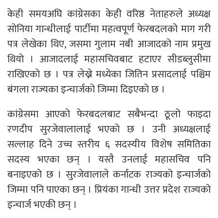
केही समयअघि कांग्रेसका केही वरिष्ठ नेताहरुले अध्यक्ष
सोनिया गान्धीलाई पार्टीमा महत्वपूर्ण फेरबदलको माग गरी
पत्र लेखेका थिए, जसमा गुलाम नबी आजादको नाम प्रमुख
थियो । आजादलाई महासचिवबाट हटाएर सीडब्लुसीमा
राखिएको छ । पत्र लेख्ने मध्येका जितिन प्रसादलाई पश्चिम
बंगला राज्यका इन्चार्जको जिम्मा दिइएको छ ।
कांग्रेसमा आएको फेरबदलबाट सबैभन्दा ठूलो फाइदा
रणदीप सुरजेवालालाई भएको छ । उनी अध्यक्षलाई
सल्लाह दिने उच्च स्तरीय ६ सदस्यीय विशेष समितिका
सदस्य भएका छन् । यस्तै उनलाई महासचिव पनि
बनाइएको छ । सुरजेवालाले कर्नाटक राज्यको इन्चार्जको
जिम्मा पनि पाएका छन् । प्रियंका गान्धी उत्तर प्रदेश राज्यको
इन्चार्ज भएकी छन् ।