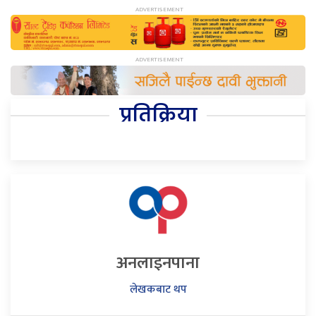
प्रतिक्रिया
अनलाइनपाना
लेखकबाट थप