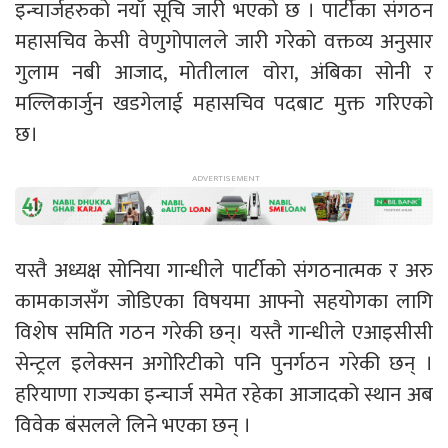
इन्चार्जहरुको नयाँ सूचि जारी भएको छ । पार्टीका संगठन
महासचिव केसी वेणुगोपालले जारी गरेको वक्तव्य अनुसार
गुलाम नबी आजाद, मोतीलाल वोरा, अंबिका सोनी र
मल्लिकार्जुन खडगेलाई महासचिव पदबाट मुक्त गरिएको
छ।
यस्तै अध्यक्ष सोनिया गान्धीले पार्टीको संगठनात्मक र अरु
कामकाजसँग जोडिएका विषयमा आफ्नो सहयोगका लागि
विशेष समिति गठन गरेकी छन्। यस्तै गान्धीले एआइसीसी
सेन्ट्रल इलेक्सन अगोरिटीको पनि पुनर्गठन गरेकी छन् ।
हरियाणा राज्यका इन्चार्ज समेत रहेका आजादको स्थान अब
विवेक बंसलले लिने भएका छन् ।