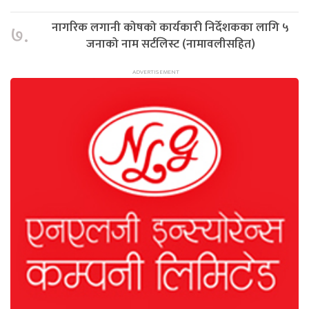
नागरिक लगानी कोषको कार्यकारी निर्देशकका लागि ५
७.
जनाको नाम सर्टलिस्ट (नामावलीसहित)