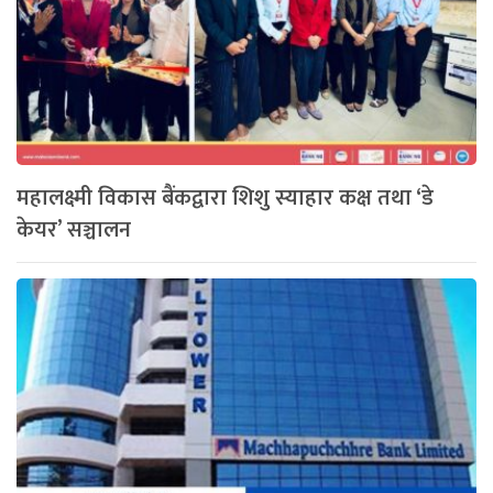
महालक्ष्मी विकास बैंकद्वारा शिशु स्याहार कक्ष तथा ‘डे
केयर’ सञ्चालन