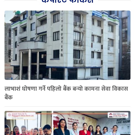
कर्पोरेट फोकस
लाभाशं घोषणा गर्ने पहिलो बैंक बन्यो कामना सेवा विकास
बैंक