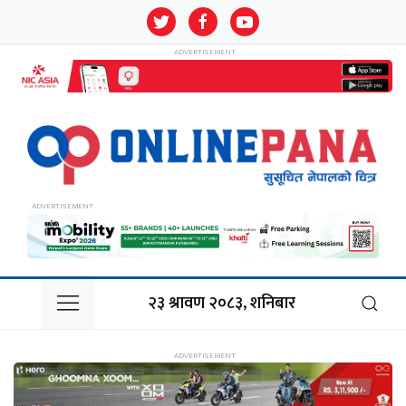
२३ श्रावण २०८३, शनिबार