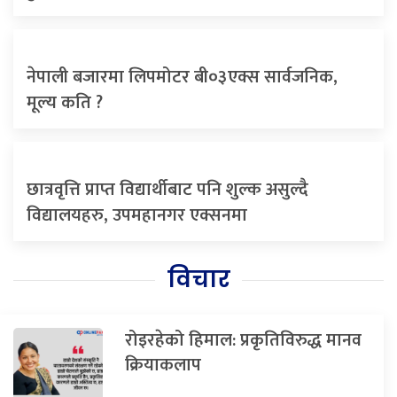
नेपाली बजारमा लिपमोटर बी०३एक्स सार्वजनिक,
मूल्य कति ?
छात्रवृत्ति प्राप्त विद्यार्थीबाट पनि शुल्क असुल्दै
विद्यालयहरु, उपमहानगर एक्सनमा
विचार
रोइरहेको हिमाल: प्रकृतिविरुद्ध मानव
क्रियाकलाप