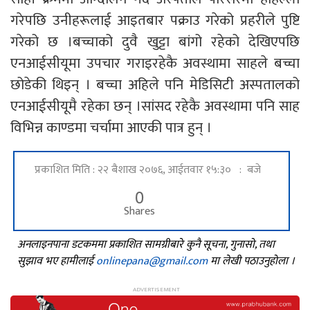
गरेपछि उनीहरूलाई आइतबार पक्राउ गरेको प्रहरीले पुष्टि
गरेको छ ।बच्चाको दुवै खुट्टा बांगो रहेको देखिएपछि
एनआईसीयूमा उपचार गराइरहेकै अवस्थामा साहले बच्चा
छोडेकी थिइन् । बच्चा अहिले पनि मेडिसिटी अस्पतालको
एनआईसीयूमै रहेका छन् ।सांसद रहेकै अवस्थामा पनि साह
विभिन्न काण्डमा चर्चामा आएकी पात्र हुन् ।
प्रकाशित मिति : २२ बैशाख २०७६, आईतवार १५:३० : बजे
0
Shares
अनलाइनपाना डटकममा प्रकाशित सामग्रीबारे कुनै सूचना, गुनासो, तथा
सुझाव भए हामीलाई
onlinepana@gmail.com
मा लेखी पठाउनुहोला ।