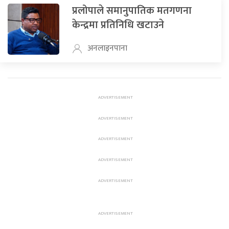
प्रलोपाले समानुपातिक मतगणना
केन्द्रमा प्रतिनिधि खटाउने
अनलाइनपाना