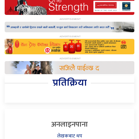
प्रतिक्रिया
अनलाइनपाना
लेखकबाट थप