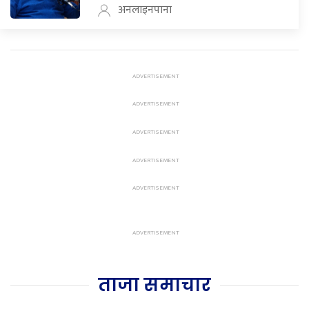
अनलाइनपाना
ताजा समाचार