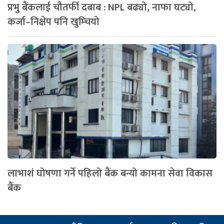
प्रभु बैंकलाई चौतर्फी दबाब : NPL बढ्यो, नाफा घट्यो,
कर्जा–निक्षेप पनि खुम्चियो
लाभाशं घोषणा गर्ने पहिलो बैंक बन्यो कामना सेवा विकास
बैंक