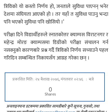
त्रिविको यो कस्तो निर्णय हो, जनताले सुविधा पाएनन् भनेर
देशमा संघियता आएको हो । तर यहाँ त सुविधा पाउनु भन्दा
पनि भएको सुविधा पनि खोसियो ।’
परीक्षा दिने विद्यार्थीहरुले स्नातकोत्तर क्याम्पस विराटनगर र
महेन्द्र मोरङ क्याम्पसमा डिग्रीको परीक्षा संचालन गर्न
नसक्नुको कारणबारे प्रश्न गर्दै त्रिविको निर्णय सच्याउने पहल
गरिदिन सम्बन्धित निकायसँग आग्रह गरेका छन् ।
प्रकाशित मिति : २४ बैशाख २०७६, मंगलवार ०२:४६ : बजे
0
Shares
अनलाइनपाना डटकममा प्रकाशित सामग्रीबारे कुनै सूचना, गुनासो, तथा