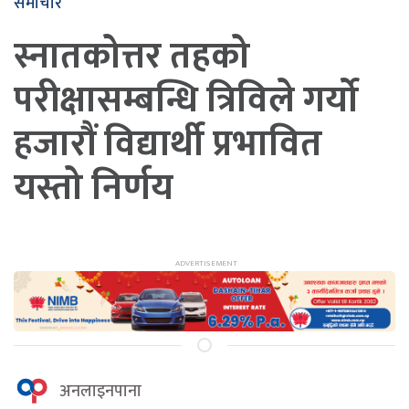
समाचार
स्नातकोत्तर तहको
परीक्षासम्बन्धि त्रिविले गर्यो
हजारौं विद्यार्थी प्रभावित
यस्तो निर्णय
अनलाइनपाना