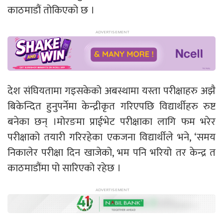
काठमाडौं तोकिएको छ ।
देश संघियतामा गइसकेको अबस्थामा यस्ता परीक्षाहरु अझै
बिकेन्दित हुनुपर्नेमा केन्द्रीकृत गरिएपछि विद्यार्थीहरु रुष्ट
बनेका छन् ।मोरङमा प्राईभेट परीक्षाका लागि फम भरेर
परीक्षाको तयारी गरिरहेका एकजना विद्यार्थीले भने, ‘समय
निकालेर परीक्षा दिन खाजेको, भम पनि भरियो तर केन्द्र त
काठमाडौंमा पो सारिएको रहेछ ।