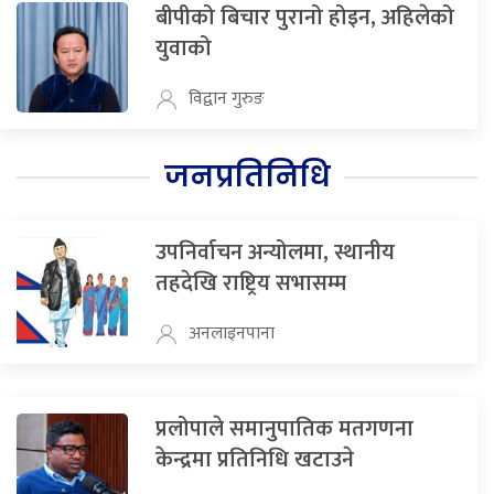
बीपीको बिचार पुरानो होइन, अहिलेको
युवाको
विद्वान गुरुङ
जनप्रतिनिधि
उपनिर्वाचन अन्योलमा, स्थानीय
तहदेखि राष्ट्रिय सभासम्म
अनलाइनपाना
प्रलोपाले समानुपातिक मतगणना
केन्द्रमा प्रतिनिधि खटाउने