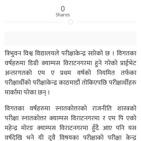
0
Shares
त्रिभुवन विश्व विद्यालयले परीक्षाकेन्द्र सारेको छ । विगतका
वर्षहरुमा डिग्री क्याम्पस विराटनगरमा हुने गरेको प्राईभेट
अन्तरगतको एम ए प्रथम वर्षको नियमित तर्फका
परीक्षार्थीको परीक्षाकेन्द्र काठमाडौं तोकिएपछि परीक्षार्थीहरु
मार्कामा परेका छन् ।
विगतका वर्षहरुमा स्नातकोत्तरको राजनीति शास्त्रको
परीक्षा स्नातकोत्तर क्याम्पस विराटनगरमा र एम पि एको
महेन्द्र मोरङ क्याम्पस विराटनगरमा हुँदै आए पनि यस
वर्षदेखि भने यी दुवै विषयका परीक्षाको परीक्षा केन्द्र