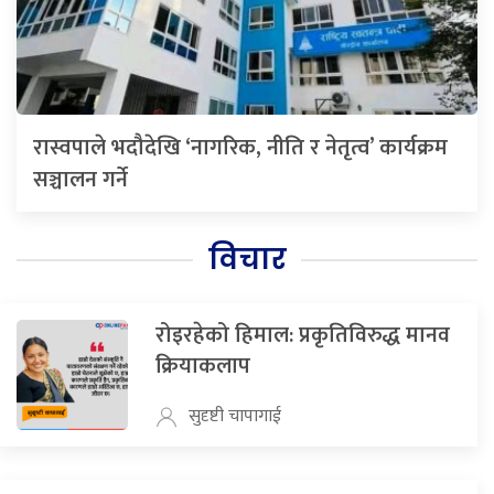
रास्वपाले भदौदेखि ‘नागरिक, नीति र नेतृत्व’ कार्यक्रम
सञ्चालन गर्ने
विचार
रोइरहेको हिमाल: प्रकृतिविरुद्ध मानव
क्रियाकलाप
सुदृष्टी चापागाई