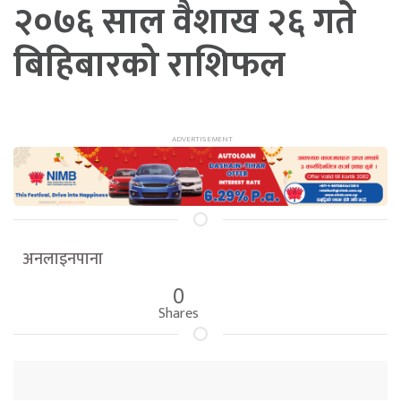
२०७६ साल वैशाख २६ गते
बिहिबारको राशिफल
अनलाइनपाना
0
Shares