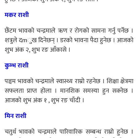
मकर राशी
छैंटम भावको चन्द्रमाले ऋण र रोगको सामना गर्नु पर्नेछ ।
शत्रुले दmुख दिनेछन् । डरको भावना पैदा हुनेछ । आजको
शुभ अंक २, शुभ रङ आँकासे ।
कुम्भ राशी
पञ्चम भावको चन्द्रमाले स्वास्थ्य राम्रो रहनेछ । शिक्षा क्षेत्रमा
सफलता प्राप्त होला । मानशिक समस्या हुन सक्नेछ ।
आजको शुभ अंक १ , शुभ रङ चाँदी ।
मिन राशी
चतुर्थ भावको चन्द्रमाले पारिवारिक सम्बन्ध राम्रो हुनेछ ।