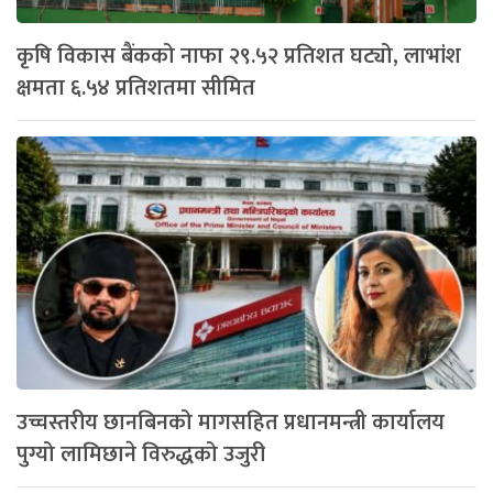
कृषि विकास बैंकको नाफा २९.५२ प्रतिशत घट्यो, लाभांश
क्षमता ६.५४ प्रतिशतमा सीमित
उच्चस्तरीय छानबिनको मागसहित प्रधानमन्त्री कार्यालय
पुग्यो लामिछाने विरुद्धको उजुरी