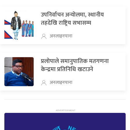
उपनिर्वाचन अन्योलमा, स्थानीय
तहदेखि राष्ट्रिय सभासम्म
अनलाइनपाना
प्रलोपाले समानुपातिक मतगणना
केन्द्रमा प्रतिनिधि खटाउने
अनलाइनपाना