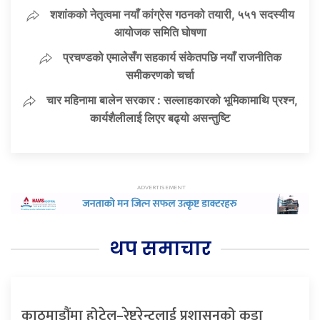
शशांकको नेतृत्वमा नयाँ कांग्रेस गठनको तयारी, ५५१ सदस्यीय
आयोजक समिति घोषणा
प्रचण्डको एमालेसँग सहकार्य संकेतपछि नयाँ राजनीतिक
समीकरणको चर्चा
चार महिनामा बालेन सरकार : सल्लाहकारको भूमिकामाथि प्रश्न,
कार्यशैलीलाई लिएर बढ्यो असन्तुष्टि
थप समाचार
काठमाडौंमा होटेल–रेष्टुरेन्टलाई प्रशासनको कडा