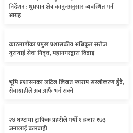
निर्देशन : धुम्रपान क्षेत्र कानुनअनुसार व्यवस्थित गर्न
आग्रह
काठमाडौंका प्रमुख प्रशासकीय अधिकृत सरोज
गुरागाईं सेवा निवृत्त, महानगरद्वारा बिदाइ
भूमि प्रशासनका जटिल लिखत फाराम सरलीकरण हुँदै,
सेवाग्राहीले अब आफैँ भर्न सक्ने
२४ घण्टामा ट्राफिक प्रहरीले गर्यो १ हजार १७३
जनालाई कारबाही