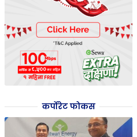
कर्पोरेट फोकस