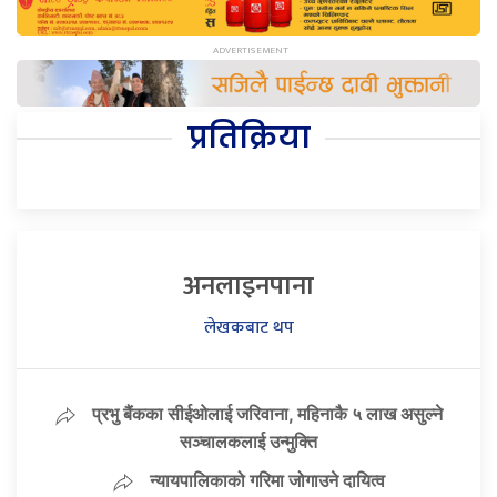
प्रतिक्रिया
अनलाइनपाना
लेखकबाट थप
प्रभु बैंकका सीईओलाई जरिवाना, महिनाकै ५ लाख असुल्ने
सञ्चालकलाई उन्मुक्ति
न्यायपालिकाको गरिमा जोगाउने दायित्व