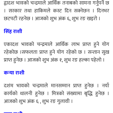
द्वादश भावको चन्द्रमाले आर्थिक तनाबको सामना गर्नुपर्ने छ
। सरकार तथा हाकिमले कस्ट दिन सक्नेछन । दिनभर
छटपटी रहनेछ । आजको शुभ अंक ६, शुभ रङ खइरो ।
सिंह राशी
एकादश भावको चन्द्रमाले आर्थिक लाभ प्राप्त हुने योग
रहेकोछ ।सफलता प्राप्त हुने योग रहेको छ । सन्तान सुख
प्राप्त हुनेछ । आजको शुभ अंक १, शुभ रङ हल्का पहेलो ।
कन्या राशी
दशंम भावको चन्द्रमाले मानसम्मान प्राप्त हुनेछ । नयाँ
कार्यको थालनी हुनेछ । मित्रको संख्यामा बृद्धि हुनेछ ।
आजको शुभ अंक ६ , शुभ रङ गुलावी ।