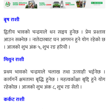
बृष राशी
द्वितीय भावको चन्द्रमाले धन सञ्चय हुनेछ । प्रेम प्रश्ताव
आउन सक्नेछ । नातेदारबाट घन आगमन हुने योग रहेको छ
। आजको शुभ अंक ५, शुभ रङ हरियोे ।
मिथुन राशी
प्रथम भावको चन्द्रमाले चलाख तथा उत्साही भईनेछ ।
कार्यगर्ने क्षमतामा बृद्धि हुनेछ । महत्वकाँक्षा बृद्दि हुने योग
रहेकोछ । आजको शुभ अंक ८, शुभ रङ सेतो ।
कर्कट राशी