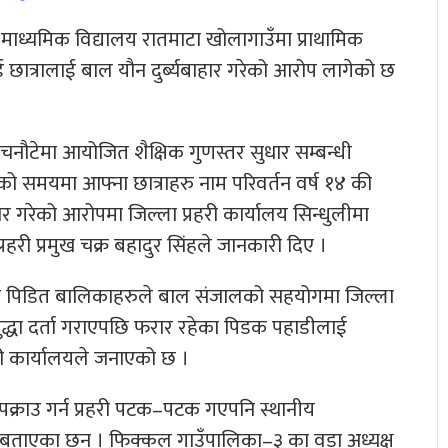
माध्यमिक विद्यालय रातमाटा खोलागाउँमा प्राथामिक
 छात्रालाई बाल यौन दुर्ब्यबाहार गरेको आरोप लागेको छ
नौटेमा आयोजित शैक्षिक गुणस्तर सुधार सम्बन्धी
तको समयमा आफ्ना छात्राहरु नाम परिवर्तन वर्ष १४ की
र गरेको आरोपमा जिल्ला प्रहरी कार्यालय सिन्धुलीमा
प्रहरी प्रमुख चक्र बहादुर सिंहले जानकारी दिए ।
ेका पिडित बालिकाहरुले बाल संजालको सहयोगमा जिल्ला
े मुद्धा दर्ता गराएपछि फरार रहेका पिडक पहाडीलाई
री कार्यालयले जनाएको छ ।
पक्राउ गर्न प्रहरी पटक–पटक गएपनि स्थानीय
एको बताएका छन । फिक्कल गाउँपालिका–३ का वडा अध्यक्ष