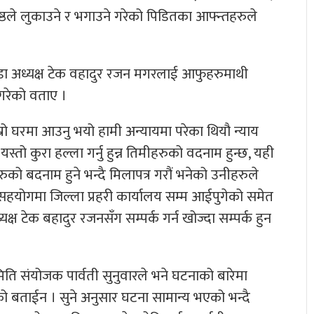
्ठले लुकाउने र भगाउने गरेको पिडितका आफ्न्तहरुले
ा अध्यक्ष टेक वहादुर रजन मगरलाई आफुहरुमाथी
नगरेको वताए ।
्रो घरमा आउनु भयो हामी अन्यायमा परेका थियौ न्याय
यस्तो कुरा हल्ला गर्नु हुन्न तिमीहरुको वदनाम हुन्छ, यही
ीहरुको बदनाम हुने भन्दै मिलापत्र गरौं भनेको उनीहरुले
हयोगमा जिल्ला प्रहरी कार्यालय सम्म आईपुगेको समेत
्ष टेक बहादुर रजनसँग सम्पर्क गर्न खोज्दा सम्पर्क हुन
ति संयोजक पार्वती सुनुवारले भने घटनाको बारेमा
ताईन । सुने अनुसार घटना सामान्य भएको भन्दै