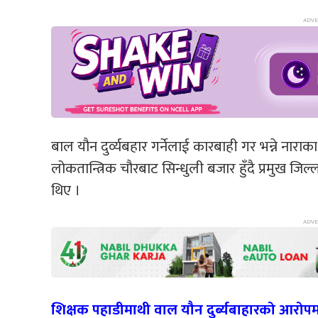
बाल यौन दुर्व्यबहार गर्नेलाई कारबाही गर भन्ने नार
लोकतान्त्रिक चौरबाट सिन्धुली बजार हुँदै प्रमुख जिल
थिए ।
शिक्षक पहाडीमाथी वाल यौन दुर्ब्यबाहारको आरोपमा म