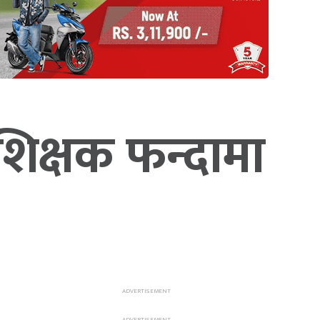
 शिक्षक फन्दामा