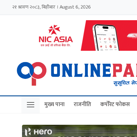
२१ श्रावण २०८३, बिहीबार । August 6, 2026
मुख्य पाना
राजनीति
कर्पोरेट फोकस