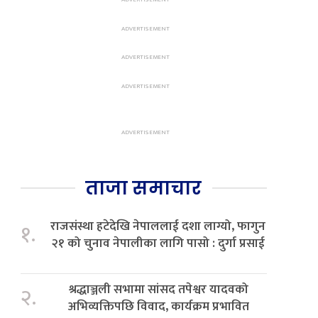
ताजा समाचार
राजसंस्था हटेदेखि नेपाललाई दशा लाग्यो, फागुन
१.
२१ को चुनाव नेपालीका लागि पासो : दुर्गा प्रसाई
श्रद्धाञ्जली सभामा सांसद तपेश्वर यादवको
२.
अभिव्यक्तिपछि विवाद, कार्यक्रम प्रभावित