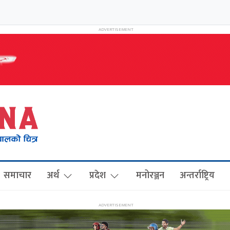
समाचार
अर्थ
प्रदेश
मनोरञ्जन
अन्तर्राष्ट्रिय