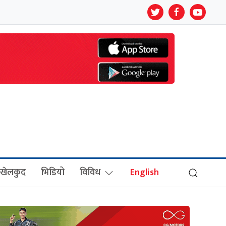
खेलकुद
भिडियो
विविध
English