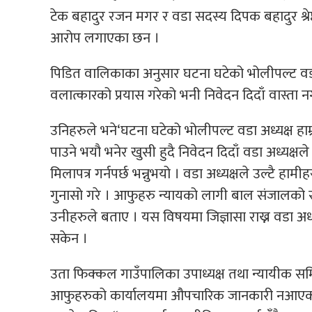
टेक बहादुर रजन मगर र वडा सदस्य दिपक बहादुर श्रेष
आरोप लगाएका छन ।
पिडित वालिकाका अनुसार घटना घटेको भोलीपल्ट वड
वलात्कारको प्रयास गरेको भनी निवेदन दिदाँ वास्ता 
उनिहरुले भने‘घटना घटेको भोलीपल्ट वडा अध्यक्ष हाम
पाउने भयौ भनेर खुसी हुदै निवेदन दिदाँ वडा अध्यक्षले 
मिलापत्र गर्नपर्छ भन्नुभयो । वडा अध्यक्षले उल्टै हाम
गुनासो गरे । आफुहरु न्यायको लागी बाल संजालको स
उनीहरुले बताए । यस विषयमा जिज्ञासा राख्न वडा अध्यक
सकेन ।
उता फिक्कल गाउँपालिका उपाध्यक्ष तथा न्यायीक समि
आफुहरुको कार्यालयमा औपचारिक जानकारी नआएको ब