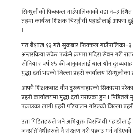
सिन्धुलीको फिक्कल गाउँपालिकाको वडा नं–३ स्थित 
तहमा कार्यरत शिक्षक चिरञ्जीवी पहाडीलाई आफ्ना दुई
।
गत बैशाख १३ गते सुक्रबार फिक्कल गाउँपालिका–३ च
अन्तरक्रिया सकेर फर्कने क्रममा मदिरा सेवन गरी रा
सोनिया र वर्ष १५ की जानुकालाई बाल यौन दुरब्यवाहा
मुद्धा दर्ता भएको जिल्ला प्रहरी कार्यालय सिन्धुलीका 
आफ्नै शिक्षकबाट यौन दुरब्यवाहारको सिकारमा पर
प्रहरी कार्यालयमा मुद्धा दर्ता गराएका हुन । पिडितल
पक्राउका लागी प्रहरी परिचालन गरिएको जिल्ला प्रह
उता पिडितहरुले भने अभियुक्त चिरन्जिवी पहाडीलाई 
जनप्रतिनिधीहरुले नै संरक्षण गरी पक्राउ गर्न नदि