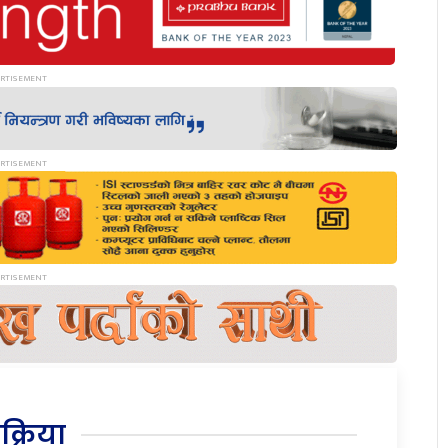
िक्रिया