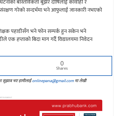
 घटनाको बास्तविकता बुझेर दोषिलाई कार्वाही र
नै संरक्षण गरेको सन्दर्भमा भने आफुलाई जानकारी नभएको
क्षक पहाडीसँग भने फोन सम्पर्क हुन सकेन भने
ले एक हप्ताको बिदा माग गर्दै विद्यालयमा निवेदन
0
Shares
तथा सुझाव भए हामीलाई
onlinepana@gmail.com
मा लेखी