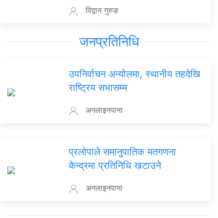
विद्वान गुरुङ
जनप्रतिनिधि
उपनिर्वाचन अन्योलमा, स्थानीय तहदेखि
राष्ट्रिय सभासम्म
अनलाइनपाना
प्रलोपाले समानुपातिक मतगणना
केन्द्रमा प्रतिनिधि खटाउने
अनलाइनपाना