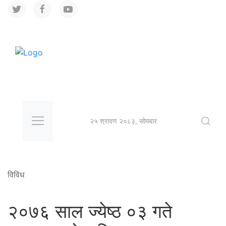
२५ श्रावण २०८३, सोमबार
विविध
२०७६ साल ज्येष्ठ ०३ गते