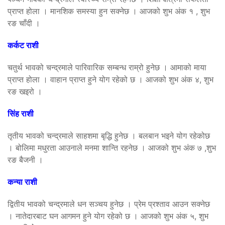
प्राप्त होला । मानशिक समस्या हुन सक्नेछ । आजको शुभ अंक १ , शुभ
रङ चाँदी ।
कर्कट राशी
चतुर्थ भावको चन्द्रमाले पारिवारिक सम्बन्ध राम्रो हुनेछ । आमाको माया
प्राप्त होला । वाहान प्राप्त हुने योग रहेको छ । आजको शुभ अंक ४, शुभ
रङ खइरो ।
सिंह राशी
तृतीय भावको चन्द्रमाले साहशमा बृद्धि हुनेछ । बलबान भइने योग रहेकोछ
। बोलिमा मधुरता आउनाले मनमा शान्ति रहनेछ । आजको शुभ अंक ७ ,शुभ
रङ बैजनी ।
कन्या राशी
द्वितीय भावको चन्द्रमाले धन सञ्चय हुनेछ । प्रेम प्रश्ताव आउन सक्नेछ
। नातेदारबाट घन आगमन हुने योग रहेको छ । आजको शुभ अंक ५, शुभ