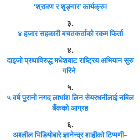
‘श्रावण र शृङ्गार’ कार्यक्रम
३.
४ हजार सहकारी बचतकर्ताको रकम फिर्ता
४.
दाइजो प्रथाविरुद्ध मधेशबाट राष्ट्रिय अभियान सुरु
गरिने
५.
५ वर्ष पुरानो नगद लाभांश लिन सेयरधनीलाई नबिल
बैंकको आग्रह
६.
अश्लील भिडियोबारे ज्ञानेन्द्र शाहीको टिप्पणी-