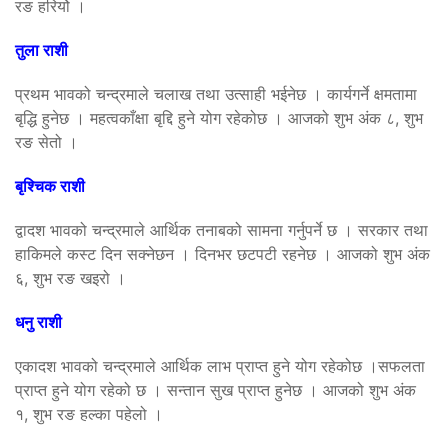
रङ हरियोे ।
तुला राशी
प्रथम भावको चन्द्रमाले चलाख तथा उत्साही भईनेछ । कार्यगर्ने क्षमतामा
बृद्धि हुनेछ । महत्वकाँक्षा बृद्दि हुने योग रहेकोछ । आजको शुभ अंक ८, शुभ
रङ सेतो ।
बृश्चिक राशी
द्वादश भावको चन्द्रमाले आर्थिक तनाबको सामना गर्नुपर्ने छ । सरकार तथा
हाकिमले कस्ट दिन सक्नेछन । दिनभर छटपटी रहनेछ । आजको शुभ अंक
६, शुभ रङ खइरो ।
धनु राशी
एकादश भावको चन्द्रमाले आर्थिक लाभ प्राप्त हुने योग रहेकोछ ।सफलता
प्राप्त हुने योग रहेको छ । सन्तान सुख प्राप्त हुनेछ । आजको शुभ अंक
१, शुभ रङ हल्का पहेलो ।