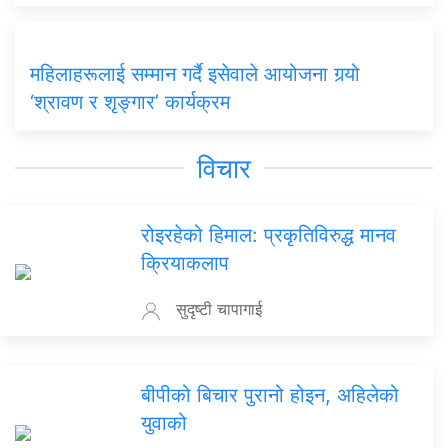
महिलाहरूलाई सम्मान गर्दै इसेवाले आयोजना गर्‍यो
‘श्रावण र शृङ्गार’ कार्यक्रम
विचार
रोइरहेको हिमाल: प्रकृतिविरुद्ध मानव
क्रियाकलाप
सुदृष्टी चापागाई
बीपीको बिचार पुरानो होइन, अहिलेको
युवाको