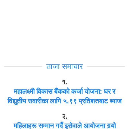
ताजा समाचार
१.
महालक्ष्मी विकास बैंकको कर्जा योजना: घर र
विद्युतीय सवारीका लागि ५.९९ प्रतिशतबाट ब्याज
२.
महिलाहरू सम्मान गर्दै इसेवाले आयोजना गर्‍यो