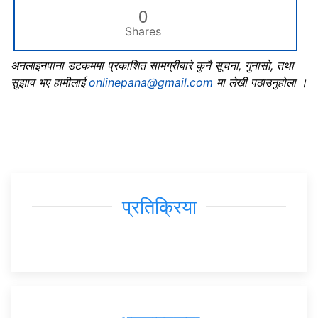
0
Shares
अनलाइनपाना डटकममा प्रकाशित सामग्रीबारे कुनै सूचना, गुनासो, तथा
सुझाव भए हामीलाई
onlinepana@gmail.com
मा लेखी पठाउनुहोला ।
प्रतिक्रिया