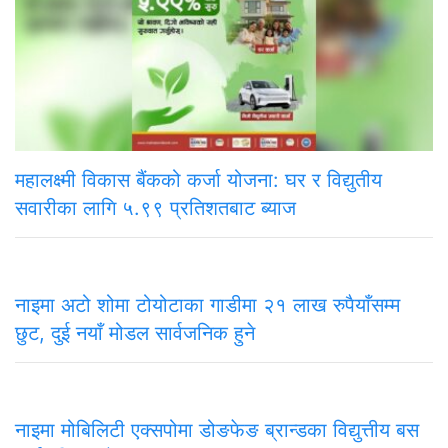
महालक्ष्मी विकास बैंकको कर्जा योजना: घर र विद्युतीय
सवारीका लागि ५.९९ प्रतिशतबाट ब्याज
नाइमा अटो शोमा टोयोटाका गाडीमा २१ लाख रुपैयाँसम्म
छुट, दुई नयाँ मोडल सार्वजनिक हुने
नाइमा मोबिलिटी एक्सपोमा डोङफेङ ब्रान्डका विद्युत्तीय बस