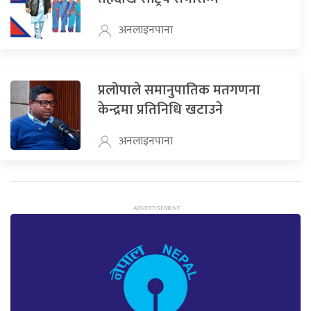
अनलाइनपाना
प्रलोपाले समानुपातिक मतगणना
केन्द्रमा प्रतिनिधि खटाउने
अनलाइनपाना