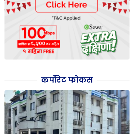
कर्पोरेट फोकस