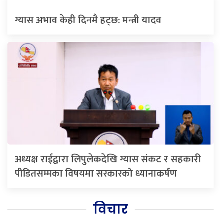
ग्यास अभाव केही दिनमै हट्छ: मन्त्री यादव
अध्यक्ष राईद्वारा लिपुलेकदेखि ग्यास संकट र सहकारी
पीडितसम्मका विषयमा सरकारको ध्यानाकर्षण
विचार