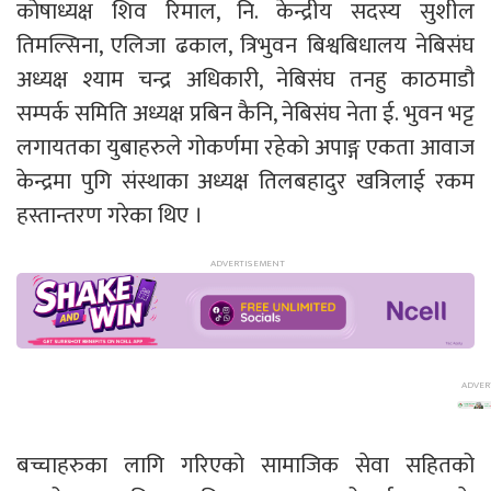
कोषाध्यक्ष शिव रिमाल, नि. केन्द्रीय सदस्य सुशील
तिमल्सिना, एलिजा ढकाल, त्रिभुवन बिश्वबिधालय नेबिसंघ
अध्यक्ष श्याम चन्द्र अधिकारी, नेबिसंघ तनहु काठमाडौ
सम्पर्क समिति अध्यक्ष प्रबिन कैनि, नेबिसंघ नेता ई. भुवन भट्ट
लगायतका युबाहरुले गोकर्णमा रहेको अपाङ्ग एकता आवाज
केन्द्रमा पुगि संस्थाका अध्यक्ष तिलबहादुर खत्रिलाई रकम
हस्तान्तरण गरेका थिए ।
बच्चाहरुका लागि गरिएको सामाजिक सेवा सहितको