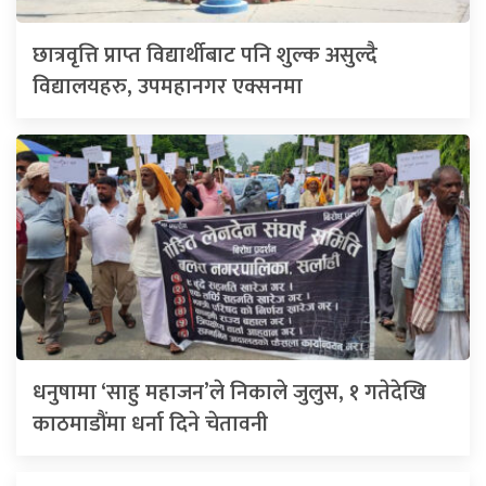
छात्रवृत्ति प्राप्त विद्यार्थीबाट पनि शुल्क असुल्दै
विद्यालयहरु, उपमहानगर एक्सनमा
धनुषामा ‘साहु महाजन’ले निकाले जुलुस, १ गतेदेखि
काठमाडौंमा धर्ना दिने चेतावनी