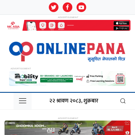
२२ श्रावण २०८३, शुक्रबार