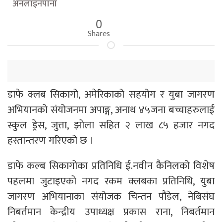
अनलाइनपाना
0
Shares
डाफे क्लब सिकागो, अमेरिकाको सहयोग र युबा जागरण
अभियानको संयोजनमा अपाङ्ग, अनाथ ४५जना बच्चाहरुलाई
स्कुल ड्रेस, जुत्ता, झोला सहित २ लाख ८५ हजार नगद
हस्तान्तरण गरिएको छ ।
डाफे कल्ब सिकागोका प्रतिनिधि ई.नवीन कैनिलको विशेष
पहलमा जुटाइएको नगद रकम क्लबका प्रतिनिधि, युबा
जागरण अभियानाका संयोजक चिन्तन पौडेल, नेबिसंघ
निबर्तमान केन्द्रीय उपाध्यक्ष प्रकास राना, निबर्तमान