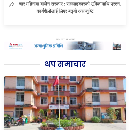
चार महिनामा बालेन सरकार : सल्लाहकारको भूमिकामाथि प्रश्न,
कार्यशैलीलाई लिएर बढ्यो असन्तुष्टि
थप समाचार