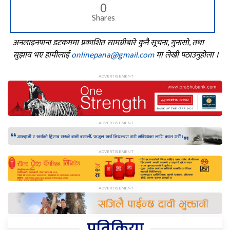
0
Shares
अनलाइनपाना डटकममा प्रकाशित सामग्रीबारे कुनै सूचना, गुनासो, तथा
सुझाव भए हामीलाई
onlinepana@gmail.com
मा लेखी पठाउनुहोला ।
प्रतिक्रिया