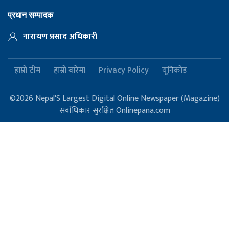
प्रधान सम्पादक
नारायण प्रसाद अधिकारी
हाम्रो टीम
हाम्रो बारेमा
Privacy Policy
यूनिकोड
©2026 Nepal'S Largest Digital Online Newspaper (Magazine)
सर्वाधिकार सुरक्षित Onlinepana.com