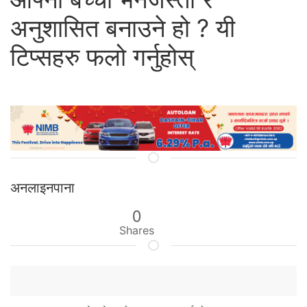
अनुशासित बनाउने हो ? यी
टिप्सहरु फलो गर्नुहोस्
अनलाइनपाना
0
Shares