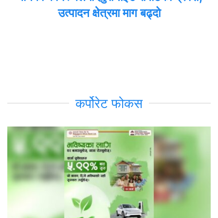
उत्पादन क्षेत्रमा माग बढ्दो
कर्पोरेट फोकस