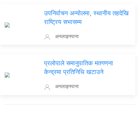
उपनिर्वाचन अन्योलमा, स्थानीय तहदेखि
राष्ट्रिय सभासम्म
अनलाइनपाना
प्रलोपाले समानुपातिक मतगणना
केन्द्रमा प्रतिनिधि खटाउने
अनलाइनपाना