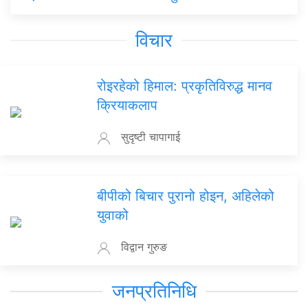
विचार
रोइरहेको हिमाल: प्रकृतिविरुद्ध मानव
क्रियाकलाप
सुदृष्टी चापागाई
बीपीको बिचार पुरानो होइन, अहिलेको
युवाको
विद्वान गुरुङ
जनप्रतिनिधि