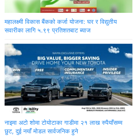
महालक्ष्मी विकास बैंकको कर्जा योजना: घर र विद्युतीय
सवारीका लागि ५.९९ प्रतिशतबाट ब्याज
नाइमा अटो शोमा टोयोटाका गाडीमा २१ लाख रुपैयाँसम्म
छुट, दुई नयाँ मोडल सार्वजनिक हुने