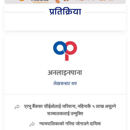
प्रतिक्रिया
अनलाइनपाना
लेखकबाट थप
प्रभु बैंकका सीईओलाई जरिवाना, महिनाकै ५ लाख असुल्ने
सञ्चालकलाई उन्मुक्ति
न्यायपालिकाको गरिमा जोगाउने दायित्व