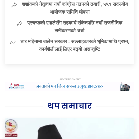
शशांकको नेतृत्वमा नयाँ कांग्रेस गठनको तयारी, ५५१ सदस्यीय
आयोजक समिति घोषणा
प्रचण्डको एमालेसँग सहकार्य संकेतपछि नयाँ राजनीतिक
समीकरणको चर्चा
चार महिनामा बालेन सरकार : सल्लाहकारको भूमिकामाथि प्रश्न,
कार्यशैलीलाई लिएर बढ्यो असन्तुष्टि
थप समाचार