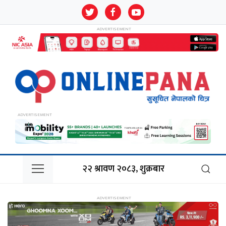
२२ श्रावण २०८३, शुक्रबार