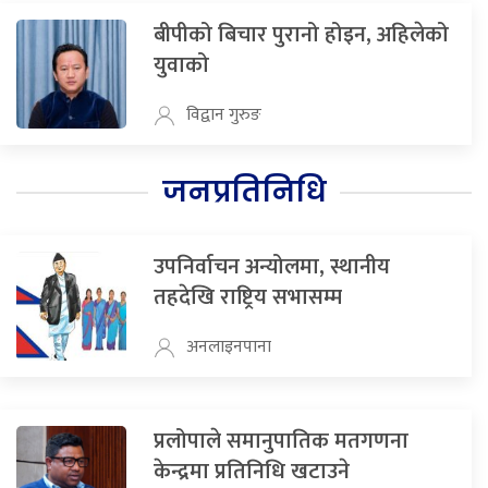
बीपीको बिचार पुरानो होइन, अहिलेको
युवाको
विद्वान गुरुङ
जनप्रतिनिधि
उपनिर्वाचन अन्योलमा, स्थानीय
तहदेखि राष्ट्रिय सभासम्म
अनलाइनपाना
प्रलोपाले समानुपातिक मतगणना
केन्द्रमा प्रतिनिधि खटाउने