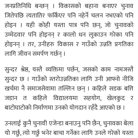
जनप्रतिनिधि बन्छन् । विकासको बहाना बनाएर चुनाव
जितेपछि त्यतातिर फर्किएर पनि नहेर्ने चलन नभएको पनि
होइन । यही कोही यस्ता पात्र पनि छन्, जो चुनावको
उम्मेदवार पनि होइनन् र कालो धन लुकाउन गरेका पनि
होइनन् । तर, उनीहरु विकास र गाउँको उन्नति प्रगतिका
लागि जीवन समर्पण गर्छन् ।
सुन्दर श्रेष्ठ, यस्तै व्यक्तिमा पर्छन, जसको काम नामजस्तै
सुन्दर छ । गाउँको स्तरोउन्नतिका लागि उनी आफ्नो नीजि
खर्चमा नै समाजसेवामा तल्लिन छन् । कहिले सडक बत्ति
जडान त कहिले विद्यालयमा सहयोग, खेलकुद र
बाटोघाटोको निर्माणमा उनको योगदान रहँदै आएको छ ।
उनलाई कुनै चुनावी एजेन्डा बनाउनु पनि छैन, चुनावका बेला
यो गर्छु, त्यो गर्छु भनेर बाचा गर्नेका लागि उनले गरेको यस्ता