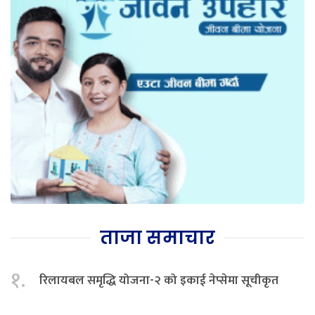
ताजा समाचार
१.
रिलायबल समृद्धि योजना-२ को इकाई नेप्सेमा सूचीकृत