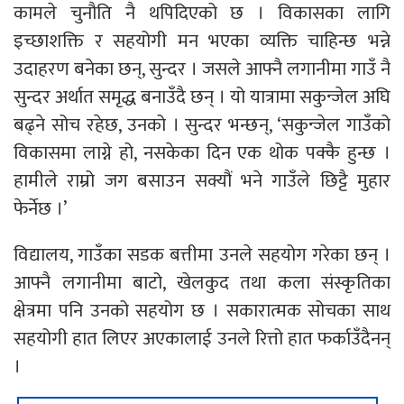
कामले चुनौति नै थपिदिएको छ । विकासका लागि
इच्छाशक्ति र सहयोगी मन भएका व्यक्ति चाहिन्छ भन्ने
उदाहरण बनेका छन्, सुन्दर । जसले आफ्नै लगानीमा गाउँ नै
सुन्दर अर्थात समृद्ध बनाउँदै छन् । यो यात्रामा सकुन्जेल अघि
बढ्ने सोच रहेछ, उनको । सुन्दर भन्छन्, ‘सकुन्जेल गाउँको
विकासमा लाग्ने हो, नसकेका दिन एक थोक पक्कै हुन्छ ।
हामीले राम्रो जग बसाउन सक्यौं भने गाउँले छिट्टै मुहार
फेर्नेछ ।’
विद्यालय, गाउँका सडक बत्तीमा उनले सहयोग गरेका छन् ।
आफ्नै लगानीमा बाटो, खेलकुद तथा कला संस्कृतिका
क्षेत्रमा पनि उनको सहयोग छ । सकारात्मक सोचका साथ
सहयोगी हात लिएर अएकालाई उनले रित्तो हात फर्काउँदैनन्
।