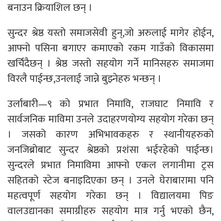
बनाउन क्रियाशिल छन् ।
सुन्दर श्रेष्ठ यस्तो समाजसेवी हुन्,जो अरुलाई मागेर होईन,
आफ्नो पसिना बगाएर कमाएको रकम गाउँको विकासमा
खर्चिदैछन् । श्रेष्ठ जस्तो सहयोग गर्ने मानिसहरु समाजमा
विरलै पाईन्छ,उनलाई जान्ने बुझ्नेहरु भन्छन् ।
उर्लाबारी—९ को प्रभात निमावि, राजघाट निमावि र
सार्वजनिक माविमा उनले उदाहरणयोग्य सहयोग गरेका छन्
। जसको कारण अभिभावकहरु र स्थानीयहरुको
जनजिब्रोबाट सुन्दर श्रेष्ठको प्रशंसा भईरहेको पाईन्छ।
सुन्दरले प्रभात निमाविमा आफ्नो एकल लगानीमा ट्रस
सहितको स्टेज बनाइदिएका छन् । उनले घेराबारामा पनि
महत्वपूर्ण सहयोग गरेका छन् । विद्यालयमा पिङ
वालउद्यानका समाग्रीहरु सहयोग मात्र गर्नु भएको छैन,