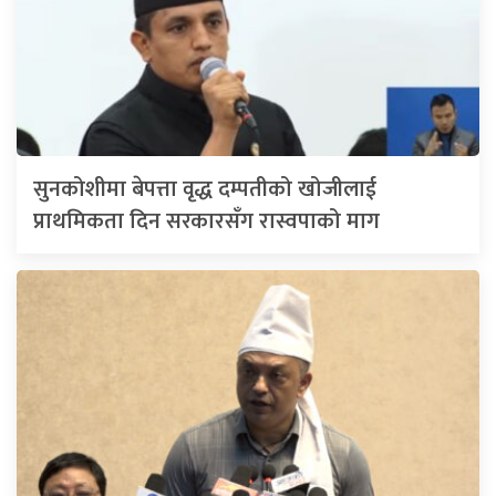
सुनकोशीमा बेपत्ता वृद्ध दम्पतीको खोजीलाई
प्राथमिकता दिन सरकारसँग रास्वपाको माग