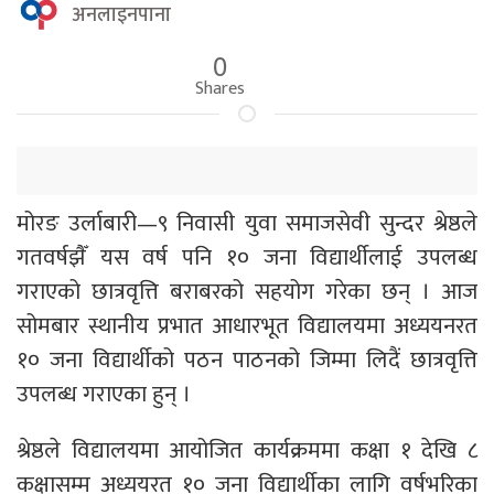
अनलाइनपाना
0
Shares
मोरङ उर्लाबारी—९ निवासी युवा समाजसेवी सुन्दर श्रेष्ठले
गतवर्षझैँ यस वर्ष पनि १० जना विद्यार्थीलाई उपलब्ध
गराएको छात्रवृत्ति बराबरको सहयोग गरेका छन् । आज
सोमबार स्थानीय प्रभात आधारभूत विद्यालयमा अध्ययनरत
१० जना विद्यार्थीको पठन पाठनको जिम्मा लिदैं छात्रवृत्ति
उपलब्ध गराएका हुन् ।
श्रेष्ठले विद्यालयमा आयोजित कार्यक्रममा कक्षा १ देखि ८
कक्षासम्म अध्ययरत १० जना विद्यार्थीका लागि वर्षभरिका