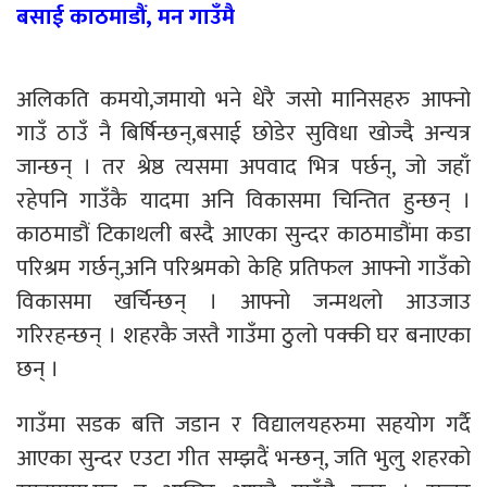
बसाई काठमाडौं, मन गाउँमै
अलिकति कमयो,जमायो भने धेरै जसो मानिसहरु आफ्नो
गाउँ ठाउँ नै बिर्षिन्छन्,बसाई छोडेर सुविधा खोज्दै अन्यत्र
जान्छन् । तर श्रेष्ठ त्यसमा अपवाद भित्र पर्छन्, जो जहाँ
रहेपनि गाउँकै यादमा अनि विकासमा चिन्तित हुन्छन् ।
काठमाडौं टिकाथली बस्दै आएका सुन्दर काठमाडौंमा कडा
परिश्रम गर्छन्,अनि परिश्रमको केहि प्रतिफल आफ्नो गाउँको
विकासमा खर्चिन्छन् । आफ्नो जन्मथलो आउजाउ
गरिरहन्छन् । शहरकै जस्तै गाउँमा ठुलो पक्की घर बनाएका
छन् ।
गाउँमा सडक बत्ति जडान र विद्यालयहरुमा सहयोग गर्दै
आएका सुन्दर एउटा गीत सम्झदैं भन्छन्, जति भुलु शहरको