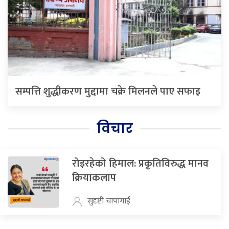
सम्पत्ति शुद्धीकरण मुद्दामा चक्रे मिलनले पाए सफाइ
विचार
रोइरहेको हिमाल: प्रकृतिविरुद्ध मानव
क्रियाकलाप
सुदृष्टी चापागाई