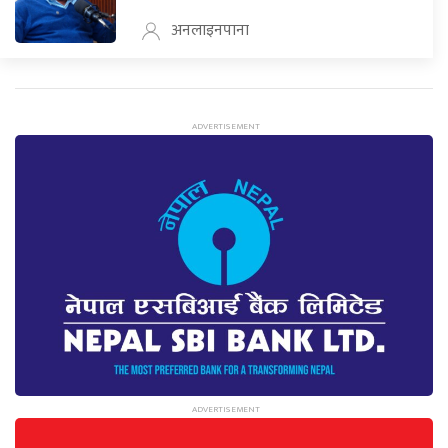
अनलाइनपाना