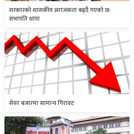
सरकारको शासकीय अराजकता बढ्दै गएको छ:
सभापति थापा
सेयर बजारमा सामान्य गिरावट