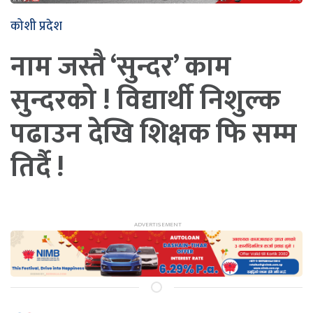
कोशी प्रदेश
नाम जस्तै ‘सुन्दर’ काम
सुन्दरको ! विद्यार्थी निशुल्क
पढाउन देखि शिक्षक फि सम्म
तिर्दै !