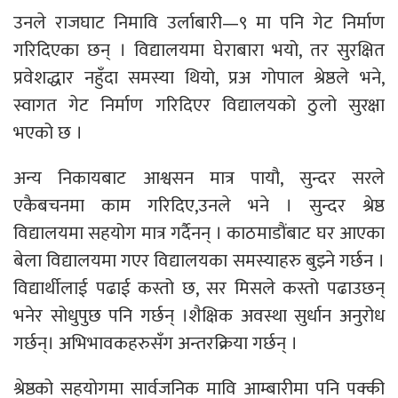
उनले राजघाट निमावि उर्लाबारी—९ मा पनि गेट निर्माण
गरिदिएका छन् । विद्यालयमा घेराबारा भयो, तर सुरक्षित
प्रवेशद्धार नहुँदा समस्या थियो, प्रअ गोपाल श्रेष्ठले भने,
स्वागत गेट निर्माण गरिदिएर विद्यालयको ठुलो सुरक्षा
भएको छ ।
अन्य निकायबाट आश्वसन मात्र पायौ, सुन्दर सरले
एकैबचनमा काम गरिदिए,उनले भने । सुन्दर श्रेष्ठ
विद्यालयमा सहयोग मात्र गर्दैनन् । काठमाडौंबाट घर आएका
बेला विद्यालयमा गएर विद्यालयका समस्याहरु बुझ्ने गर्छन ।
विद्यार्थीलाई पढाई कस्तो छ, सर मिसले कस्तो पढाउछन्
भनेर सोधुपुछ पनि गर्छन् ।शैक्षिक अवस्था सुर्धान अनुरोध
गर्छन्। अभिभावकहरुसँग अन्तरक्रिया गर्छन् ।
श्रेष्ठको सहयोगमा सार्वजनिक मावि आम्बारीमा पनि पक्की