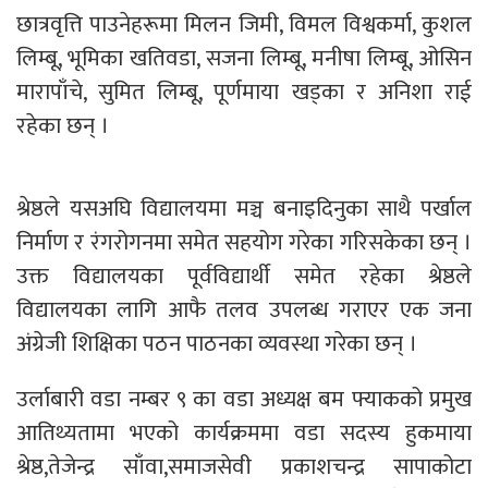
छात्रवृत्ति पाउनेहरूमा मिलन जिमी, विमल विश्वकर्मा, कुशल
लिम्बू, भूमिका खतिवडा, सजना लिम्बू, मनीषा लिम्बू, ओसिन
मारापाँचे, सुमित लिम्बू, पूर्णमाया खड्का र अनिशा राई
रहेका छन् ।
श्रेष्ठले यसअघि विद्यालयमा मञ्च बनाइदिनुका साथै पर्खाल
निर्माण र रंगरोगनमा समेत सहयोग गरेका गरिसकेका छन् ।
उक्त विद्यालयका पूर्वविद्यार्थी समेत रहेका श्रेष्ठले
विद्यालयका लागि आफै तलव उपलब्ध गराएर एक जना
अंग्रेजी शिक्षिका पठन पाठनका व्यवस्था गरेका छन् ।
उर्लाबारी वडा नम्बर ९ का वडा अध्यक्ष बम फ्याकको प्रमुख
आतिथ्यतामा भएको कार्यक्रममा वडा सदस्य हुकमाया
श्रेष्ठ,तेजेन्द्र साँवा,समाजसेवी प्रकाशचन्द्र सापाकोटा