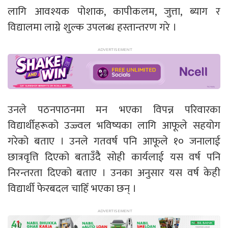
लागि आवश्यक पोशाक, कापीकलम, जुत्ता, ब्याग र
विद्यालमा लाग्ने शुल्क उपलब्ध हस्तान्तरण गरे ।
उनले पठनपाठनमा मन भएका विपन्न परिवारका
विद्यार्थीहरूको उज्ज्वल भविष्यका लागि आफूले सहयोग
गरेको बताए । उनले गतवर्ष पनि आफूले १० जनालाई
छात्रवृत्ति दिएको बताउँदैै सोही कार्यलाई यस वर्ष पनि
निरन्तरता दिएको बताए । उनका अनुसार यस वर्ष केही
विद्यार्थी फेरबदल चाहिँ भएका छन् ।