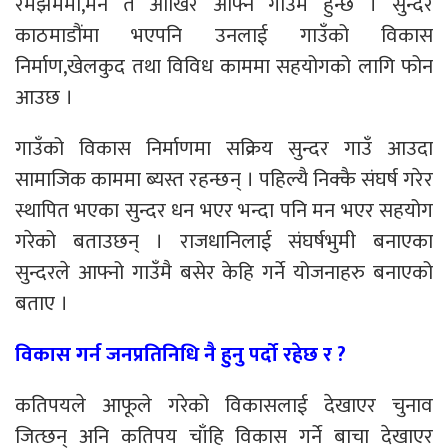
रमझममा,मन त आखिर आफ्नै गाउँमै हुन्छ । सुन्दर
काठमाडौंमा भएपनि उनलाई गाउँको विकास
निर्माण,खेलकुद तथा विविध काममा सहयोगको लागि फोन
आउछ ।
गाउँको विकास निर्माणमा सक्रिय सुन्दर गाउँ आउदा
सामाजिक काममा ब्यस्त रहन्छन् । पहिल्यै निक्कै संघर्ष गरेर
स्थापित भएका सुन्दर धन भएर भन्दा पनि मन भएर सहयोग
गरेको बताउछन् । राजधानिलाई संघर्षभुमी बनाएका
सुन्दरले आफ्नो गाउँमै बसेर केहि गर्ने योजनाहरु बनाएको
बताए ।
विकास गर्न जनप्रतिनिधि नै हुनु पर्दो रहेछ र ?
कतिपयले आफूले गरेको विकासलाई देखाएर चुनाव
जित्छन् अनि कतिपय चाँहि विकास गर्ने बाचा देखाएर