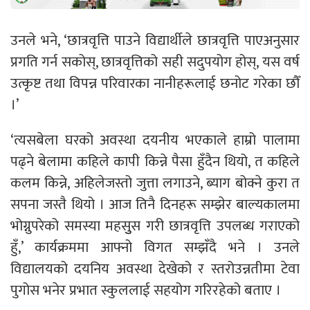
उनले भने, ‘छात्रवृत्ति पाउने विद्यार्थीले छात्रवृत्ति पाएअनुसार
प्रगति गर्न सकोस्, छात्रवृत्तिको सही सदुपयोग होस्, यस वर्ष
उत्कृष्ट तथा विपन्न परिवारका नानीहरूलाई छनोट गरेका छौँ
।’
‘त्यसबेला घरको अवस्था दयनीय भएकाले हाम्रो पालामा
पढ्ने बेलामा कहिले कापी किन्ने पैसा हुँदैन थियो, त कहिले
कलम किन्ने, अहिलेजस्तो जुत्ता लगाउने, ब्याग बोक्ने कुरा त
सपना जस्तै थियो । आज तिनै दिनहरू सम्झेर बाल्यकालमा
भोग्नुपरेको समस्या महसुुस गरी छात्रवृत्ति उपलब्ध गराएको
हुँ,’ कार्यक्रममा आफ्नो विगत सम्झँदै भने । उनले
विद्यालयको दयनिय अवस्था देखेको र स्तरोउन्नतीमा टेवा
पुगोस भनेर प्रभात स्कुललाई सहयोग गरिरहेको बताए ।