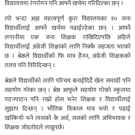
विद्यालयमा रंगरोगन पनि आफ्नै खर्चमा गरिदिएका छन् ।
त्यो भन्दा अझ महत्वपूर्ण कुरा विद्यालयका १० जना
विद्यार्थीलाई आफ्नै खर्चमा पढाईरहेका छन् । आफ्नै
लगानीमा एक जना शिक्षक राखिदिएपछि अहिले
विद्यार्थीलाई अंग्रेजी शिक्षाको लागि निक्कै सहजता भएको
छ । श्रेष्ठले विद्यार्थीको फि मात्र हैनन, अंग्रेजी शिक्षकको
तलव पनि तिरिदिन्छन् ।
श्रेष्ठले विद्यार्थीको लागि परिचय बनाईदिदैं खेल समाग्री पनि
सहयोग गरेका छन् । श्रेष्ठ आफुले सहयोग गरेको स्कुलमा
पठनपाठन पनि राम्रो होस भनेर शिक्षक र विद्यार्थीलाई
सुझाप दिन्छन् । भौतिक विकास मात्र भयो र पढाई
खस्कियो भने त्यसको के अर्थ, जसको लागि अभिभावक र
शिक्षक जोडतोडले लाग्नुपर्छ।